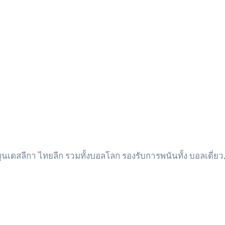
บุนเดสลีกา ไทยลีก รวมทั้งบอลโลก รองรับการพนันทั้ง บอลเดี่ย