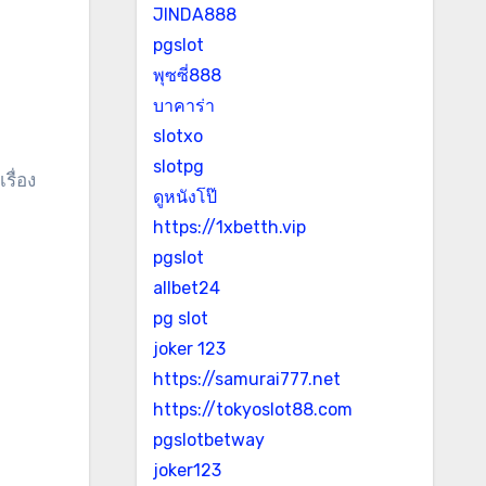
JINDA888
pgslot
พุซซี่888
บาคาร่า
slotxo
slotpg
รื่อง
ดูหนังโป๊
https://1xbetth.vip
pgslot
allbet24
pg slot
joker 123
https://samurai777.net
https://tokyoslot88.com
pgslotbetway
joker123