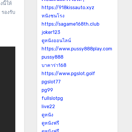
นี้ให้
https://918kissauto.xyz
 รองรับ
หนังชนโรง
https://sagame168th.club
joker123
ดูหนังออนไลน์
https://www.pussy888play.com
pussy888
บาคาร่า168
https://www.pgslot.golf
pgslot77
pg99
fullslotpg
live22
ดูหนัง
ดูหนังฟรี
ดูหนังฟรี