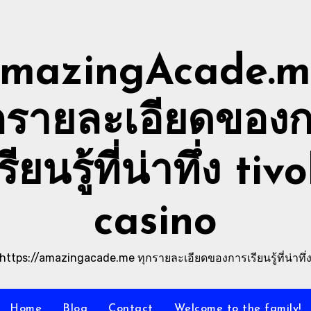
mazingAcade.m
กรายละเอียดของ
รียนรู้ที่น่าทึ่ง tivo
casino
https://amazingacade.me ทุกรายละเอียดของการเรียนรู้ที่น่าทึ่
Home
Blog
Contact
Welcome to the family!