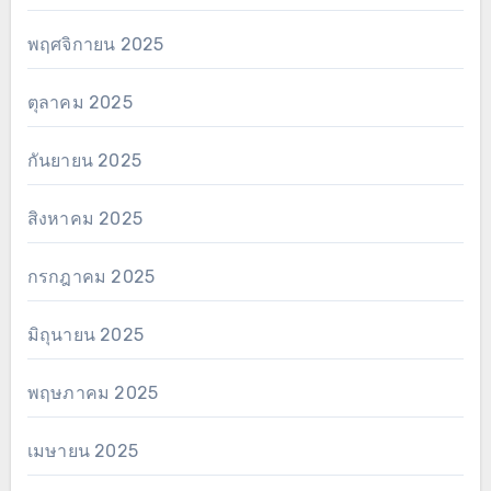
พฤศจิกายน 2025
ตุลาคม 2025
กันยายน 2025
สิงหาคม 2025
กรกฎาคม 2025
มิถุนายน 2025
พฤษภาคม 2025
เมษายน 2025