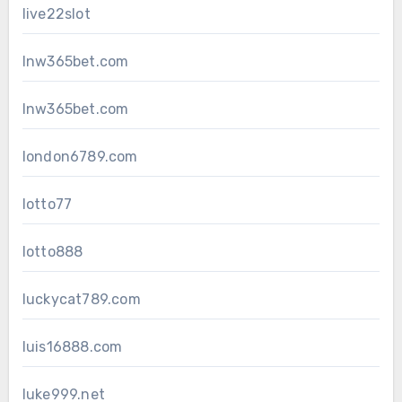
live22slot
lnw365bet.com
lnw365bet.com
london6789.com
lotto77
lotto888
luckycat789.com
luis16888.com
luke999.net