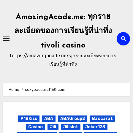
Skip
to
AmazingAcade.me: ทุกราย
content
ละเอียดของการเรียนรู้ที่น่าทึ่ง
tivoli casino
https://amazingacade.me ทุกรายละเอียดของการ
เรียนรู้ที่น่าทึ่ง
Home
sexybaccarat168.com
918Kiss
ABA
ABAGroup2
Baccarat
Casino
Jili
Jilislot
Joker123