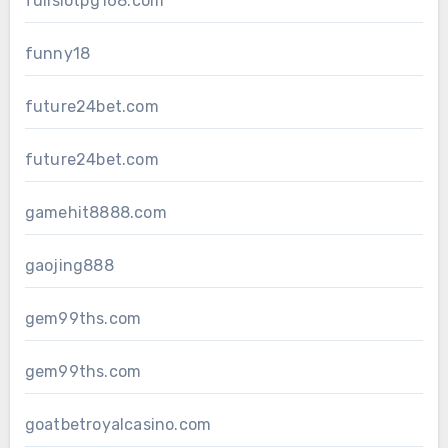
fullslotpg168.com
funny18
future24bet.com
future24bet.com
gamehit8888.com
gaojing888
gem99ths.com
gem99ths.com
goatbetroyalcasino.com