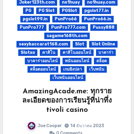
Joker123th.com
no1huay
no1huay.com
PG
PG Slot
PGSlot
pgslot77.in
pgslot99.in
PunPro66
PunPro66.in
PunPro777
PunPro777.com
Pussy888
sagame168th.com
sexybaccarat168.com
Slot
Slot Online
Slotxo
คาสิโน
คาสิโนออนไลน์
บาคาร่า
บาคาร่าออนไลน์
พนันออนไลน์
สล็อต
สล็อตออนไลน์
เกมยิงปลา
เว็บพนัน
เว็บพนันออนไลน์
AmazingAcade.me: ทุกราย
ละเอียดของการเรียนรู้ที่น่าทึ่ง
tivoli casino
Joe Cooper
14 ธันวาคม 2023
0 Comments