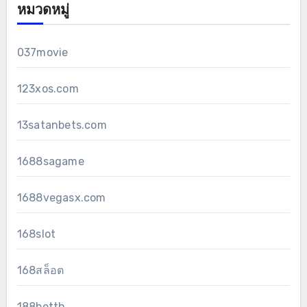
หมวดหมู่
037movie
123xos.com
13satanbets.com
1688sagame
1688vegasx.com
168slot
168สล็อต
188betth