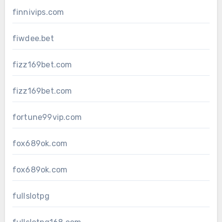
finnivips.com
fiwdee.bet
fizz169bet.com
fizz169bet.com
fortune99vip.com
fox689ok.com
fox689ok.com
fullslotpg