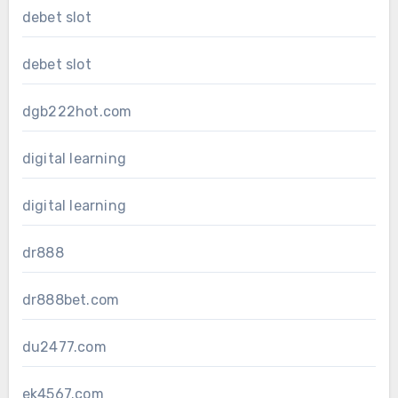
debet slot
debet slot
dgb222hot.com
digital learning
digital learning
dr888
dr888bet.com
du2477.com
ek4567.com