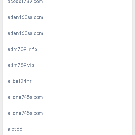
acebet789.com
aden168ss.com
aden168ss.com
adm789.info
adm789.vip
allbet24hr
allone745s.com
allone745s.com
alot66