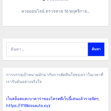
หวยออนไลน์ ตรวจหวย 16 พฤศจิกาย…
ค้นหา
สำหรับ:
การบรรลุเป้าหมายมักมากับการตัดสินใจของเราในเวลาที่
เรารับมันอย่างจริงใจ
เว็บสล็อตและบาคาร่าของโครตดีเว็บนี้เล่นแล้วรวยจัดๆ
https://918kissauto.xyz