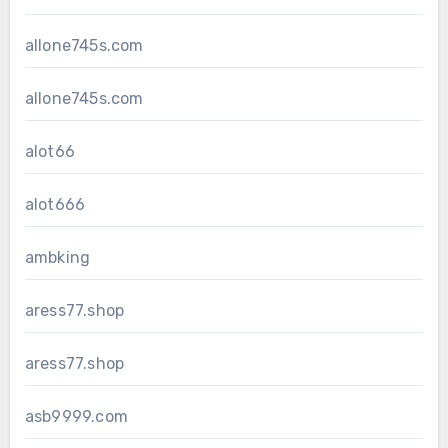
allone745s.com
allone745s.com
alot66
alot666
ambking
aress77.shop
aress77.shop
asb9999.com