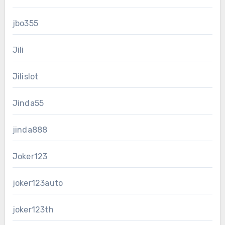
jbo355
Jili
Jilislot
Jinda55
jinda888
Joker123
joker123auto
joker123th