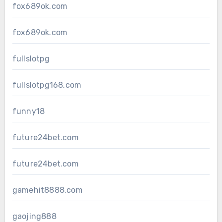
fox689ok.com
fox689ok.com
fullslotpg
fullslotpg168.com
funny18
future24bet.com
future24bet.com
gamehit8888.com
gaojing888