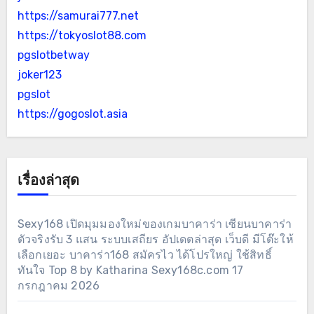
https://samurai777.net
https://tokyoslot88.com
pgslotbetway
joker123
pgslot
https://gogoslot.asia
เรื่องล่าสุด
Sexy168 เปิดมุมมองใหม่ของเกมบาคาร่า เซียนบาคาร่า
ตัวจริงรับ 3 แสน ระบบเสถียร อัปเดตล่าสุด เว็บดี มีโต๊ะให้
เลือกเยอะ บาคาร่า168 สมัครไว ได้โปรใหญ่ ใช้สิทธิ์
ทันใจ Top 8 by Katharina Sexy168c.com 17
กรกฎาคม 2026