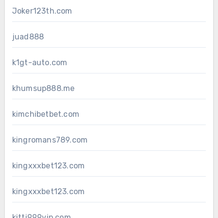
Joker123th.com
juad888
k1gt-auto.com
khumsup888.me
kimchibetbet.com
kingromans789.com
kingxxxbet123.com
kingxxxbet123.com
kitti999vip.com