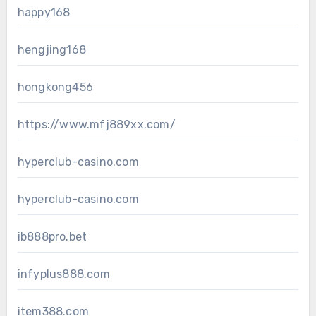
happy168
hengjing168
hongkong456
https://www.mfj889xx.com/
hyperclub-casino.com
hyperclub-casino.com
ib888pro.bet
infyplus888.com
item388.com