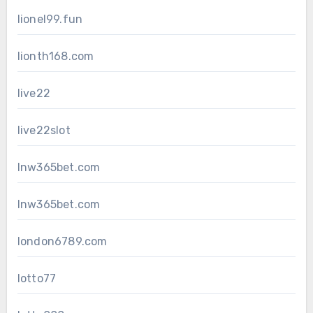
lionel99.fun
lionth168.com
live22
live22slot
lnw365bet.com
lnw365bet.com
london6789.com
lotto77