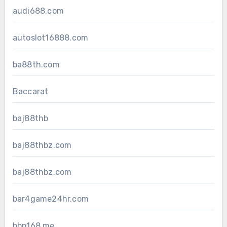
audi688.com
autoslot16888.com
ba88th.com
Baccarat
baj88thb
baj88thbz.com
baj88thbz.com
bar4game24hr.com
bbp168.me