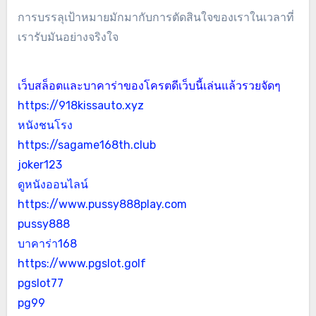
การบรรลุเป้าหมายมักมากับการตัดสินใจของเราในเวลาที่
เรารับมันอย่างจริงใจ
เว็บสล็อตและบาคาร่าของโครตดีเว็บนี้เล่นแล้วรวยจัดๆ
https://918kissauto.xyz
หนังชนโรง
https://sagame168th.club
joker123
ดูหนังออนไลน์
https://www.pussy888play.com
pussy888
บาคาร่า168
https://www.pgslot.golf
pgslot77
pg99