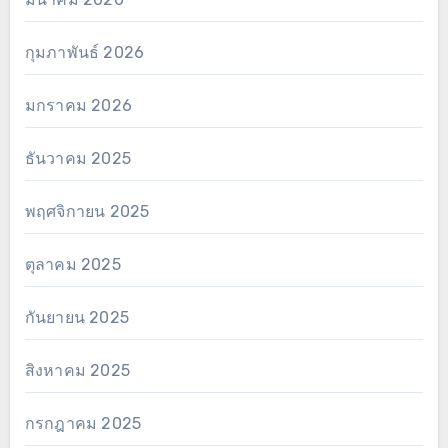
กุมภาพันธ์ 2026
มกราคม 2026
ธันวาคม 2025
พฤศจิกายน 2025
ตุลาคม 2025
กันยายน 2025
สิงหาคม 2025
กรกฎาคม 2025