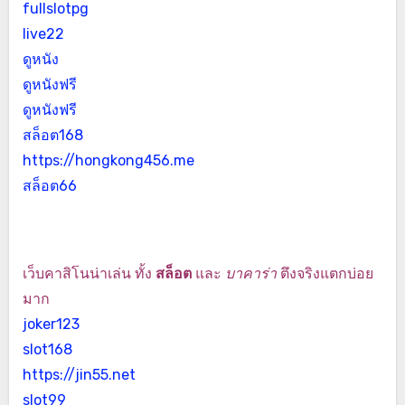
fullslotpg
live22
ดูหนัง
ดูหนังฟรี
ดูหนังฟรี
สล็อต168
https://hongkong456.me
สล็อต66
เว็บคาสิโนน่าเล่น ทั้ง
สล็อต
และ
บาคาร่า
ตึงจริงแตกบ่อย
มาก
joker123
slot168
https://jin55.net
slot99