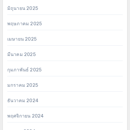
มิถุนายน 2025
พฤษภาคม 2025
เมษายน 2025
มีนาคม 2025
กุมภาพันธ์ 2025
มกราคม 2025
ธันวาคม 2024
พฤศจิกายน 2024