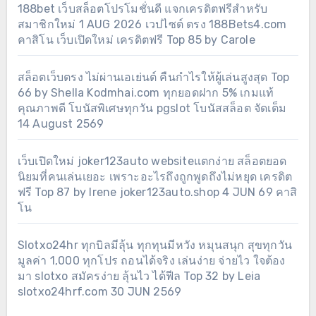
188bet เว็บสล็อตโปรโมชั่นดี แจกเครดิตฟรีสำหรับ
สมาชิกใหม่ 1 AUG 2026 เวปไซต์ ตรง 188Bets4.com
คาสิโน เว็บเปิดใหม่ เครดิตฟรี Top 85 by Carole
สล็อตเว็บตรง ไม่ผ่านเอเย่นต์ คืนกำไรให้ผู้เล่นสูงสุด Top
66 by Shella Kodmhai.com ทุกยอดฝาก 5% เกมแท้
คุณภาพดี โบนัสพิเศษทุกวัน pgslot โบนัสสล็อต จัดเต็ม
14 August 2569
เว็บเปิดใหม่ joker123auto websiteแตกง่าย สล็อตยอด
นิยมที่คนเล่นเยอะ เพราะอะไรถึงถูกพูดถึงไม่หยุด เครดิต
ฟรี Top 87 by Irene joker123auto.shop 4 JUN 69 คาสิ
โน
Slotxo24hr ทุกบิลมีลุ้น ทุกทุนมีหวัง หมุนสนุก สุขทุกวัน
มูลค่า 1,000 ทุกโปร ถอนได้จริง เล่นง่าย จ่ายไว ใจต้อง
มา slotxo สมัครง่าย ลุ้นไว ได้ฟีล Top 32 by Leia
slotxo24hrf.com 30 JUN 2569