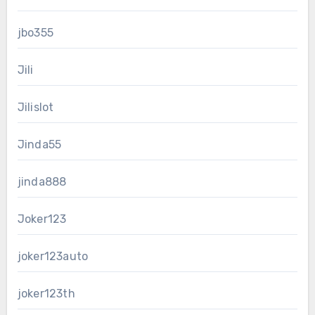
jbo355
Jili
Jilislot
Jinda55
jinda888
Joker123
joker123auto
joker123th