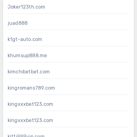
Joker123th.com
juad888
k1gt-auto.com
khumsup888.me
kimchibetbet.com
kingromans789.com
kingxxxbet123.com
kingxxxbet123.com
kitti999vip.com