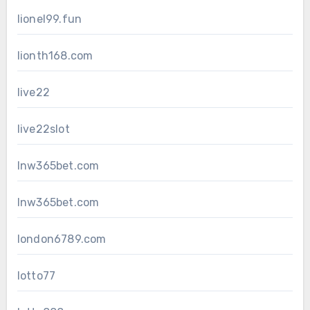
lionel99.fun
lionth168.com
live22
live22slot
lnw365bet.com
lnw365bet.com
london6789.com
lotto77