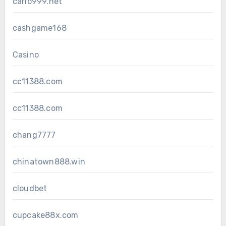
carlo999.net
cashgame168
Casino
cc11388.com
cc11388.com
chang7777
chinatown888.win
cloudbet
cupcake88x.com