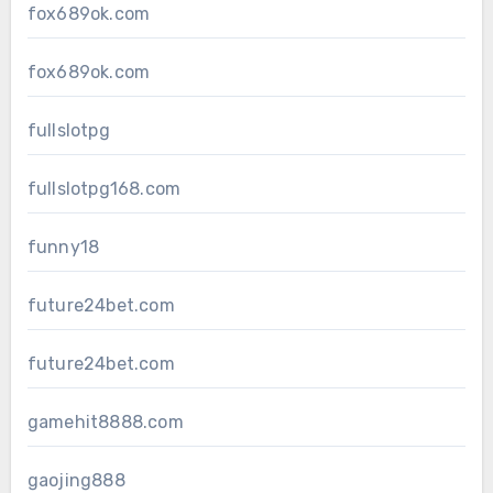
fox689ok.com
fox689ok.com
fullslotpg
fullslotpg168.com
funny18
future24bet.com
future24bet.com
gamehit8888.com
gaojing888