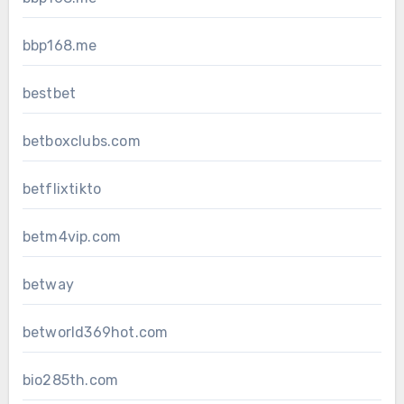
bbp168.me
bestbet
betboxclubs.com
betflixtikto
betm4vip.com
betway
betworld369hot.com
bio285th.com