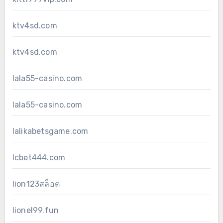
ktv4sd.com
ktv4sd.com
lala55-casino.com
lala55-casino.com
lalikabetsgame.com
lcbet444.com
lion123สล็อต
lionel99.fun