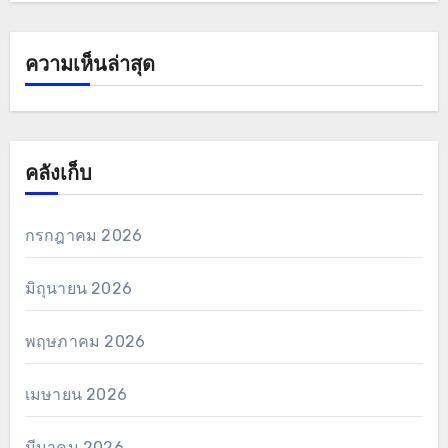
ความเห็นล่าสุด
คลังเก็บ
กรกฎาคม 2026
มิถุนายน 2026
พฤษภาคม 2026
เมษายน 2026
มีนาคม 2026