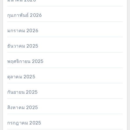
กุมภาพันธ์ 2026
มกราคม 2026
ธันวาคม 2025
พฤศจิกายน 2025
ตุลาคม 2025
กันยายน 2025
สิงหาคม 2025
กรกฎาคม 2025