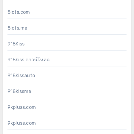
8lots.com
8lots.me
918Kiss
918kiss ดาวน์โหลด
918kissauto
918kissme
9kpluss.com
9kpluss.com