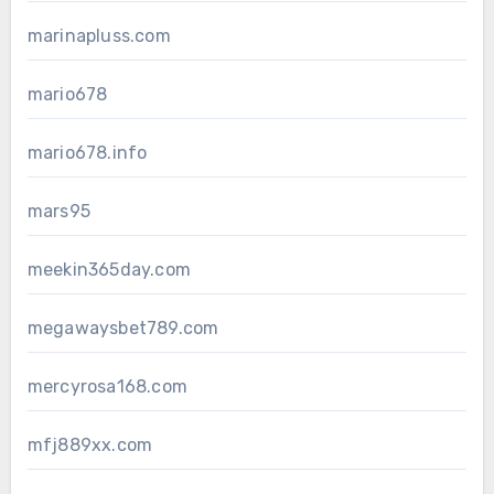
marinapluss.com
mario678
mario678.info
mars95
meekin365day.com
megawaysbet789.com
mercyrosa168.com
mfj889xx.com