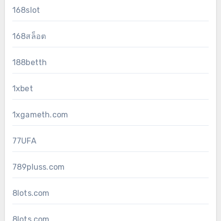
168slot
168สล็อต
188betth
1xbet
1xgameth.com
77UFA
789pluss.com
8lots.com
8lots.com