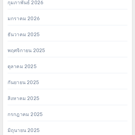
กุมภาพันธ์ 2026
มกราคม 2026
ธันวาคม 2025
พฤศจิกายน 2025
ตุลาคม 2025
กันยายน 2025
สิงหาคม 2025
กรกฎาคม 2025
มิถุนายน 2025