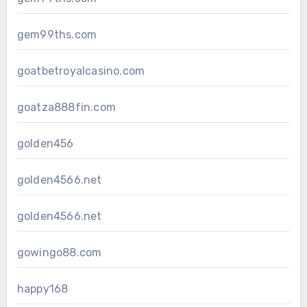
gem99ths.com
goatbetroyalcasino.com
goatza888fin.com
golden456
golden4566.net
golden4566.net
gowingo88.com
happy168