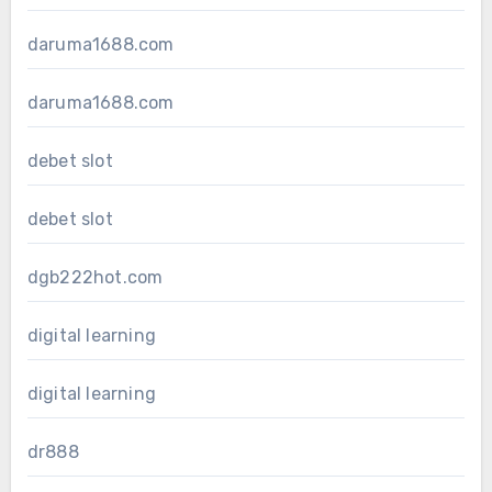
daruma1688.com
daruma1688.com
debet slot
debet slot
dgb222hot.com
digital learning
digital learning
dr888