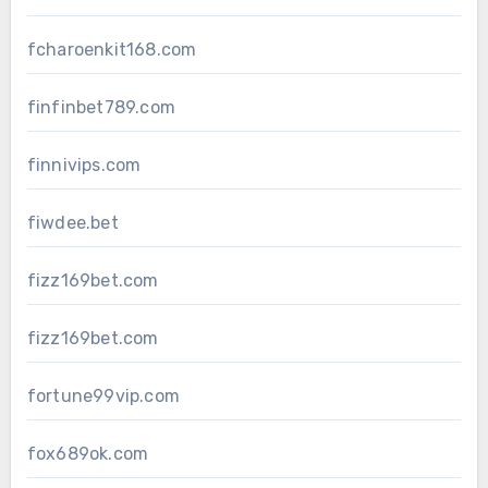
fcharoenkit168.com
finfinbet789.com
finnivips.com
fiwdee.bet
fizz169bet.com
fizz169bet.com
fortune99vip.com
fox689ok.com