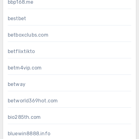
bbp168.me
bestbet
betboxclubs.com
betflixtikto
betm4vip.com
betway
betworld369hot.com
bio285th.com
bluewin8888.info