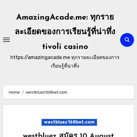
Skip
to
AmazingAcade.me: ทุกราย
content
ละเอียดของการเรียนรู้ที่น่าทึ่ง
tivoli casino
https://amazingacade.me ทุกรายละเอียดของการ
เรียนรู้ที่น่าทึ่ง
Home
westbluez168bet.com
westbluez168bet.com
westbluez สมัคร 10 August