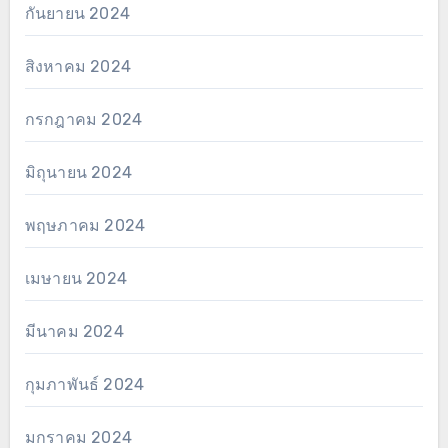
กันยายน 2024
สิงหาคม 2024
กรกฎาคม 2024
มิถุนายน 2024
พฤษภาคม 2024
เมษายน 2024
มีนาคม 2024
กุมภาพันธ์ 2024
มกราคม 2024