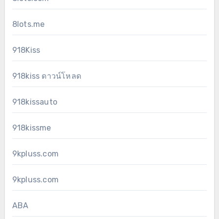
8lots.me
918Kiss
918kiss ดาวน์โหลด
918kissauto
918kissme
9kpluss.com
9kpluss.com
ABA