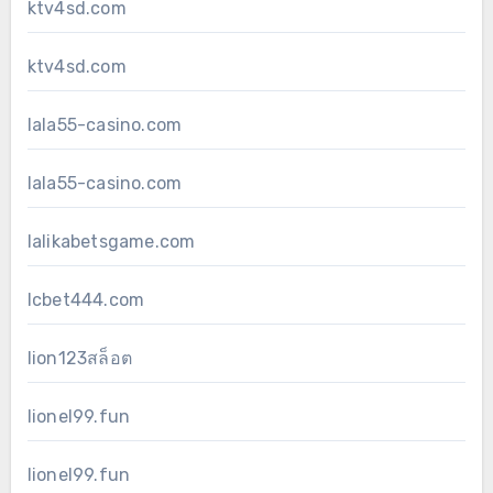
ktv4sd.com
ktv4sd.com
lala55-casino.com
lala55-casino.com
lalikabetsgame.com
lcbet444.com
lion123สล็อต
lionel99.fun
lionel99.fun