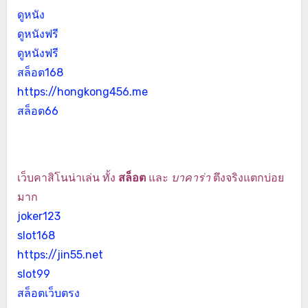
ดูหนัง
ดูหนังฟรี
ดูหนังฟรี
สล็อต168
https://hongkong456.me
สล็อต66
เว็บคาสิโนน่าเล่น ทั้ง
สล็อต
และ
บาคาร่า
ตึงจริงแตกบ่อย
มาก
joker123
slot168
https://jin55.net
slot99
สล็อตเว็บตรง