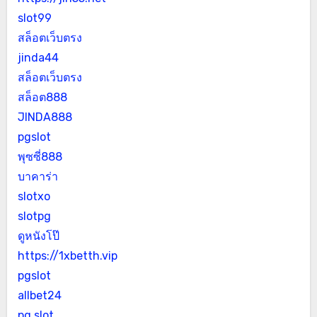
slot99
สล็อตเว็บตรง
jinda44
สล็อตเว็บตรง
สล็อต888
JINDA888
pgslot
พุซซี่888
บาคาร่า
slotxo
slotpg
ดูหนังโป๊
https://1xbetth.vip
pgslot
allbet24
pg slot