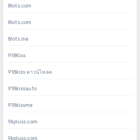
8lots.com
8lots.com
8lots.me
918Kiss
918kiss ดาวน์โหลด
918kissauto
918kissme
9kpluss.com
9kpluss.com