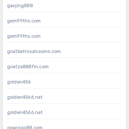
gaojing888
gem99ths.com
gem99ths.com
goatbetroyalcasino.com
goatza888fin.com
golden456
golden4566.net
golden4566.net
gowingo88.com