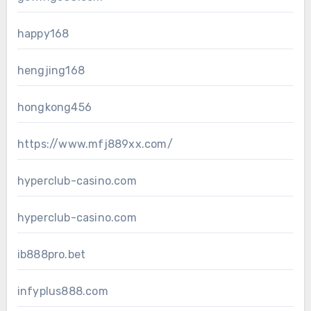
happy168
hengjing168
hongkong456
https://www.mfj889xx.com/
hyperclub-casino.com
hyperclub-casino.com
ib888pro.bet
infyplus888.com