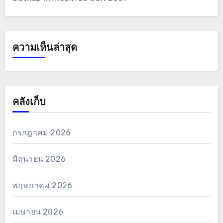
ความเห็นล่าสุด
คลังเก็บ
กรกฎาคม 2026
มิถุนายน 2026
พฤษภาคม 2026
เมษายน 2026