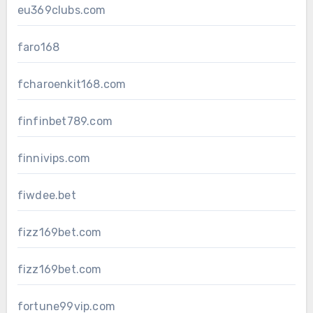
eu369clubs.com
faro168
fcharoenkit168.com
finfinbet789.com
finnivips.com
fiwdee.bet
fizz169bet.com
fizz169bet.com
fortune99vip.com