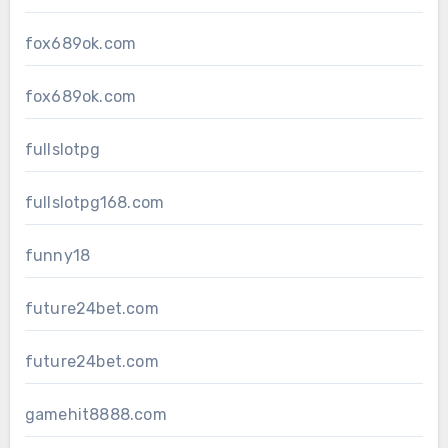
fox689ok.com
fox689ok.com
fullslotpg
fullslotpg168.com
funny18
future24bet.com
future24bet.com
gamehit8888.com