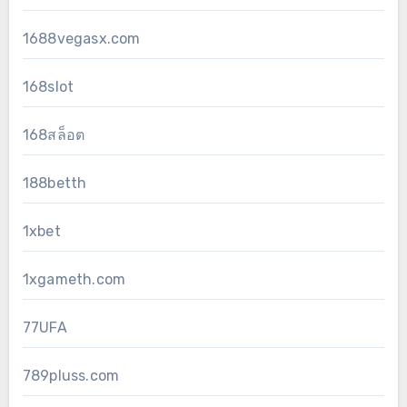
1688vegasx.com
168slot
168สล็อต
188betth
1xbet
1xgameth.com
77UFA
789pluss.com