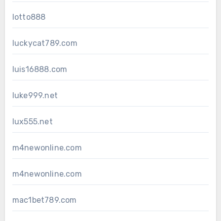
lotto888
luckycat789.com
luis16888.com
luke999.net
lux555.net
m4newonline.com
m4newonline.com
mac1bet789.com