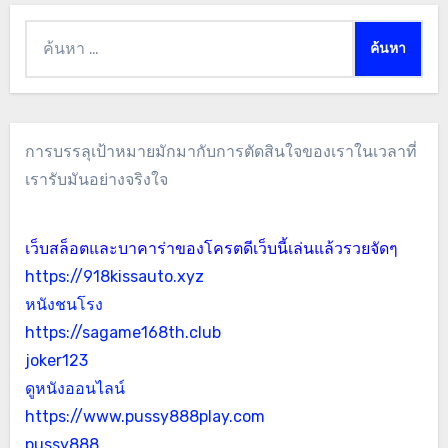
ค้นหา
สำหรับ:
การบรรลุเป้าหมายมักมากับการตัดสินใจของเราในเวลาที่
เรารับมันอย่างจริงใจ
เว็บสล็อตและบาคาร่าของโครตดีเว็บนี้เล่นแล้วรวยจัดๆ
https://918kissauto.xyz
หนังชนโรง
https://sagame168th.club
joker123
ดูหนังออนไลน์
https://www.pussy888play.com
pussy888