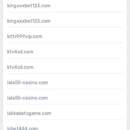
kingxxxbet123.com
kingxxxbet123.com
kitti999vip.com
ktv4sd.com
ktv4sd.com
lala55-casino.com
lala55-casino.com
lalikabetsgame.com
lcbet444.com