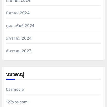
เมษายน 2024
มีนาคม 2024
กุมภาพันธ์ 2024
มกราคม 2024
ธันวาคม 2023
หมวดหมู่
037movie
123xos.com