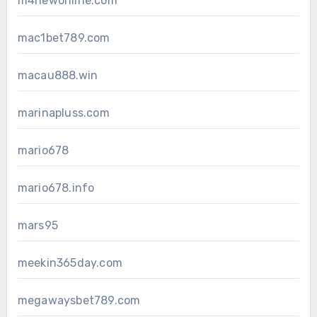
m4newonline.com
mac1bet789.com
macau888.win
marinapluss.com
mario678
mario678.info
mars95
meekin365day.com
megawaysbet789.com