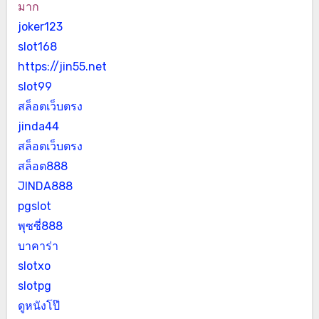
มาก
joker123
slot168
https://jin55.net
slot99
สล็อตเว็บตรง
jinda44
สล็อตเว็บตรง
สล็อต888
JINDA888
pgslot
พุซซี่888
บาคาร่า
slotxo
slotpg
ดูหนังโป๊