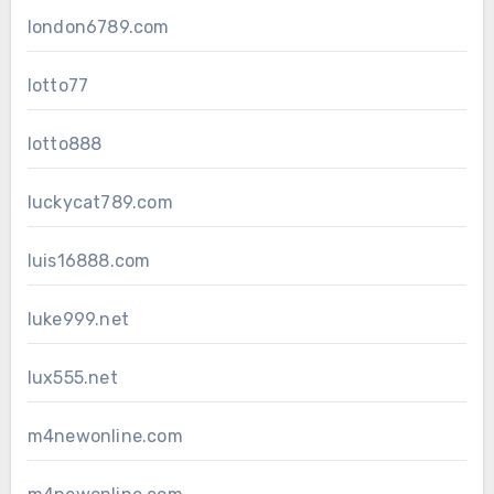
london6789.com
lotto77
lotto888
luckycat789.com
luis16888.com
luke999.net
lux555.net
m4newonline.com