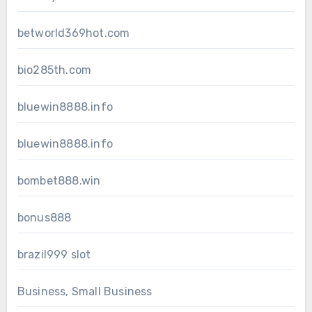
betworld369hot.com
bio285th.com
bluewin8888.info
bluewin8888.info
bombet888.win
bonus888
brazil999 slot
Business, Small Business