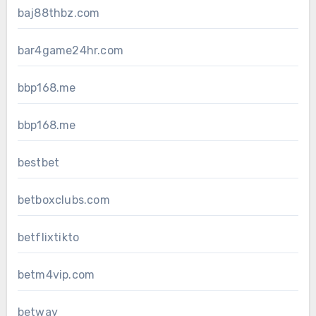
baj88thbz.com
bar4game24hr.com
bbp168.me
bbp168.me
bestbet
betboxclubs.com
betflixtikto
betm4vip.com
betway