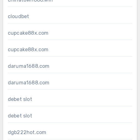
cloudbet
cupcake88x.com
cupcake88x.com
daruma1688.com
daruma1688.com
debet slot
debet slot
dgb222hot.com