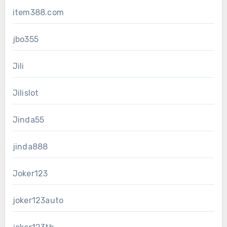
item388.com
jbo355
Jili
Jilislot
Jinda55
jinda888
Joker123
joker123auto