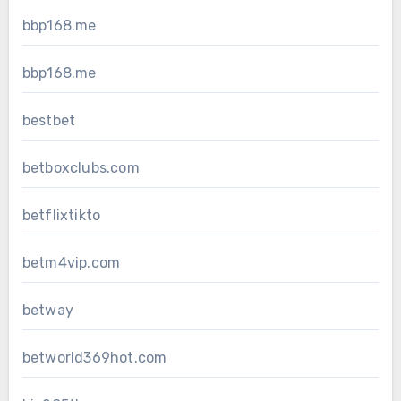
bbp168.me
bbp168.me
bestbet
betboxclubs.com
betflixtikto
betm4vip.com
betway
betworld369hot.com