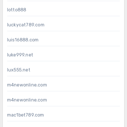
lotto888
luckycat789.com
luis16888.com
luke999.net
lux555.net
m4newonline.com
m4newonline.com
mac1bet789.com