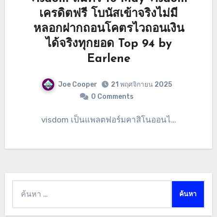
เครดิตฟรี โบนัสเข้าจริงไม่มี
หลอกฝากถอนโคตรไวถอนเงิน
ได้จริงทุกยอด Top 94 by
Earlene
Joe Cooper
21 พฤศจิกายน 2025
0 Comments
visdom เป็นแพลตฟอร์มคาสิโนออนไ…
ค้นหา
สำหรับ: