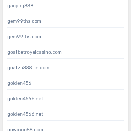
gaojing888
gem99ths.com
gem99ths.com
goatbetroyalcasino.com
goatza888fin.com
golden456
golden4566.net
golden4566.net
gowingo88.com