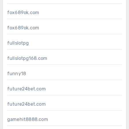
fox689ok.com
fox689ok.com
fullslotpg
fullslotpg168.com
funny18
future24bet.com
future24bet.com
gamehit8888.com