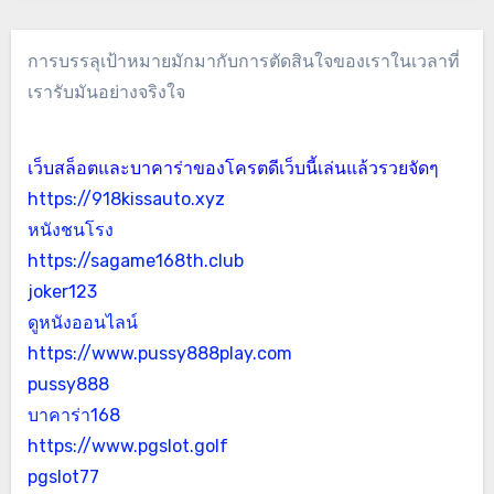
การบรรลุเป้าหมายมักมากับการตัดสินใจของเราในเวลาที่
เรารับมันอย่างจริงใจ
เว็บสล็อตและบาคาร่าของโครตดีเว็บนี้เล่นแล้วรวยจัดๆ
https://918kissauto.xyz
หนังชนโรง
https://sagame168th.club
joker123
ดูหนังออนไลน์
https://www.pussy888play.com
pussy888
บาคาร่า168
https://www.pgslot.golf
pgslot77