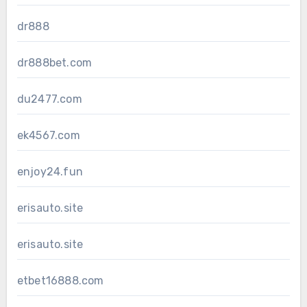
dr888
dr888bet.com
du2477.com
ek4567.com
enjoy24.fun
erisauto.site
erisauto.site
etbet16888.com