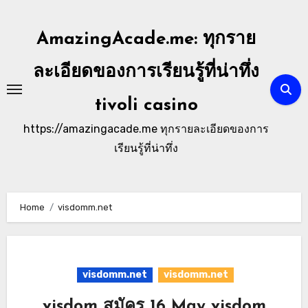
Skip
to
AmazingAcade.me: ทุกราย
content
ละเอียดของการเรียนรู้ที่น่าทึ่ง
tivoli casino
https://amazingacade.me ทุกรายละเอียดของการ
เรียนรู้ที่น่าทึ่ง
Home
visdomm.net
visdomm.net
visdomm.net
visdom สมัคร 16 May visdom