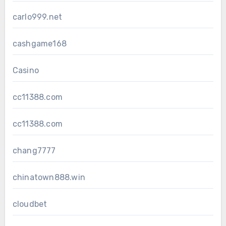
carlo999.net
cashgame168
Casino
cc11388.com
cc11388.com
chang7777
chinatown888.win
cloudbet