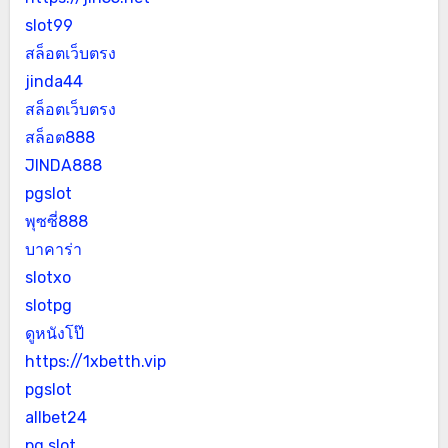
slot99
สล็อตเว็บตรง
jinda44
สล็อตเว็บตรง
สล็อต888
JINDA888
pgslot
พุซซี่888
บาคาร่า
slotxo
slotpg
ดูหนังโป๊
https://1xbetth.vip
pgslot
allbet24
pg slot