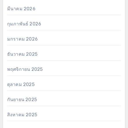
มีนาคม 2026
กุมภาพันธ์ 2026
มกราคม 2026
ธันวาคม 2025
พฤศจิกายน 2025
ตุลาคม 2025
กันยายน 2025
สิงหาคม 2025