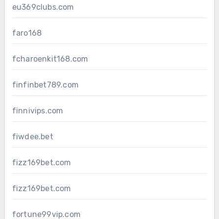
eu369clubs.com
faro168
fcharoenkit168.com
finfinbet789.com
finnivips.com
fiwdee.bet
fizz169bet.com
fizz169bet.com
fortune99vip.com