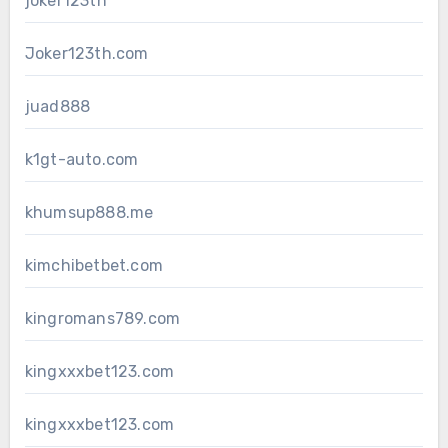
joker123th
Joker123th.com
juad888
k1gt-auto.com
khumsup888.me
kimchibetbet.com
kingromans789.com
kingxxxbet123.com
kingxxxbet123.com