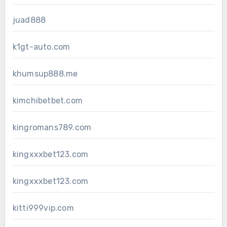
juad888
k1gt-auto.com
khumsup888.me
kimchibetbet.com
kingromans789.com
kingxxxbet123.com
kingxxxbet123.com
kitti999vip.com