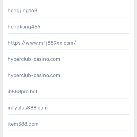
hengjing168
hongkong456
https://www.mfj889xx.com/
hyperclub-casino.com
hyperclub-casino.com
ib888pro.bet
infyplus888.com
item388.com