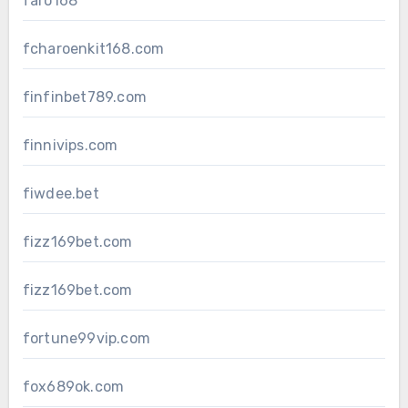
faro168
fcharoenkit168.com
finfinbet789.com
finnivips.com
fiwdee.bet
fizz169bet.com
fizz169bet.com
fortune99vip.com
fox689ok.com