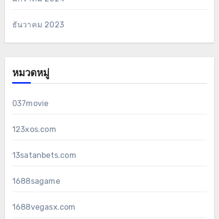
ธันวาคม 2023
หมวดหมู่
037movie
123xos.com
13satanbets.com
1688sagame
1688vegasx.com