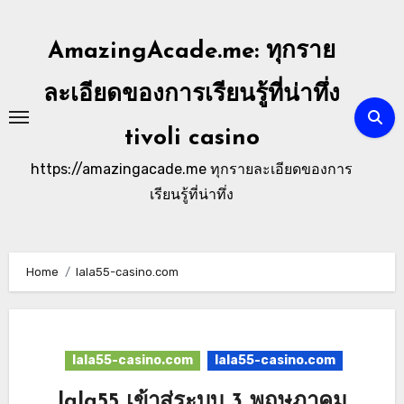
Skip
to
AmazingAcade.me: ทุกราย
content
ละเอียดของการเรียนรู้ที่น่าทึ่ง
tivoli casino
https://amazingacade.me ทุกรายละเอียดของการ
เรียนรู้ที่น่าทึ่ง
Home
lala55-casino.com
lala55-casino.com
lala55-casino.com
lala55 เข้าสู่ระบบ 3 พฤษภาคม