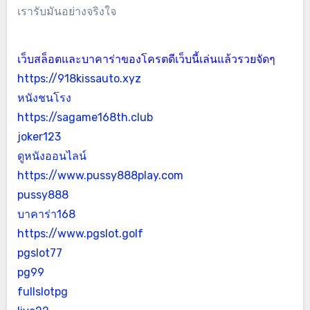
เรารับมันอย่างจริงใจ
เว็บสล็อตและบาคาร่าของโครตดีเว็บนี้เล่นแล้วรวยจัดๆ
https://918kissauto.xyz
หนังชนโรง
https://sagame168th.club
joker123
ดูหนังออนไลน์
https://www.pussy888play.com
pussy888
บาคาร่า168
https://www.pgslot.golf
pgslot77
pg99
fullslotpg