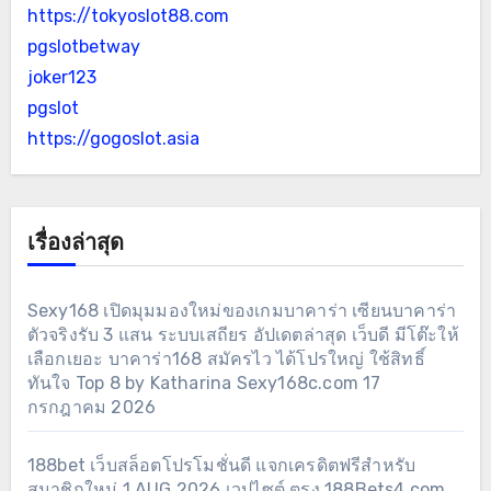
https://tokyoslot88.com
pgslotbetway
joker123
pgslot
https://gogoslot.asia
เรื่องล่าสุด
Sexy168 เปิดมุมมองใหม่ของเกมบาคาร่า เซียนบาคาร่า
ตัวจริงรับ 3 แสน ระบบเสถียร อัปเดตล่าสุด เว็บดี มีโต๊ะให้
เลือกเยอะ บาคาร่า168 สมัครไว ได้โปรใหญ่ ใช้สิทธิ์
ทันใจ Top 8 by Katharina Sexy168c.com 17
กรกฎาคม 2026
188bet เว็บสล็อตโปรโมชั่นดี แจกเครดิตฟรีสำหรับ
สมาชิกใหม่ 1 AUG 2026 เวปไซต์ ตรง 188Bets4.com