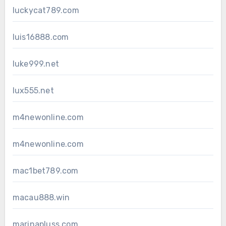
luckycat789.com
luis16888.com
luke999.net
lux555.net
m4newonline.com
m4newonline.com
mac1bet789.com
macau888.win
marinapluss.com