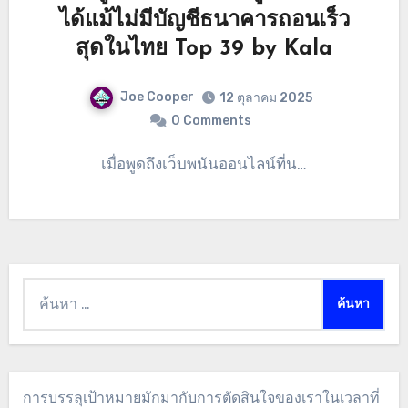
ได้แม้ไม่มีบัญชีธนาคารถอนเร็ว
สุดในไทย Top 39 by Kala
Joe Cooper
12 ตุลาคม 2025
0 Comments
เมื่อพูดถึงเว็บพนันออนไลน์ที่น…
ค้นหา
สำหรับ:
การบรรลุเป้าหมายมักมากับการตัดสินใจของเราในเวลาที่