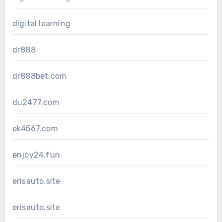
digital learning
dr888
dr888bet.com
du2477.com
ek4567.com
enjoy24.fun
erisauto.site
erisauto.site