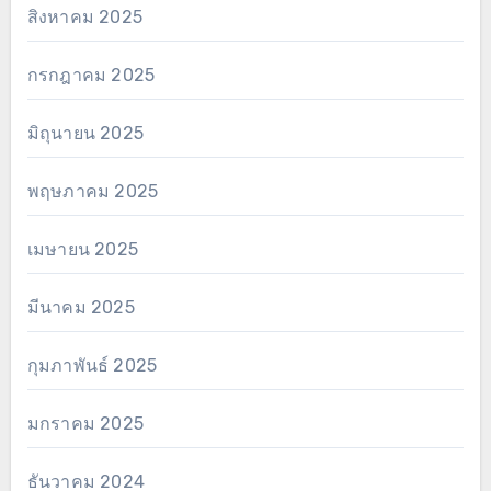
สิงหาคม 2025
กรกฎาคม 2025
มิถุนายน 2025
พฤษภาคม 2025
เมษายน 2025
มีนาคม 2025
กุมภาพันธ์ 2025
มกราคม 2025
ธันวาคม 2024