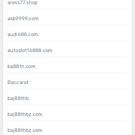
aress77.shop
asb9999.com
audi688.com
autoslot16888.com
ba88th.com
Baccarat
baj88thb
baj88thbz.com
baj88thbz.com