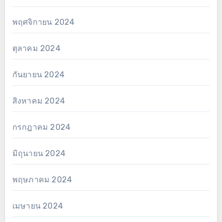
พฤศจิกายน 2024
ตุลาคม 2024
กันยายน 2024
สิงหาคม 2024
กรกฎาคม 2024
มิถุนายน 2024
พฤษภาคม 2024
เมษายน 2024