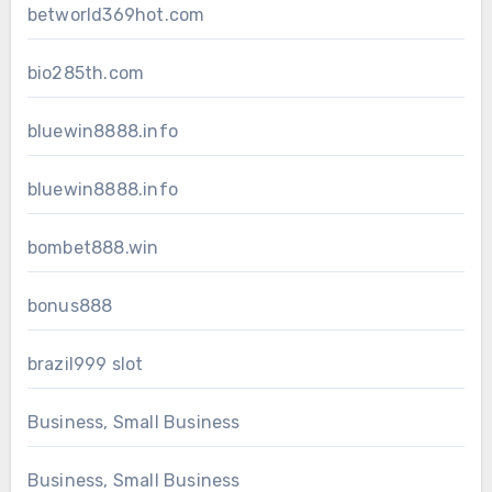
betworld369hot.com
bio285th.com
bluewin8888.info
bluewin8888.info
bombet888.win
bonus888
brazil999 slot
Business, Small Business
Business, Small Business