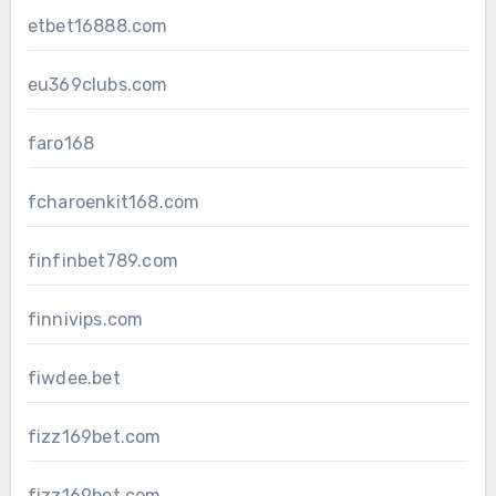
etbet16888.com
eu369clubs.com
faro168
fcharoenkit168.com
finfinbet789.com
finnivips.com
fiwdee.bet
fizz169bet.com
fizz169bet.com