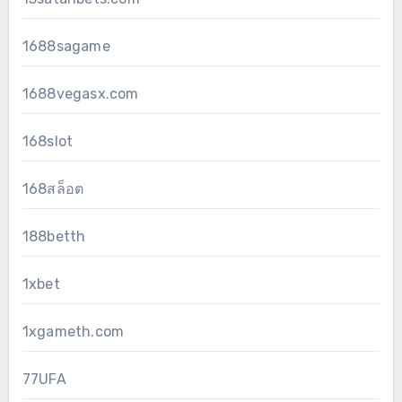
1688sagame
1688vegasx.com
168slot
168สล็อต
188betth
1xbet
1xgameth.com
77UFA