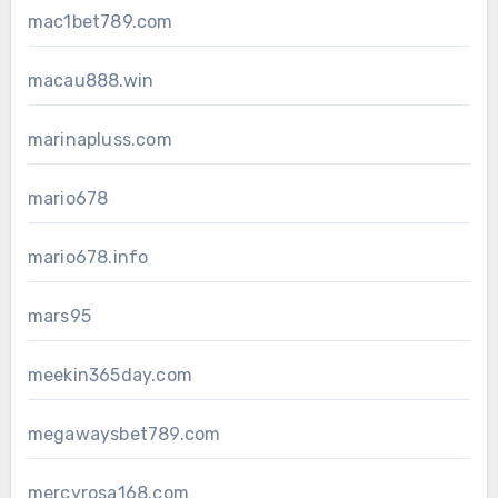
mac1bet789.com
macau888.win
marinapluss.com
mario678
mario678.info
mars95
meekin365day.com
megawaysbet789.com
mercyrosa168.com