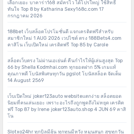
เลือกเยอะ บาคาร่า168 สมัครไว ได้โปรใหญ่ ใช้สิทธิ์
ทันใจ Top 8 by Katharina Sexy168c.com 17
กรกฎาคม 2026
188bet เว็บสล็อตโปรโมชั่นดี แจกเครดิตฟรีสำหรับ
สมาชิกใหม่ 1 AUG 2026 เวปไซต์ ตรง 188Bets4.com
คาสิโน เว็บเปิดใหม่ เครดิตฟรี Top 85 by Carole
สล็อตเว็บตรง ไม่ผ่านเอเย่นต์ คืนกำไรให้ผู้เล่นสูงสุด Top
66 by Shella Kodmhai.com ทุกยอดฝาก 5% เกมแท้
คุณภาพดี โบนัสพิเศษทุกวัน pgslot โบนัสสล็อต จัดเต็ม
14 August 2569
เว็บเปิดใหม่ joker123auto websiteแตกง่าย สล็อตยอด
นิยมที่คนเล่นเยอะ เพราะอะไรถึงถูกพูดถึงไม่หยุด เครดิต
ฟรี Top 87 by Irene joker123auto.shop 4 JUN 69 คาสิ
โน
Slotxo24hr ทุกบิลมีลุ้น ทุกทุนมีหวัง หมุนสนุก สุขทุกวัน