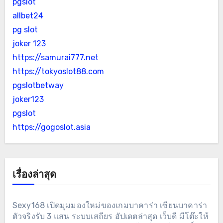
pgslot
allbet24
pg slot
joker 123
https://samurai777.net
https://tokyoslot88.com
pgslotbetway
joker123
pgslot
https://gogoslot.asia
เรื่องล่าสุด
Sexy168 เปิดมุมมองใหม่ของเกมบาคาร่า เซียนบาคาร่า
ตัวจริงรับ 3 แสน ระบบเสถียร อัปเดตล่าสุด เว็บดี มีโต๊ะให้