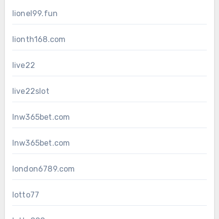
lionel99.fun
lionth168.com
live22
live22slot
lnw365bet.com
lnw365bet.com
london6789.com
lotto77