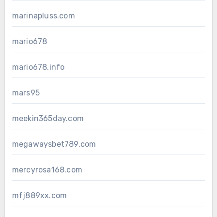
marinapluss.com
mario678
mario678.info
mars95
meekin365day.com
megawaysbet789.com
mercyrosa168.com
mfj889xx.com