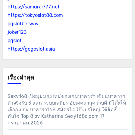
https://samurai777.net
https://tokyoslot88.com
pgslotbetway
joker123
pgslot
https://gogoslot.asia
เรื่องล่าสุด
Sexy168 เปิดมุมมองใหม่ของเกมบาคาร่า เซียนบาคาร่า
ตัวจริงรับ 3 แสน ระบบเสถียร อัปเดตล่าสุด เว็บดี มีโต๊ะให้
เลือกเยอะ บาคาร่า168 สมัครไว ได้โปรใหญ่ ใช้สิทธิ์
ทันใจ Top 8 by Katharina Sexy168c.com 17
กรกฎาคม 2026