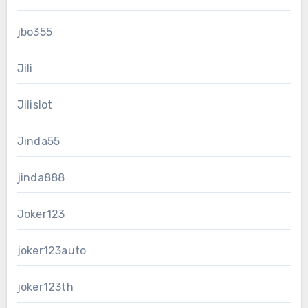
jbo355
Jili
Jilislot
Jinda55
jinda888
Joker123
joker123auto
joker123th