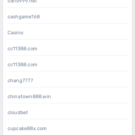
carlo999.net
cashgame168
Casino
cc11388.com
cc11388.com
chang7777
chinatown888.win
cloudbet
cupcake88x.com