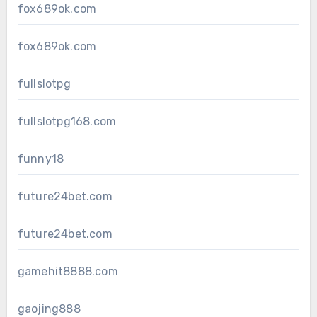
fox689ok.com
fox689ok.com
fullslotpg
fullslotpg168.com
funny18
future24bet.com
future24bet.com
gamehit8888.com
gaojing888