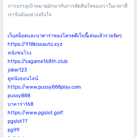
การบรรลุเป้าหมายมักมากับการตัดสินใจของเราในเวลาที่
เรารับมันอย่างจริงใจ
เว็บสล็อตและบาคาร่าของโครตดีเว็บนี้เล่นแล้วรวยจัดๆ
https://918kissauto.xyz
หนังชนโรง
https://sagame168th.club
joker123
ดูหนังออนไลน์
https://www.pussy888play.com
pussy888
บาคาร่า168
https://www.pgslot.golf
pgslot77
pg99