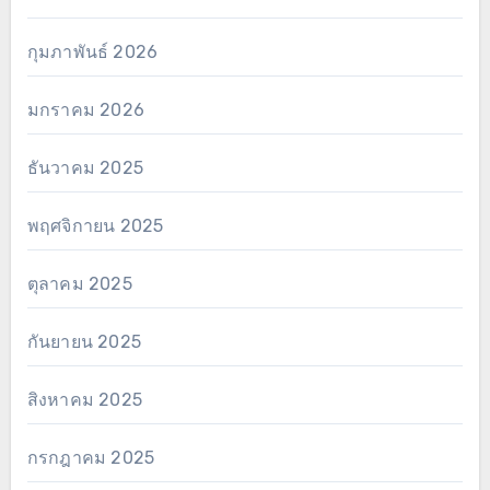
กุมภาพันธ์ 2026
มกราคม 2026
ธันวาคม 2025
พฤศจิกายน 2025
ตุลาคม 2025
กันยายน 2025
สิงหาคม 2025
กรกฎาคม 2025