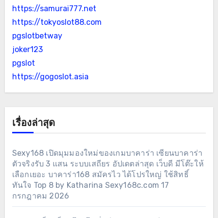
https://samurai777.net
https://tokyoslot88.com
pgslotbetway
joker123
pgslot
https://gogoslot.asia
เรื่องล่าสุด
Sexy168 เปิดมุมมองใหม่ของเกมบาคาร่า เซียนบาคาร่า
ตัวจริงรับ 3 แสน ระบบเสถียร อัปเดตล่าสุด เว็บดี มีโต๊ะให้
เลือกเยอะ บาคาร่า168 สมัครไว ได้โปรใหญ่ ใช้สิทธิ์
ทันใจ Top 8 by Katharina Sexy168c.com 17
กรกฎาคม 2026