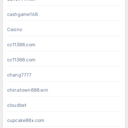
cashgame168
Casino
cc11388.com
cc11388.com
chang7777
chinatown888.win
cloudbet
cupcake88x.com