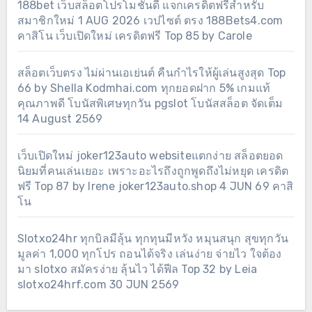
188bet เว็บสล็อตโปรโมชั่นดี แจกเครดิตฟรีสำหรับ
สมาชิกใหม่ 1 AUG 2026 เวปไซต์ ตรง 188Bets4.com
คาสิโน เว็บเปิดใหม่ เครดิตฟรี Top 85 by Carole
สล็อตเว็บตรง ไม่ผ่านเอเย่นต์ คืนกำไรให้ผู้เล่นสูงสุด Top
66 by Shella Kodmhai.com ทุกยอดฝาก 5% เกมแท้
คุณภาพดี โบนัสพิเศษทุกวัน pgslot โบนัสสล็อต จัดเต็ม
14 August 2569
เว็บเปิดใหม่ joker123auto websiteแตกง่าย สล็อตยอด
นิยมที่คนเล่นเยอะ เพราะอะไรถึงถูกพูดถึงไม่หยุด เครดิต
ฟรี Top 87 by Irene joker123auto.shop 4 JUN 69 คาสิ
โน
Slotxo24hr ทุกบิลมีลุ้น ทุกทุนมีหวัง หมุนสนุก สุขทุกวัน
มูลค่า 1,000 ทุกโปร ถอนได้จริง เล่นง่าย จ่ายไว ใจต้อง
มา slotxo สมัครง่าย ลุ้นไว ได้ฟีล Top 32 by Leia
slotxo24hrf.com 30 JUN 2569