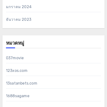
มกราคม 2024
ธันวาคม 2023
หมวดหมู่
037movie
123xos.com
13satanbets.com
1688sagame