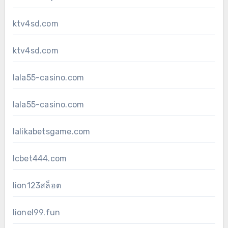
ktv4sd.com
ktv4sd.com
lala55-casino.com
lala55-casino.com
lalikabetsgame.com
lcbet444.com
lion123สล็อต
lionel99.fun