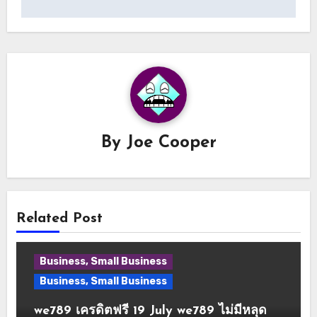
By
Joe Cooper
Related Post
Business, Small Business
Business, Small Business
we789 เครดิตฟรี 19 July we789 ไม่มีหลุด