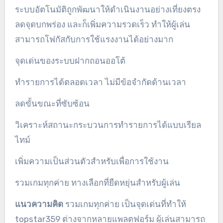
ระบบอัตโนมัติถูกพัฒนาให้ดำเนินงานอย่างเที่ยงตรง
ลดจุดบกพร่อง และก็เพิ่มความรวดเร็ว ทำให้ผู้เล่น
สามารถโฟกัสกับการใช้แรงงานได้อย่างมาก
จุดเด่นของระบบฝากถอนออโต้
ทำรายการได้ตลอดเวลา ไม่มีข้อจำกัดด้านเวลา
ลดขั้นขณะที่ซับซ้อน
วิเคราะห์สถานะกระบวนการทำรายการได้แบบเรียล
ไทม์
เพิ่มความเป็นส่วนตัวสำหรับเพื่อการใช้งาน
รวมเกมทุกค่าย ทางเลือกที่ยืดหยุ่นสำหรับผู้เล่น
แนวความคิด
รวมเกมทุกค่าย เป็นจุดเด่นที่ทำให้
topstar359 ต่างจากหลายแพลตฟอร์ม ผู้เล่นสามารถ