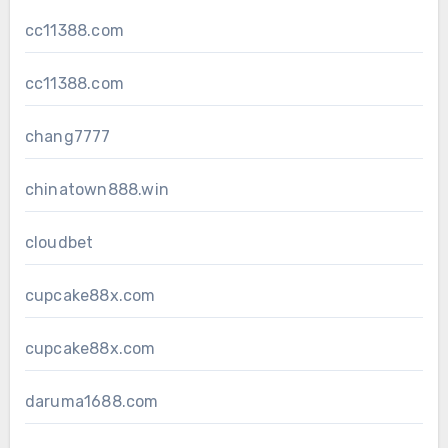
cc11388.com
cc11388.com
chang7777
chinatown888.win
cloudbet
cupcake88x.com
cupcake88x.com
daruma1688.com