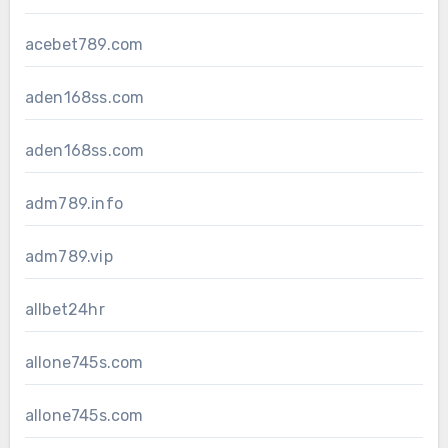
acebet789.com
aden168ss.com
aden168ss.com
adm789.info
adm789.vip
allbet24hr
allone745s.com
allone745s.com