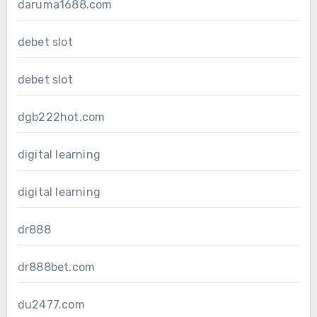
daruma1688.com
debet slot
debet slot
dgb222hot.com
digital learning
digital learning
dr888
dr888bet.com
du2477.com