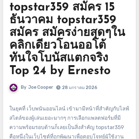
topstar359 สมัคร 15
ธันวาคม topstar359
สมัคร สมัครง่ายสุดๆใน
คลิกเดียวโอนออโต้
ทันใจโบนัสแตกจริง
Top 24 by Ernesto
By
Joe Cooper
28 มกราคม 2026
ในยุคที่ เว็บพนันออนไลน์ เข้ามามีหน้าที่สำคัญกับไลฟ์
สไตล์ของผู้เล่นเยอะมากๆ การเลือกแพลตฟอร์มที่มี
ความพร้อมรอบด้านก็เลยเป็นสิ่งสำคัญ topstar359
คือหนึ่งในเว็บไซต์ที่ถูกพัฒนาเพื่อตอบโจทย์ผู้ใช้งาน