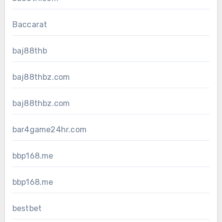
Baccarat
baj88thb
baj88thbz.com
baj88thbz.com
bar4game24hr.com
bbp168.me
bbp168.me
bestbet