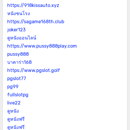
https://918kissauto.xyz
หนังชนโรง
https://sagame168th.club
joker123
ดูหนังออนไลน์
https://www.pussy888play.com
pussy888
บาคาร่า168
https://www.pgslot.golf
pgslot77
pg99
fullslotpg
live22
ดูหนัง
ดูหนังฟรี
ดูหนังฟรี