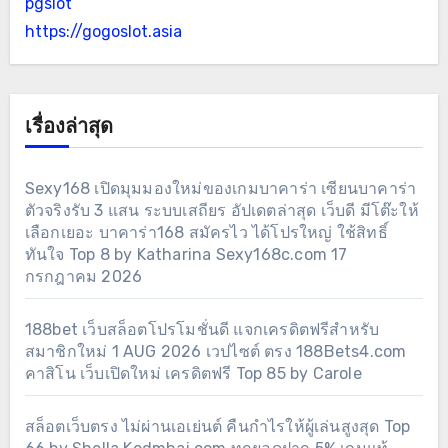
pgslot
https://gogoslot.asia
เรื่องล่าสุด
Sexy168 เปิดมุมมองใหม่ของเกมบาคาร่า เซียนบาคาร่า
ตัวจริงรับ 3 แสน ระบบเสถียร อัปเดตล่าสุด เว็บดี มีโต๊ะให้
เลือกเยอะ บาคาร่า168 สมัครไว ได้โปรใหญ่ ใช้สิทธิ์
ทันใจ Top 8 by Katharina Sexy168c.com 17
กรกฎาคม 2026
188bet เว็บสล็อตโปรโมชั่นดี แจกเครดิตฟรีสำหรับ
สมาชิกใหม่ 1 AUG 2026 เวปไซต์ ตรง 188Bets4.com
คาสิโน เว็บเปิดใหม่ เครดิตฟรี Top 85 by Carole
สล็อตเว็บตรง ไม่ผ่านเอเย่นต์ คืนกำไรให้ผู้เล่นสูงสุด Top