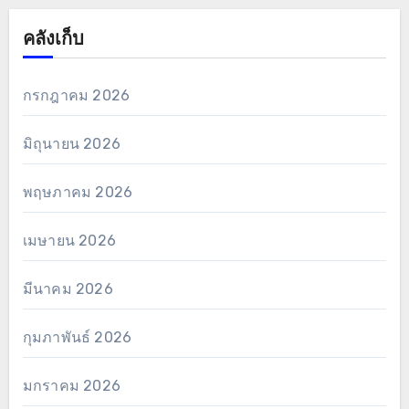
คลังเก็บ
กรกฎาคม 2026
มิถุนายน 2026
พฤษภาคม 2026
เมษายน 2026
มีนาคม 2026
กุมภาพันธ์ 2026
มกราคม 2026