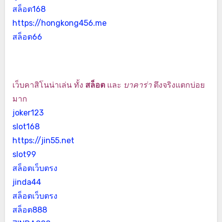
สล็อต168
https://hongkong456.me
สล็อต66
เว็บคาสิโนน่าเล่น ทั้ง
สล็อต
และ
บาคาร่า
ตึงจริงแตกบ่อย
มาก
joker123
slot168
https://jin55.net
slot99
สล็อตเว็บตรง
jinda44
สล็อตเว็บตรง
สล็อต888