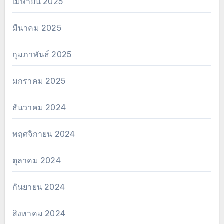
เมษายน 2025
มีนาคม 2025
กุมภาพันธ์ 2025
มกราคม 2025
ธันวาคม 2024
พฤศจิกายน 2024
ตุลาคม 2024
กันยายน 2024
สิงหาคม 2024