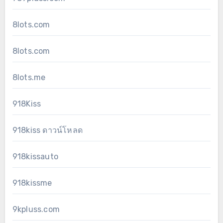
8lots.com
8lots.com
8lots.me
918Kiss
918kiss ดาวน์โหลด
918kissauto
918kissme
9kpluss.com