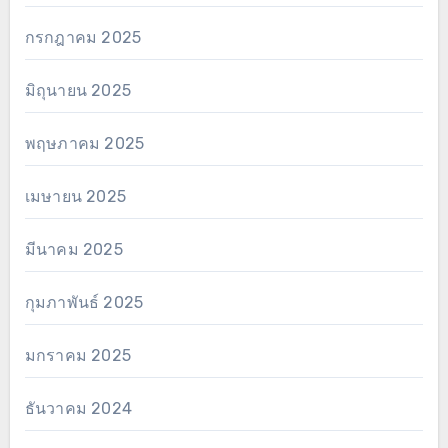
กรกฎาคม 2025
มิถุนายน 2025
พฤษภาคม 2025
เมษายน 2025
มีนาคม 2025
กุมภาพันธ์ 2025
มกราคม 2025
ธันวาคม 2024