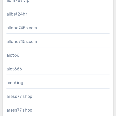
adm789.vip
allbet24hr
allone745s.com
allone745s.com
alot66
alot666
ambking
aress77.shop
aress77.shop