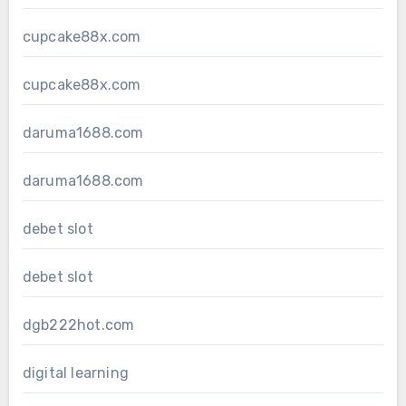
cupcake88x.com
cupcake88x.com
daruma1688.com
daruma1688.com
debet slot
debet slot
dgb222hot.com
digital learning