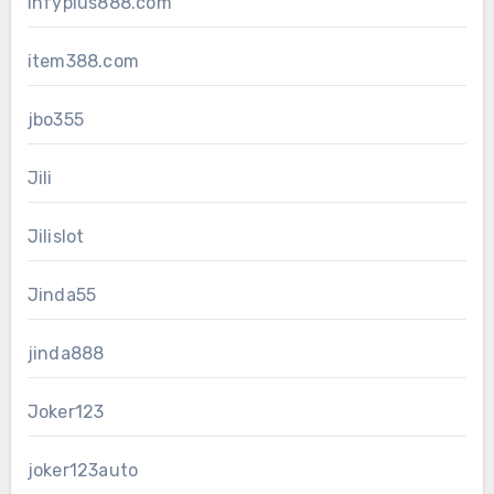
infyplus888.com
item388.com
jbo355
Jili
Jilislot
Jinda55
jinda888
Joker123
joker123auto