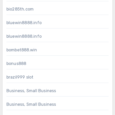
bio285th.com
bluewin8888.info
bluewin8888.info
bombet888.win
bonus888
brazil999 slot
Business, Small Business
Business, Small Business