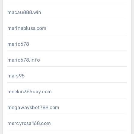
macau888.win
marinapluss.com
mario678
mario678.info
mars95
meekin365day.com
megawaysbet789.com
mercyrosa168.com