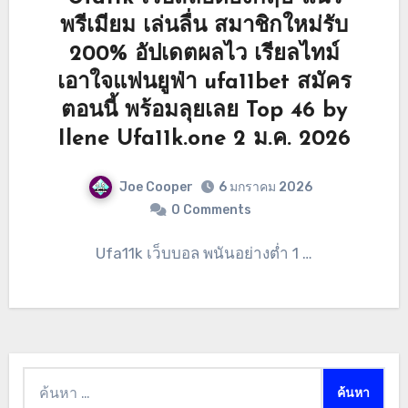
พรีเมียม เล่นลื่น สมาชิกใหม่รับ
200% อัปเดตผลไว เรียลไทม์
เอาใจแฟนยูฟ่า ufa11bet สมัคร
ตอนนี้ พร้อมลุยเลย Top 46 by
Ilene Ufa11k.one 2 ม.ค. 2026
Joe Cooper
6 มกราคม 2026
0 Comments
Ufa11k เว็บบอล พนันอย่างต่ำ 1 …
ค้นหา
สำหรับ: