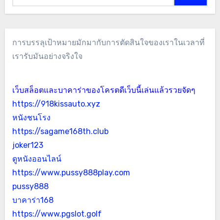
การบรรลุเป้าหมายมักมากับการตัดสินใจของเราในเวลาที่
เรารับมันอย่างจริงใจ
เว็บสล็อตและบาคาร่าของโครตดีเว็บนี้เล่นแล้วรวยจัดๆ
https://918kissauto.xyz
หนังชนโรง
https://sagame168th.club
joker123
ดูหนังออนไลน์
https://www.pussy888play.com
pussy888
บาคาร่า168
https://www.pgslot.golf