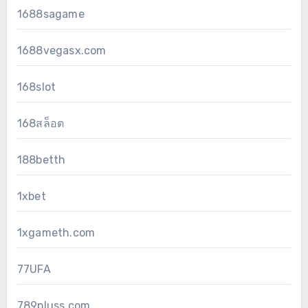
1688sagame
1688vegasx.com
168slot
168สล็อต
188betth
1xbet
1xgameth.com
77UFA
789pluss.com