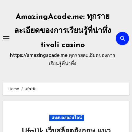
Skip
to
AmazingAcade.me: ทุกราย
content
ละเอียดของการเรียนรู้ที่น่าทึ่ง
tivoli casino
https://amazingacade.me ทุกรายละเอียดของการ
เรียนรู้ที่น่าทึ่ง
Home
ufa11k
แทงบอลออนไลน์
Ufa11k เว็บสล็อตอังกฤษ แนว