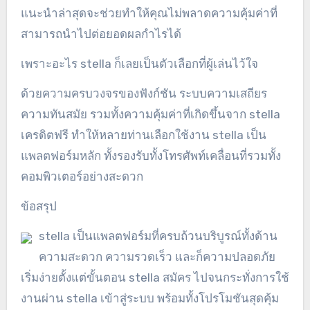
แนะนำล่าสุดจะช่วยทำให้คุณไม่พลาดความคุ้มค่าที่
สามารถนำไปต่อยอดผลกำไรได้
เพราะอะไร stella ก็เลยเป็นตัวเลือกที่ผู้เล่นไว้ใจ
ด้วยความครบวงจรของฟังก์ชัน ระบบความเสถียร
ความทันสมัย รวมทั้งความคุ้มค่าที่เกิดขึ้นจาก stella
เครดิตฟรี ทำให้หลายท่านเลือกใช้งาน stella เป็น
แพลตฟอร์มหลัก ทั้งรองรับทั้งโทรศัพท์เคลื่อนที่รวมทั้ง
คอมพิวเตอร์อย่างสะดวก
ข้อสรุป
stella เป็นแพลตฟอร์มที่ครบถ้วนบริบูรณ์ทั้งด้าน
ความสะดวก ความรวดเร็ว และก็ความปลอดภัย
เริ่มง่ายตั้งแต่ขั้นตอน stella สมัคร ไปจนกระทั่งการใช้
งานผ่าน stella เข้าสู่ระบบ พร้อมทั้งโปรโมชันสุดคุ้ม