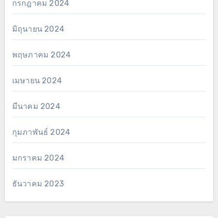
กรกฎาคม 2024
มิถุนายน 2024
พฤษภาคม 2024
เมษายน 2024
มีนาคม 2024
กุมภาพันธ์ 2024
มกราคม 2024
ธันวาคม 2023