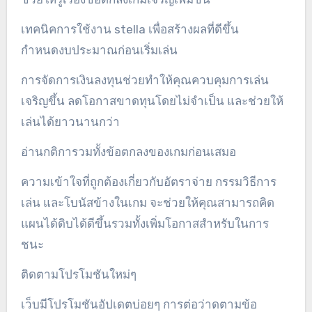
เทคนิคการใช้งาน stella เพื่อสร้างผลที่ดีขึ้น
กำหนดงบประมาณก่อนเริ่มเล่น
การจัดการเงินลงทุนช่วยทำให้คุณควบคุมการเล่น
เจริญขึ้น ลดโอกาสขาดทุนโดยไม่จำเป็น และช่วยให้
เล่นได้ยาวนานกว่า
อ่านกติการวมทั้งข้อตกลงของเกมก่อนเสมอ
ความเข้าใจที่ถูกต้องเกี่ยวกับอัตราจ่าย กรรมวิธีการ
เล่น และโบนัสข้างในเกม จะช่วยให้คุณสามารถคิด
แผนได้ดิบได้ดีขึ้นรวมทั้งเพิ่มโอกาสสำหรับในการ
ชนะ
ติดตามโปรโมชันใหม่ๆ
เว็บมีโปรโมชันอัปเดตบ่อยๆ การต่อว่าดตามข้อ