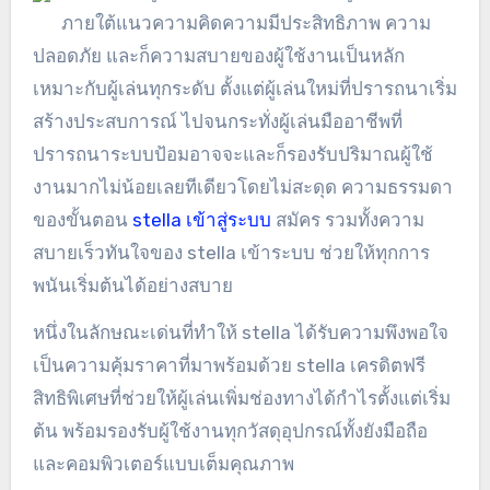
ภายใต้แนวความคิดความมีประสิทธิภาพ ความ
ปลอดภัย และก็ความสบายของผู้ใช้งานเป็นหลัก
เหมาะกับผู้เล่นทุกระดับ ตั้งแต่ผู้เล่นใหม่ที่ปรารถนาเริ่ม
สร้างประสบการณ์ ไปจนกระทั่งผู้เล่นมืออาชีพที่
ปรารถนาระบบป้อมอาจจะและก็รองรับปริมาณผู้ใช้
งานมากไม่น้อยเลยทีเดียวโดยไม่สะดุด ความธรรมดา
ของขั้นตอน
stella เข้าสู่ระบบ
สมัคร รวมทั้งความ
สบายเร็วทันใจของ stella เข้าระบบ ช่วยให้ทุกการ
พนันเริ่มต้นได้อย่างสบาย
หนึ่งในลักษณะเด่นที่ทำให้ stella ได้รับความพึงพอใจ
เป็นความคุ้มราคาที่มาพร้อมด้วย stella เครดิตฟรี
สิทธิพิเศษที่ช่วยให้ผู้เล่นเพิ่มช่องทางได้กำไรตั้งแต่เริ่ม
ต้น พร้อมรองรับผู้ใช้งานทุกวัสดุอุปกรณ์ทั้งยังมือถือ
และคอมพิวเตอร์แบบเต็มคุณภาพ