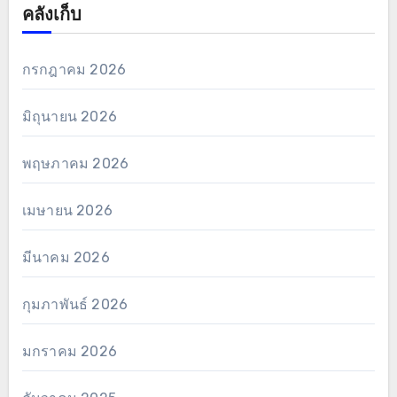
คลังเก็บ
กรกฎาคม 2026
มิถุนายน 2026
พฤษภาคม 2026
เมษายน 2026
มีนาคม 2026
กุมภาพันธ์ 2026
มกราคม 2026