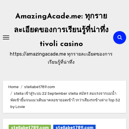
Skip
to
AmazingAcade.me: ทุกราย
content
ละเอียดของการเรียนรู้ที่น่าทึ่ง
tivoli casino
https://amazingacade.me ทุกรายละเอียดของการ
เรียนรู้ที่น่าทึ่ง
Home
stellabet789.com
stella เข้าสู่ระบบ 22 September stella สมัคร ลมแรงจากแม่น้ำ
พัดเข้ายิ้มจนแมวเดินมาคลอขายอดเข้าไวกว่าเสียงรถข้างล่าง Top 52
by Lovie
stellabet789.com
stellabet789.com