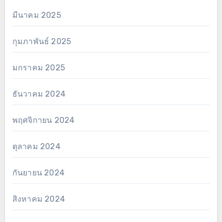
มีนาคม 2025
กุมภาพันธ์ 2025
มกราคม 2025
ธันวาคม 2024
พฤศจิกายน 2024
ตุลาคม 2024
กันยายน 2024
สิงหาคม 2024