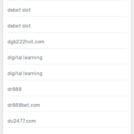
debet slot
debet slot
dgb222hot.com
digital learning
digital learning
dr888
dr888bet.com
du2477.com