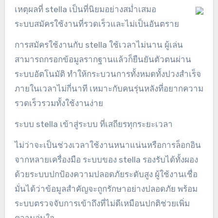
เหตุผลที่ stella เป็นที่นิยมอย่างสม่ำเสมอ
ระบบสมัครใช้งานที่รวดเร็วและไม่เป็นอันตราย
การสมัครใช้งานกับ stella ใช้เวลาไม่นาน ผู้เล่น
สามารถกรอกข้อมูลรากฐานแล้วก็ยืนยันตัวตนผ่าน
ระบบอัตโนมัติ ทำให้กระบวนการทั้งหมดทั้งปวงสำเร็จ
ภายในเวลาไม่กี่นาที เหมาะกับคนรุ่นหลังที่อยากความ
รวดเร็วรวมทั้งใช้งานง่าย
ระบบ stella เข้าสู่ระบบ ที่เสถียรทุกระยะเวลา
ไม่ว่าจะเป็นช่วงเวลาใช้งานหนาแน่นหรือการล็อกอิน
จากหลายเครื่องมือ ระบบของ stella รองรับได้ทั้งผอง
ด้วยระบบปกป้องความปลอดภัยระดับสูง ผู้ใช้งานเชื่อ
มั่นได้ว่าข้อมูลสำคัญจะถูกรักษาอย่างปลอดภัย พร้อม
ระบบตรวจจับการเข้าถึงที่ไม่ดีเหมือนปกติช่วยเพิ่ม
ความอุ่นใจ