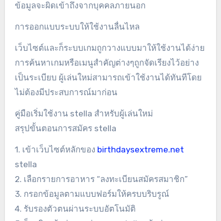
ข้อมูลจะผิดเข้าถึงจากบุคคลภายนอก
การออกแบบระบบให้ใช้งานลื่นไหล
เว็บไซต์และก็ระบบเกมถูกวางแบบมาให้ใช้งานได้ง่าย
การค้นหาเกมหรือเมนูสำคัญต่างๆถูกจัดเรียงไว้อย่าง
เป็นระเบียบ ผู้เล่นใหม่สามารถเข้าใช้งานได้ทันทีโดย
ไม่ต้องมีประสบการณ์มาก่อน
คู่มือเริ่มใช้งาน stella สำหรับผู้เล่นใหม่
สรุปขั้นตอนการสมัคร stella
1. เข้าเว็บไซต์หลักของ
birthdaysextreme.net
stella
2. เลือกรายการอาหาร “ลงทะเบียนสมัครสมาชิก”
3. กรอกข้อมูลตามแบบฟอร์มให้ครบบริบรูณ์
4. รับรองตัวตนผ่านระบบอัตโนมัติ