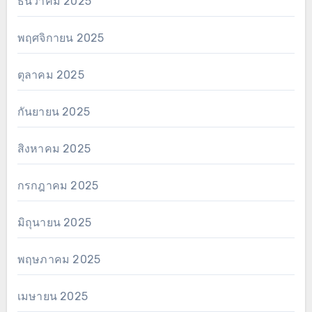
ธันวาคม 2025
พฤศจิกายน 2025
ตุลาคม 2025
กันยายน 2025
สิงหาคม 2025
กรกฎาคม 2025
มิถุนายน 2025
พฤษภาคม 2025
เมษายน 2025