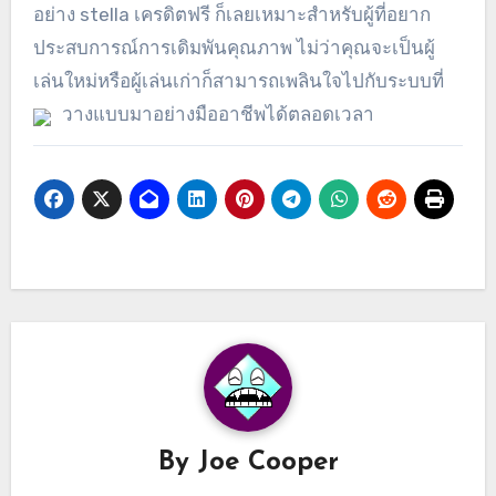
อย่าง stella เครดิตฟรี ก็เลยเหมาะสำหรับผู้ที่อยาก
ประสบการณ์การเดิมพันคุณภาพ ไม่ว่าคุณจะเป็นผู้
เล่นใหม่หรือผู้เล่นเก่าก็สามารถเพลินใจไปกับระบบที่
วางแบบมาอย่างมืออาชีพได้ตลอดเวลา
By
Joe Cooper