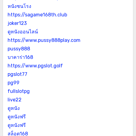
หนังชนโรง
https://sagame168th.club
joker123
ดูหนังออนไลน์
https://www.pussy888play.com
pussy888
บาคาร่า168
https://www.pgslot.golf
pgslot77
pg99
fullslotpg
live22
ดูหนัง
ดูหนังฟรี
ดูหนังฟรี
สล็อต168