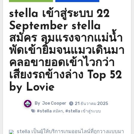
stella เข้าสู่ระบบ 22
September stella
สมัคร ลมแรงจากแม่น้ำ
พัดเข้ายิ้มจนแมวเดินมา
คลอขายอดเข้าไวกว่า
เสียงรถข้างล่าง Top 52
by Lovie
By
Joe Cooper
21 ธันวาคม 2025
#stella สมัคร
,
#stella เข้าสู่ระบบ
stella เป็นผู้ให้บริการเกมออนไลน์ที่ถูกวางแบบมา