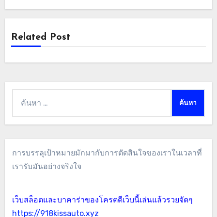
Related Post
ค้นหา
สำหรับ:
การบรรลุเป้าหมายมักมากับการตัดสินใจของเราในเวลาที่
เรารับมันอย่างจริงใจ
เว็บสล็อตและบาคาร่าของโครตดีเว็บนี้เล่นแล้วรวยจัดๆ
https://918kissauto.xyz