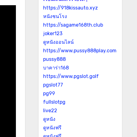
https://918kissauto.xyz
หนังชนโรง
https://sagame168th.club
joker123
ดูหนังออนไลน์
https://www.pussy888play.com
pussy888
บาคาร่า168
https://www.pgslot.golf
pgslot77
pg99
fullslotpg
live22
ดูหนัง
ดูหนังฟรี
ดูหนังฟรี