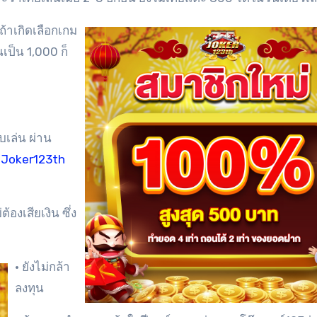
 ถ้าเกิดเลือกเกม
เป็น 1,000 ก็
บเล่น ผ่าน
,
Joker123th
องเสียเงิน ซึ่ง
• ยังไม่กล้า
ลงทุน