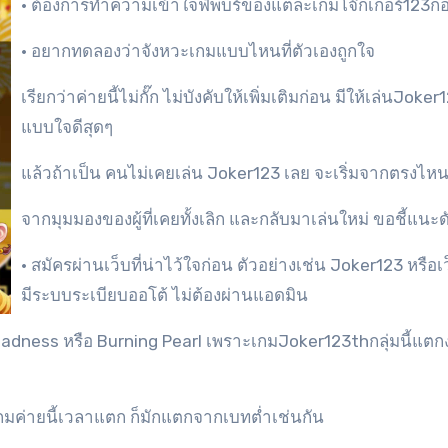
• ต้องการทำความเข้าใจฟีพบร์ของแต่ละเกมโจ๊กเกอร์123ก่
• อยากทดลองว่าจังหวะเกมแบบไหนที่ตัวเองถูกใจ
เรียกว่าค่ายนี้ไม่กั๊ก ไม่บังคับให้เพิ่มเติมก่อน มีให้เล่นJoker
แบบใจดีสุดๆ
แล้วถ้าเป็น คนไม่เคยเล่น Joker123 เลย จะเริ่มจากตรงไหน
จากมุมมองของผู้ที่เคยทั้งเลิก และกลับมาเล่นใหม่ ขอชี้แนะดัง
• สมัครผ่านเว็บที่น่าไว้ใจก่อน ตัวอย่างเช่น Joker123 หรือเว
มีระบบระเบียบออโต้ ไม่ต้องผ่านแอดมิน
dness หรือ Burning Pearl เพราะเกมJoker123thกลุ่มนี้แตกง่
กเกมค่ายนี้เวลาแตก ก็มักแตกจากเบทต่ำเช่นกัน