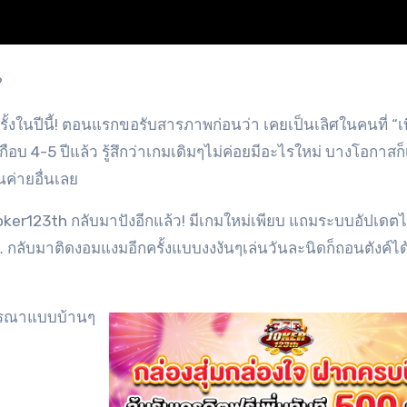
?
งในปีนี้! ตอนแรกขอรับสารภาพก่อนว่า เคยเป็นเลิศในคนที่ “เบ
ือบ 4-5 ปีแล้ว รู้สึกว่าเกมเดิมๆไม่ค่อยมีอะไรใหม่ บางโอกาสก
นค่ายอื่นเลย
 Joker123th กลับมาปังอีกแล้ว! มีเกมใหม่เพียบ แถมระบบอัปเดต
กลับมาติดงอมแงมอีกครั้งแบบงงงันๆเล่นวันละนิดก็ถอนตังค์ได้
จารณาแบบบ้านๆ