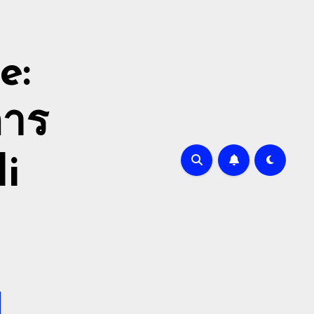
e:
การ
li
ง