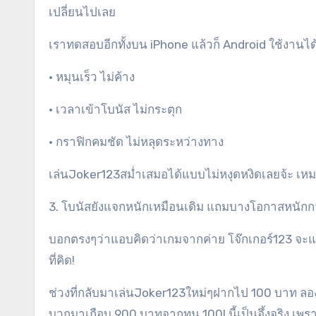
เปลี่ยนไปเลย
เราทดสอบอีกทั้งบน iPhone แล้วก็ Android ใช้งานได้ดิ
• หมุนเร็ว ไม่ค้าง
• เวลาเข้าโบนัส ไม่กระตุก
• กราฟิกคมชัด ไม่หลุดระหว่างทาง
เล่นJoker123สม่ำเสมอได้แบบไม่หงุดหงิดเลยจ้ะ เ
3. โบนัสยังแจกหนักเหมือนเดิม แถมบางโอกาสหนักกว
บอกตรงๆว่าแอบคิดว่าเกมจากค่าย โจ๊กเกอร์123 จะแจก
ที่คิด!
ช่วงที่กลับมาเล่นJoker123ใหม่ๆฝากไป 100 บาท ล
บวกมาเกือบ 900 บาทจากทุน 100! นี้เป็นอึ้งจริง เพรา