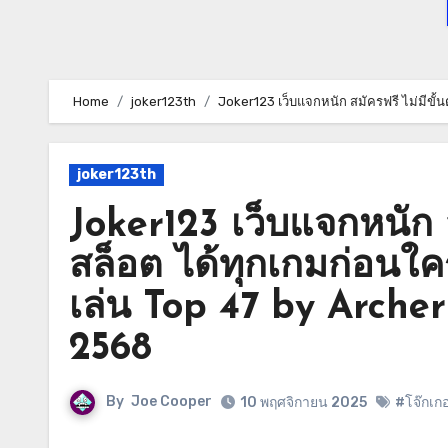
Home
joker123th
Joker123 เว็บแจกหนัก สมัครฟรี ไม่มีขั
joker123th
Joker123 เว็บแจกหนัก ส
สล็อต ได้ทุกเกมก่อนใค
เล่น Top 47 by Archer
2568
By
Joe Cooper
10 พฤศจิกายน 2025
#โจ๊กเก