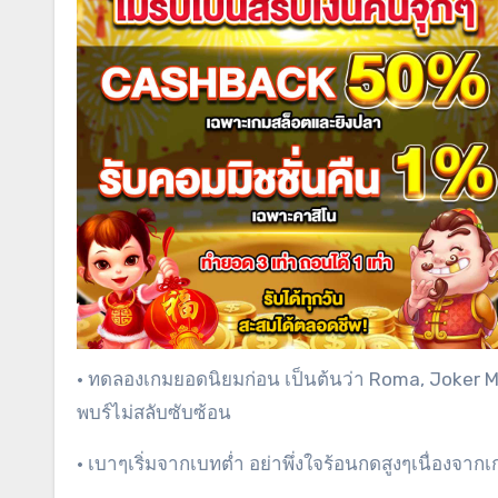
• ทดลองเกมยอดนิยมก่อน เป็นต้นว่า Roma, Joker Ma
พบร์ไม่สลับซับซ้อน
• เบาๆเริ่มจากเบทต่ำ อย่าพึ่งใจร้อนกดสูงๆเนื่องจา