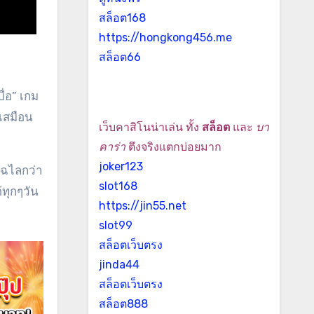
สล็อต168
https://hongkong456.me
สล็อต66
ื่อ” เกม
็เสมือน
เว็บคาสิโนน่าเล่น ทั้ง
สล็อต
และ
บา
คาร่า
ตึงจริงแตกบ่อยมาก
joker123
ไฉไลกว่า
slot168
ทุกๆวัน
https://jin55.net
slot99
สล็อตเว็บตรง
jinda44
สล็อตเว็บตรง
สล็อต888