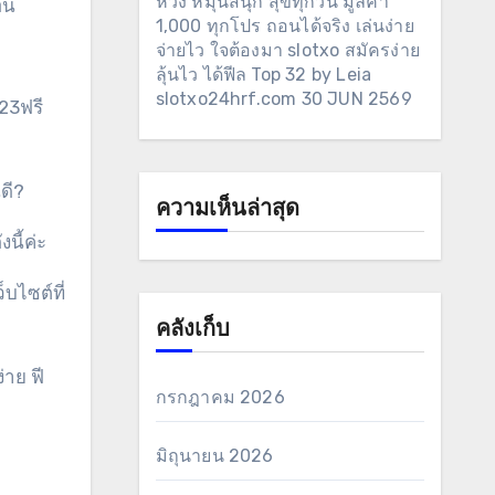
หวัง หมุนสนุก สุขทุกวัน มูลค่า
อน
1,000 ทุกโปร ถอนได้จริง เล่นง่าย
จ่ายไว ใจต้องมา slotxo สมัครง่าย
ลุ้นไว ได้ฟีล Top 32 by Leia
slotxo24hrf.com 30 JUN 2569
123ฟรี
ดี?
ความเห็นล่าสุด
นี้ค่ะ
็บไซต์ที่
คลังเก็บ
าย ฟี
กรกฎาคม 2026
มิถุนายน 2026