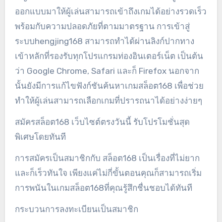
ออกแบบมาให้ผู้เล่นสามารถเข้าถึงเกมได้อย่างรวดเร็ว
พร้อมกับความปลอดภัยที่ตามมาตรฐาน การเข้าสู่
ระบบhengjing168 สามารถทำได้ผ่านลิงก์ปากทาง
เข้าหลักที่รองรับทุกโปรแกรมท่องอินเตอร์เน็ต เป็นต้น
ว่า Google Chrome, Safari และก็ Firefox นอกจาก
นั้นยังมีการแก้ไขฟังก์ชันค้นหาเกมสล็อต168 เพื่อช่วย
ทำให้ผู้เล่นสามารถเลือกเกมที่ปรารถนาได้อย่างง่ายๆ
สมัครสล็อต168 เว็บไซต์ตรงวันนี้ รับโปรโมชั่นสุด
พิเศษโดยทันที
การสมัครเป็นสมาชิกกับ สล็อต168 เป็นเรื่องที่ไม่ยาก
และก็เร็วทันใจ เพียงแค่ไม่กี่ขั้นตอนคุณก็สามารถเริ่ม
การพนันในเกมสล็อต168ที่คุณรู้สึกชื่นชอบได้ทันที
กระบวนการลงทะเบียนเป็นสมาชิก