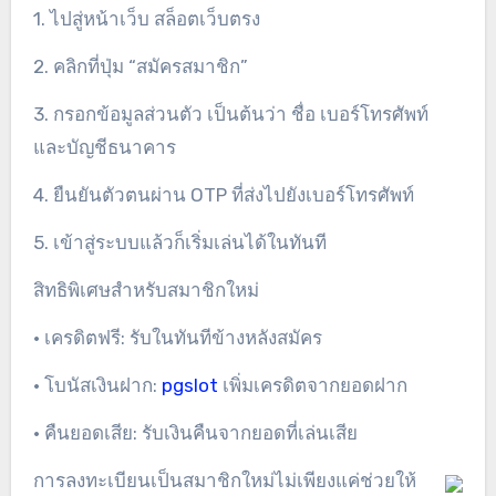
1. ไปสู่หน้าเว็บ สล็อตเว็บตรง
2. คลิกที่ปุ่ม “สมัครสมาชิก”
3. กรอกข้อมูลส่วนตัว เป็นต้นว่า ชื่อ เบอร์โทรศัพท์
และบัญชีธนาคาร
4. ยืนยันตัวตนผ่าน OTP ที่ส่งไปยังเบอร์โทรศัพท์
5. เข้าสู่ระบบแล้วก็เริ่มเล่นได้ในทันที
สิทธิพิเศษสำหรับสมาชิกใหม่
• เครดิตฟรี: รับในทันทีข้างหลังสมัคร
• โบนัสเงินฝาก:
pgslot
เพิ่มเครดิตจากยอดฝาก
• คืนยอดเสีย: รับเงินคืนจากยอดที่เล่นเสีย
การลงทะเบียนเป็นสมาชิกใหม่ไม่เพียงแค่ช่วยให้