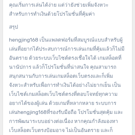
คุณเริ่มการเล่นได้ง่าย แต่ว่ายังช่วยเพิ่มจังหวะ
สำหรับการทำเงินด้วยโปรโมชั่นที่คุ้มค่า
สรุป
hengjing168 เป็นแพลตฟอร์มที่สมบูรณ์แบบสำหรับผู้
เล่นที่อยากได้ประสบการณ์การเล่นเกมที่คุ้มแล้วก็ไม่มี
อันตราย ด้วยระบบเว็บไซต์ตรงเชื่อใจได้ เกมสล็อตที่
นานัปการ แล้วก็โปรโมชั่นที่น่าสนใจ คุณสามารถ
สนุกสนานกับการเล่นเกมสล็อตเว็บตรงและก็เพิ่ม
จังหวะสำหรับเพื่อการทำเงินได้อย่างไม่ยากเย็น เป็น
เว็บไซต์เกมสล็อตเว็บไซต์ตรงที่ตอบโจทย์ทุกความ
อยากได้ของผู้เล่น ด้วยเกมที่หลากหลาย ระบบการ
เล่นhengjing168ที่รองรับมือถือ โปรโมชั่นสุดคุ้ม และ
การพัฒนาระบบอย่างต่อเนื่อง หากคุณกำลังมองหา
เว็บสล็อตเว็บตรงป้อมอาจ ไม่เป็นอันตราย และก็