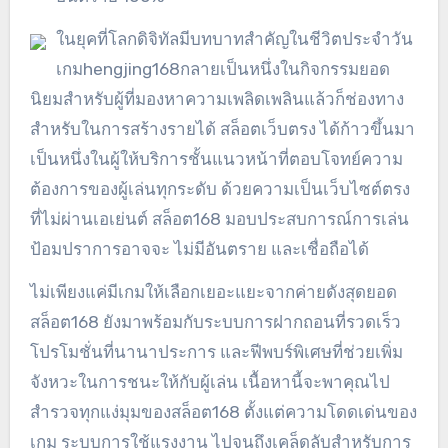
ในยุคที่โลกดิจิทัลมีบทบาทสำคัญในชีวิตประจำวัน
เกมhengjing168กลายเป็นหนึ่งในกิจกรรมยอด
นิยมสำหรับผู้ที่มองหาความเพลิดเพลินแล้วก็ช่องทาง
สำหรับในการสร้างรายได้ สล็อตเว็บตรง ได้ก้าวขึ้นมา
เป็นหนึ่งในผู้ให้บริการชั้นแนวหน้าที่ตอบโจทย์ความ
ต้องการของผู้เล่นทุกระดับ ด้วยความเป็นเว็บไซต์ตรง
ที่ไม่ผ่านเอเย่นต์ สล็อต168 มอบประสบการณ์การเล่น
ป้อมปราการอาจจะ ไม่มีอันตราย และเชื่อถือได้
ไม่เพียงแค่มีเกมให้เลือกเยอะแยะจากค่ายดังสุดยอด
สล็อต168 ยังมาพร้อมกับระบบการฝากถอนที่รวดเร็ว
โปรโมชั่นที่นานาประการ และฟีพบร์พิเศษที่ช่วยเพิ่ม
จังหวะในการชนะให้กับผู้เล่น เนื้อหานี้จะพาคุณไป
สำรวจทุกแง่มุมของสล็อต168 ตั้งแต่ความโดดเด่นของ
เกม ระบบการใช้แรงงาน ไปจนถึงเคล็ดลับสำหรับการ