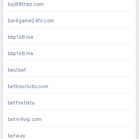
baj88thbz.com
bar4game24hr.com
bbp168.me
bbp168.me
bestbet
betboxclubs.com
betflixtikto
betm4vip.com
betway