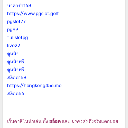
บาคาร่า168
https://www.pgslot.golf
pgslot77
pg99
fullslotpg
live22
ดูหนัง
ดูหนังฟรี
ดูหนังฟรี
สล็อต168
https://hongkong456.me
สล็อต66
เว็บคาสิโนน่าเล่น ทั้ง
สล็อต
และ
บาคาร่า
ตึงจริงแตกบ่อย