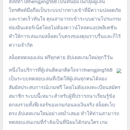
สิ่งที่ทำให้hengjing168 เป็นที่นิยมในกลุ่มผู้เล่น
โทรศัพท์มือถือเป็นระบบปากทางเข้าที่มีความปลอดภัย
และรวดเร็วทันใจ คุณสามารถเข้าระบบผ่านโปรแกรม
ท่องอินเตอร์เน็ตโดยไม่ต้องดาวน์โหลดแอปพลิเคชัน
ทำให้การเล่นเกมสล็อตเว็บตรงของคุณราบรื่นและก็ไร้
ความจำกัด
สล็อตทดลองเล่น ฟรีทุกค่าย อัปเดตเกมใหม่ทุกวี่วัน
หนึ่งในบริการที่ผู้เล่นติดอกติดใจจากhengjing168
เป็นระบบทดสอบเล่นที่เปิดให้ผู้เล่นทุกคนได้ลอง
สัมผัสประสบการณ์เกมฟรี โดยไม่ต้องลงทะเบียนสมัคร
สมาชิก ระบบนี้เหมาะสำหรับผู้ที่ปรารถนาเรียนรู้ข้อ
ตกลงรวมทั้งฟีเจอร์ของเกมก่อนลงเงินจริง สล็อตเว็บ
ตรง อัปเดตเกมใหม่อย่างสม่ำเสมอ ทำให้ท่านสามารถ
ทดสอบเล่นเกมที่กำลังเป็นที่นิยมได้ก่อนใคร เกม