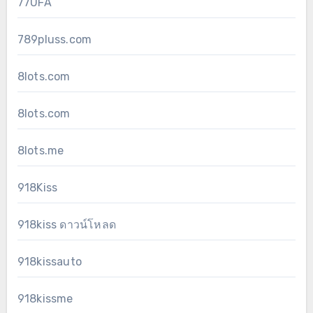
77UFA
789pluss.com
8lots.com
8lots.com
8lots.me
918Kiss
918kiss ดาวน์โหลด
918kissauto
918kissme