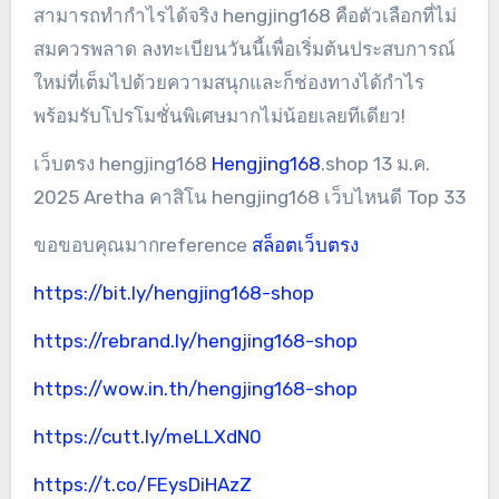
สามารถทำกำไรได้จริง hengjing168 คือตัวเลือกที่ไม่
สมควรพลาด ลงทะเบียนวันนี้เพื่อเริ่มต้นประสบการณ์
ใหม่ที่เต็มไปด้วยความสนุกและก็ช่องทางได้กำไร
พร้อมรับโปรโมชั่นพิเศษมากไม่น้อยเลยทีเดียว!
เว็บตรง hengjing168
Hengjing168
.shop 13 ม.ค.
2025 Aretha คาสิโน hengjing168 เว็บไหนดี Top 33
ขอขอบคุณมากreference
สล็อตเว็บตรง
https://bit.ly/hengjing168-shop
https://rebrand.ly/hengjing168-shop
https://wow.in.th/hengjing168-shop
https://cutt.ly/meLLXdN0
https://t.co/FEysDiHAzZ