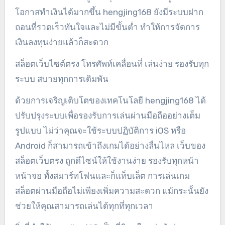
โอกาสทำเงินได้มากขึ้น hengjing168 ยังมีระบบฝาก
ถอนที่รวดเร็วทันใจและไม่มีขั้นต่ำ ทำให้การจัดการ
เงินลงทุนง่ายแล้วก็สะดวก
สล็อตเว็บไซต์ตรง โทรศัพท์เคลื่อนที่ เล่นง่าย รองรับทุก
ระบบ สบายทุกการเดิมพัน
ด้วยการเจริญเติบโตของเทคโนโลยี hengjing168 ได้
ปรับปรุงระบบเพื่อรองรับการเล่นผ่านมือถืออย่างเต็ม
รูปแบบ ไม่ว่าคุณจะใช้ระบบปฏิบัติการ iOS หรือ
Android ก็สามารถเข้าถึงเกมได้อย่างลื่นไหล เว็บของ
สล็อตเว็บตรง ถูกดีไซน์ให้ใช้งานง่าย รองรับทุกหน้า
หน้าจอ ทั้งสมาร์ทโฟนและก็แท็บเล็ต การเล่นเกม
สล็อตผ่านมือถือไม่เพียงเพิ่มความสะดวก แม้กระนั้นยัง
ช่วยให้คุณสามารถเล่นได้ทุกที่ทุกเวลา