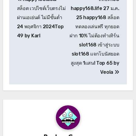
เรื่อง
สล็อต เวปไซต์เว็บตรงไม่
happy168.life 27 ม.ค.
ผ่านเอเย่นต์ ไม่มีขั้นต่ำ
25 happy168 สล็อต
24 พฤศจิกา 2024Top
ทดลองเล่นฟรี ทุกยอด
49 by Karl
ฝาก 10% ไม่ต้องทำเทิร์น
slot168 เข้าสู่ระบบ
slot168 แจกโบนัสยอด
สูงสุด 1แสน! Top 65 by
Veola