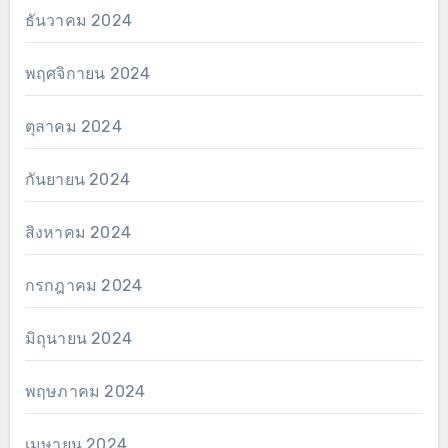
ธันวาคม 2024
พฤศจิกายน 2024
ตุลาคม 2024
กันยายน 2024
สิงหาคม 2024
กรกฎาคม 2024
มิถุนายน 2024
พฤษภาคม 2024
เมษายน 2024