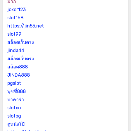
มาก
joker123
slot168
https://jin55.net
slot99
สล็อตเว็บตรง
jinda44
สล็อตเว็บตรง
สล็อต888
JINDA888
pgslot
พุซซี่888
บาคาร่า
slotxo
slotpg
ดูหนังโป๊