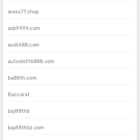
aress77.shop
asb9999.com
audi688.com
autoslot16888.com
ba88th.com
Baccarat
baj88thb
baj88thbz.com