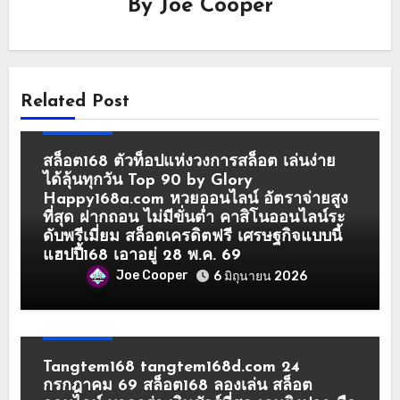
By
Joe Cooper
Related Post
สล็อต168
สล็อต168 ตัวท็อปแห่งวงการสล็อต เล่นง่าย
ได้ลุ้นทุกวัน Top 90 by Glory
Happy168a.com หวยออนไลน์ อัตราจ่ายสูง
ที่สุด ฝากถอน ไม่มีขั่นต่ำ คาสิโนออนไลน์ระ
ดับพรีเมี่ยม สล็อตเครดิตฟรี เศรษฐกิจแบบนี้
แฮปปี้168 เอาอยู่ 28 พ.ค. 69
Joe Cooper
6 มิถุนายน 2026
สล็อต168
Tangtem168 tangtem168d.com 24
กรกฎาคม 69 สล็อต168 ลองเล่น สล็อต