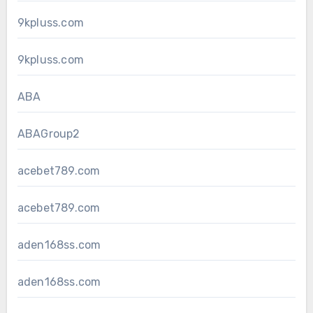
9kpluss.com
9kpluss.com
ABA
ABAGroup2
acebet789.com
acebet789.com
aden168ss.com
aden168ss.com