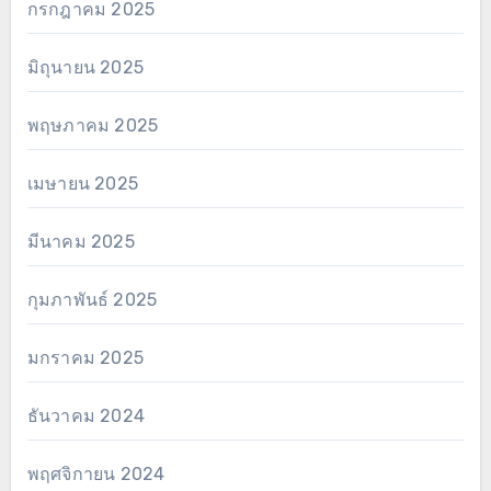
กรกฎาคม 2025
มิถุนายน 2025
พฤษภาคม 2025
เมษายน 2025
มีนาคม 2025
กุมภาพันธ์ 2025
มกราคม 2025
ธันวาคม 2024
พฤศจิกายน 2024