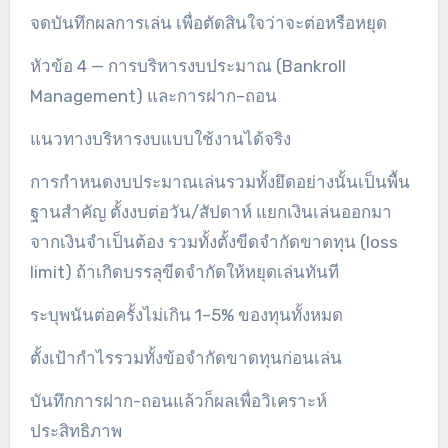
จดบันทึกผลการเล่น เพื่อตัดสินใจว่าจะต่อหรือหยุด
หัวข้อ 4 — การบริหารงบประมาณ (Bankroll
Management) และการฝาก–ถอน
แนวทางบริหารงบแบบใช้งานได้จริง
การกำหนดงบประมาณเล่นรวมทั้งยึดอย่างนั้นเป็นพื้น
ฐานสำคัญ ตั้งงบต่อวัน/สัปดาห์ แยกเงินเล่นออกมา
จากเงินจำเป็นต้อง รวมทั้งตั้งขีดจำกัดขาดทุน (loss
limit) ถ้าเกิดบรรลุขีดจำกัดให้หยุดเล่นทันที
ระบุพนันต่อครั้งไม่เกิน 1–5% ของทุนทั้งหมด
ตั้งเป้ากำไรรวมทั้งข้อจำกัดขาดทุนก่อนเล่น
บันทึกการฝาก-ถอนแล้วก็ผลเพื่อวิเคราะห์
ประสิทธิภาพ