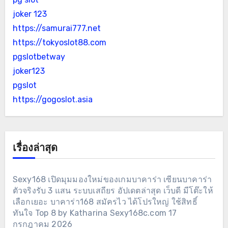
joker 123
https://samurai777.net
https://tokyoslot88.com
pgslotbetway
joker123
pgslot
https://gogoslot.asia
เรื่องล่าสุด
Sexy168 เปิดมุมมองใหม่ของเกมบาคาร่า เซียนบาคาร่า
ตัวจริงรับ 3 แสน ระบบเสถียร อัปเดตล่าสุด เว็บดี มีโต๊ะให้
เลือกเยอะ บาคาร่า168 สมัครไว ได้โปรใหญ่ ใช้สิทธิ์
ทันใจ Top 8 by Katharina Sexy168c.com 17
กรกฎาคม 2026