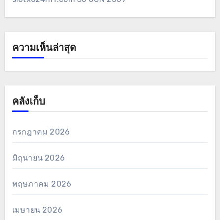
ความเห็นล่าสุด
คลังเก็บ
กรกฎาคม 2026
มิถุนายน 2026
พฤษภาคม 2026
เมษายน 2026