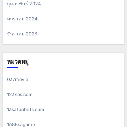
กุมภาพันธ์ 2024
มกราคม 2024
ธันวาคม 2023
หมวดหมู่
037movie
123xos.com
13satanbets.com
1688sagame