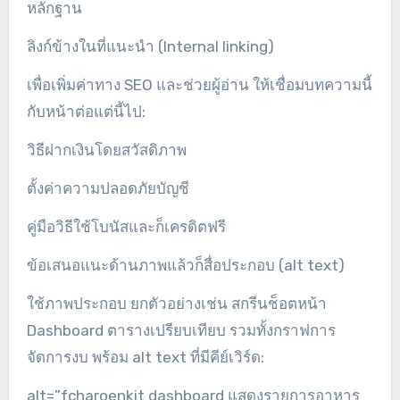
หลักฐาน
ลิงก์ข้างในที่แนะนำ (Internal linking)
เพื่อเพิ่มค่าทาง SEO และช่วยผู้อ่าน ให้เชื่อมบทความนี้
กับหน้าต่อแต่นี้ไป:
วิธีฝากเงินโดยสวัสดิภาพ
ตั้งค่าความปลอดภัยบัญชี
คู่มือวิธีใช้โบนัสและก็เครดิตฟรี
ข้อเสนอแนะด้านภาพแล้วก็สื่อประกอบ (alt text)
ใช้ภาพประกอบ ยกตัวอย่างเช่น สกรีนช็อตหน้า
Dashboard ตารางเปรียบเทียบ รวมทั้งกราฟการ
จัดการงบ พร้อม alt text ที่มีคีย์เวิร์ด:
alt=”fcharoenkit dashboard แสดงรายการอาหาร