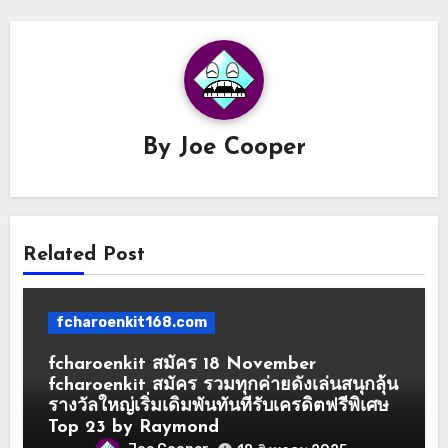
By
Joe Cooper
Related Post
fcharoenkit168.com
fcharoenkit สมัคร 18 November
fcharoenkit สมัคร รวมทุกค่ายดังเล่นสนุกลุ้น
รางวัลใหญ่เริ่มเดิมพันทันทีรับเครดิตฟรีพิเศษ
Top 23 by Raymond