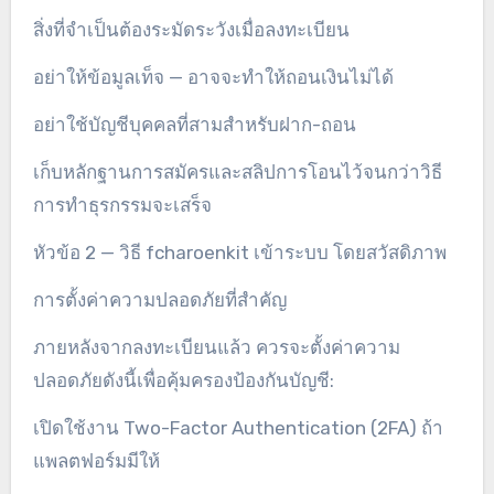
สิ่งที่จำเป็นต้องระมัดระวังเมื่อลงทะเบียน
อย่าให้ข้อมูลเท็จ — อาจจะทำให้ถอนเงินไม่ได้
อย่าใช้บัญชีบุคคลที่สามสำหรับฝาก-ถอน
เก็บหลักฐานการสมัครและสลิปการโอนไว้จนกว่าวิธี
การทำธุรกรรมจะเสร็จ
หัวข้อ 2 — วิธี fcharoenkit เข้าระบบ โดยสวัสดิภาพ
การตั้งค่าความปลอดภัยที่สำคัญ
ภายหลังจากลงทะเบียนแล้ว ควรจะตั้งค่าความ
ปลอดภัยดังนี้เพื่อคุ้มครองป้องกันบัญชี:
เปิดใช้งาน Two-Factor Authentication (2FA) ถ้า
แพลตฟอร์มมีให้