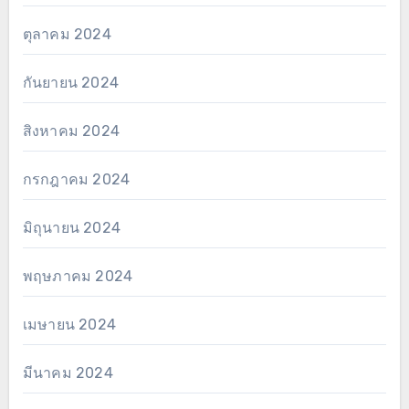
ตุลาคม 2024
กันยายน 2024
สิงหาคม 2024
กรกฎาคม 2024
มิถุนายน 2024
พฤษภาคม 2024
เมษายน 2024
มีนาคม 2024