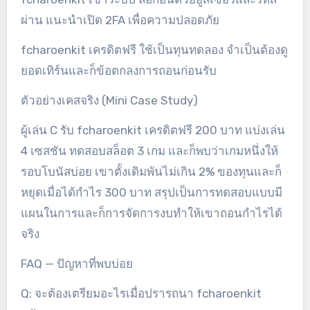
ผ่าน แนะนำเปิด 2FA เพื่อความปลอดภัย
fcharoenkit เครดิตฟรี ใช้เป็นทุนทดลอง จำเป็นต้องดู
ยอดเทิร์นและก็ข้อตกลงการถอนก่อนรับ
ตัวอย่างเคสจริง (Mini Case Study)
ผู้เล่น C รับ fcharoenkit เครดิตฟรี 200 บาท แบ่งเล่น
4 เซสชัน ทดสอบสล็อต 3 เกม และก็พบว่าเกมหนึ่งให้
รอบโบนัสบ่อย เขาตั้งเดิมพันไม่เกิน 2% ของทุนและก็
หยุดเมื่อได้กำไร 300 บาท สรุปเป็นการทดสอบแบบมี
แผนในการและก็การจัดการงบทำให้เขาถอนกำไรได้
จริง
FAQ — ปัญหาที่พบบ่อย
Q: จะต้องเตรียมอะไรเมื่อปรารถนา fcharoenkit