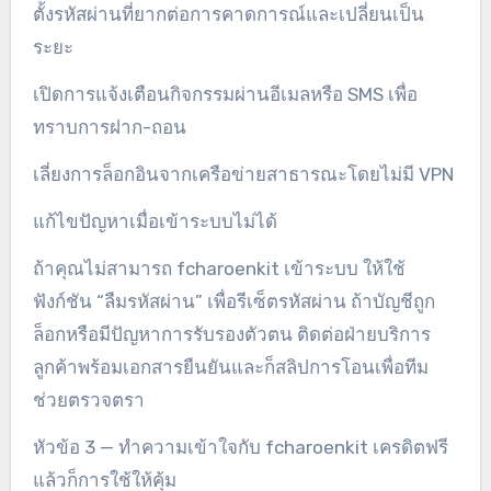
ตั้งรหัสผ่านที่ยากต่อการคาดการณ์และเปลี่ยนเป็น
ระยะ
เปิดการแจ้งเตือนกิจกรรมผ่านอีเมลหรือ SMS เพื่อ
ทราบการฝาก-ถอน
เลี่ยงการล็อกอินจากเครือข่ายสาธารณะโดยไม่มี VPN
แก้ไขปัญหาเมื่อเข้าระบบไม่ได้
ถ้าคุณไม่สามารถ fcharoenkit เข้าระบบ ให้ใช้
ฟังก์ชัน “ลืมรหัสผ่าน” เพื่อรีเซ็ตรหัสผ่าน ถ้าบัญชีถูก
ล็อกหรือมีปัญหาการรับรองตัวตน ติดต่อฝ่ายบริการ
ลูกค้าพร้อมเอกสารยืนยันและก็สลิปการโอนเพื่อทีม
ช่วยตรวจตรา
หัวข้อ 3 — ทำความเข้าใจกับ fcharoenkit เครดิตฟรี
แล้วก็การใช้ให้คุ้ม