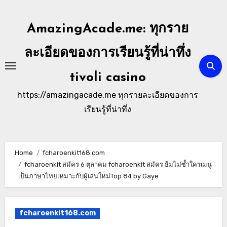
Skip
to
AmazingAcade.me: ทุกราย
content
ละเอียดของการเรียนรู้ที่น่าทึ่ง
tivoli casino
https://amazingacade.me ทุกรายละเอียดของการ
เรียนรู้ที่น่าทึ่ง
Home
fcharoenkit168.com
fcharoenkit สมัคร 6 ตุลาคม fcharoenkit สมัคร ธีมไม่ซ้ำใครเมนู
เป็นภาษาไทยเหมาะกับผู้เล่นใหม่Top 84 by Gaye
fcharoenkit168.com