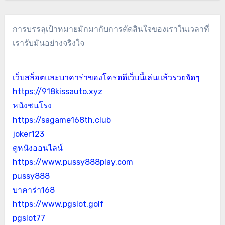
การบรรลุเป้าหมายมักมากับการตัดสินใจของเราในเวลาที่
เรารับมันอย่างจริงใจ
เว็บสล็อตและบาคาร่าของโครตดีเว็บนี้เล่นแล้วรวยจัดๆ
https://918kissauto.xyz
หนังชนโรง
https://sagame168th.club
joker123
ดูหนังออนไลน์
https://www.pussy888play.com
pussy888
บาคาร่า168
https://www.pgslot.golf
pgslot77