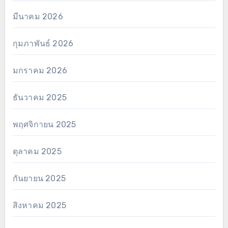
มีนาคม 2026
กุมภาพันธ์ 2026
มกราคม 2026
ธันวาคม 2025
พฤศจิกายน 2025
ตุลาคม 2025
กันยายน 2025
สิงหาคม 2025