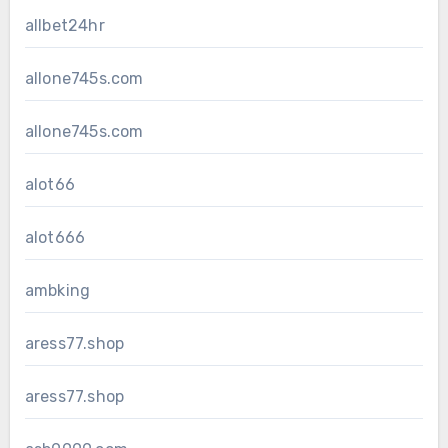
allbet24hr
allone745s.com
allone745s.com
alot66
alot666
ambking
aress77.shop
aress77.shop