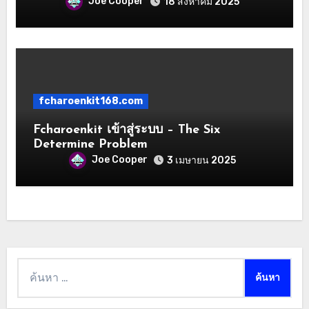
Joe Cooper
18 สิงหาคม 2025
fcharoenkit168.com
Fcharoenkit เข้าสู่ระบบ – The Six
Determine Problem
Joe Cooper
3 เมษายน 2025
ค้นหา
สำหรับ: