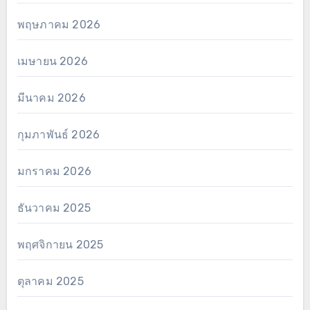
พฤษภาคม 2026
เมษายน 2026
มีนาคม 2026
กุมภาพันธ์ 2026
มกราคม 2026
ธันวาคม 2025
พฤศจิกายน 2025
ตุลาคม 2025