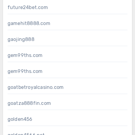
future24bet.com
gamehit8888.com
gaojing888
gem99ths.com
gem99ths.com
goatbetroyalcasino.com
goatza888fin.com
golden456