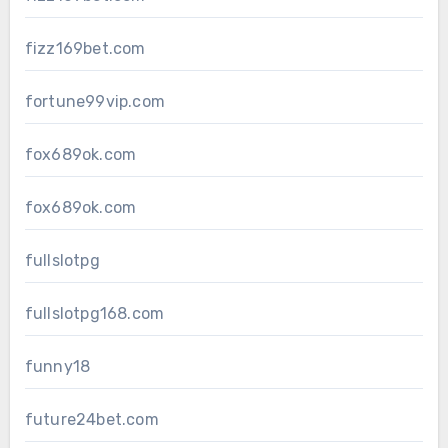
fizz169bet.com
fortune99vip.com
fox689ok.com
fox689ok.com
fullslotpg
fullslotpg168.com
funny18
future24bet.com