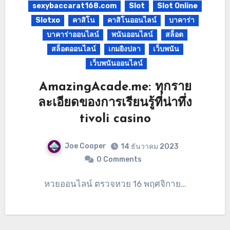
sexybaccarat168.com
Slot
Slot Online
Slotxo
คาสิโน
คาสิโนออนไลน์
บาคาร่า
บาคาร่าออนไลน์
พนันออนไลน์
สล็อต
สล็อตออนไลน์
เกมยิงปลา
เว็บพนัน
เว็บพนันออนไลน์
AmazingAcade.me: ทุกราย
ละเอียดของการเรียนรู้ที่น่าทึ่ง
tivoli casino
Joe Cooper
14 ธันวาคม 2023
0 Comments
หวยออนไลน์ ตรวจหวย 16 พฤศจิกาย…