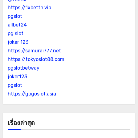
https://1xbetth.vip
pgslot
allbet24
pg slot
joker 123
https://samurai777.net
https://tokyoslot88.com
pgslotbetway
joker123
pgslot
https://gogoslot.asia
เรื่องล่าสุด