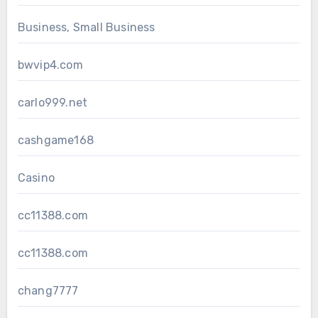
Business, Small Business
bwvip4.com
carlo999.net
cashgame168
Casino
cc11388.com
cc11388.com
chang7777