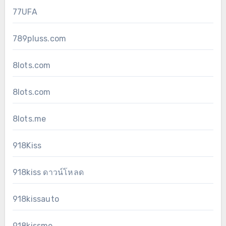
77UFA
789pluss.com
8lots.com
8lots.com
8lots.me
918Kiss
918kiss ดาวน์โหลด
918kissauto
918kissme