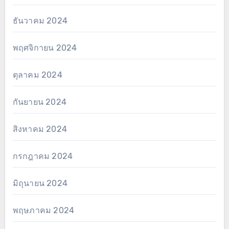
ธันวาคม 2024
พฤศจิกายน 2024
ตุลาคม 2024
กันยายน 2024
สิงหาคม 2024
กรกฎาคม 2024
มิถุนายน 2024
พฤษภาคม 2024