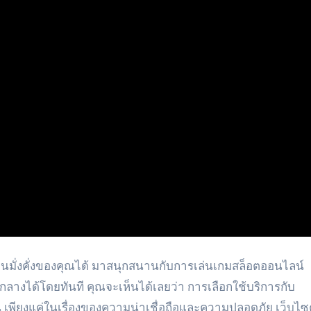
นมั่งคั่งของคุณได้ มาสนุกสนานกับการเล่นเกมสล็อตออนไลน์
กลางได้โดยทันที คุณจะเห็นได้เลยว่า การเลือกใช้บริการกับ
น เพียงแค่ในเรื่องของความน่าเชื่อถือและความปลอดภัย เว็บไซ