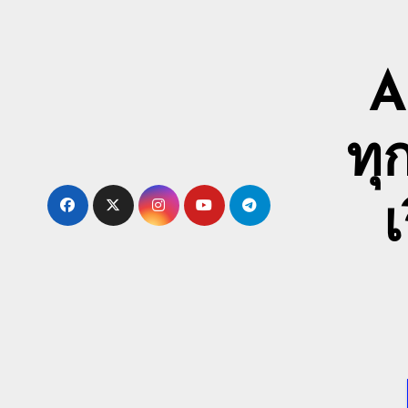
Skip
to
content
A
ทุ
เ