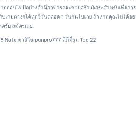
ากถอนไม่มีอย่างต่ำที่สามารถจะช่วยสร้างอิสระสำหรับเพื่อการ
กับเกมต่างๆได้ทุกวี่วันตลอด 1 วันกันไปเลย ถ้าหากคุณไม่ได้
ะครับ สมัครเลย!
 Nate คาสิโน punpro777 ที่ดีที่สุด Top 22