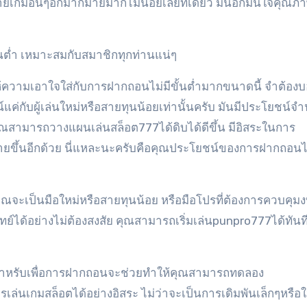
่ายเกมอื่นๆอีกมากมายมากไม่น้อยเลยทีเดียว มั่นอกมั่นใจคุณภ
นต่ำ เหมาะสมกับสมาชิกทุกท่านแน่ๆ
ห้ความเอาใจใส่กับการฝากถอนไม่มีขั้นต่ำมากขนาดนี้ จำต้อง
์แค่กับผู้เล่นใหม่หรือสายทุนน้อยเท่านั้นครับ มันมีประโยชน์
คุณสามารถวางแผนเล่นสล็อต777ได้ดิบได้ดีขึ้น มีอิสระในการ
ายขึ้นอีกด้วย นี่แหละนะครับคือคุณประโยชน์ของการฝากถอนไม
คุณจะเป็นมือใหม่หรือสายทุนน้อย หรือมือโปรที่ต้องการควบคุม
ด้อย่างไม่ต้องสงสัย คุณสามารถเริ่มเล่นpunpro777ได้ทันที
ต่ำสำหรับเพื่อการฝากถอนจะช่วยทำให้คุณสามารถทดลอง
นเกมสล็อตได้อย่างอิสระ ไม่ว่าจะเป็นการเดิมพันเล็กๆหรือใ