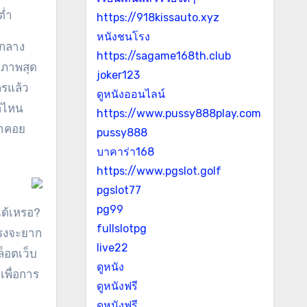
ต่ำ
https://918kissauto.xyz
หนังชนโรง
วกลาง
https://sagame168th.club
ิภาพสุด
joker123
ครแล้ว
ดูหนังออนไลน์
ค่ไหน
https://www.pussy888play.com
่าคอย
pussy888
บาคาร่า168
https://www.pgslot.golf
pgslot77
pg99
ได้เหรอ?
fullslotpg
ตรงจะยาก
live22
ล็อตเว็บ
ดูหนัง
เพื่อการ
ดูหนังฟรี
ดูหนังฟรี