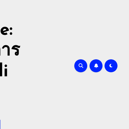
e:
การ
li
ง