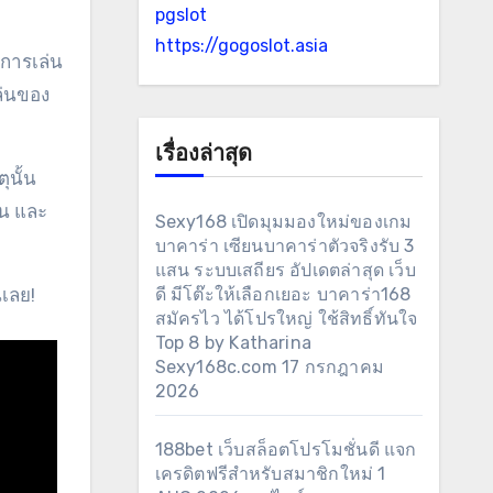
pgslot
https://gogoslot.asia
 การเล่น
ล่นของ
เรื่องล่าสุด
ุนั้น
อน และ
Sexy168 เปิดมุมมองใหม่ของเกม
บาคาร่า เซียนบาคาร่าตัวจริงรับ 3
แสน ระบบเสถียร อัปเดตล่าสุด เว็บ
นเลย!
ดี มีโต๊ะให้เลือกเยอะ บาคาร่า168
สมัครไว ได้โปรใหญ่ ใช้สิทธิ์ทันใจ
Top 8 by Katharina
Sexy168c.com 17 กรกฎาคม
2026
188bet เว็บสล็อตโปรโมชั่นดี แจก
เครดิตฟรีสำหรับสมาชิกใหม่ 1