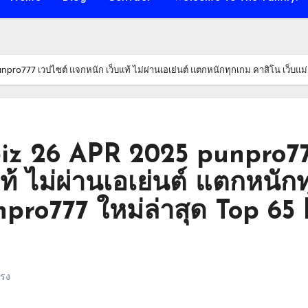
ro777 เวปไซต์ แจกหนัก เว็บแท้ ไม่ผ่านเอเย่นต์ แตกหนักทุกเกม คาสิโน เว็บแม
biz 26 APR 2025 punpro7
้ ไม่ผ่านเอเย่นต์ แตกหนักท
npro777 ใหม่ล่าสุด Top 65
ตรง