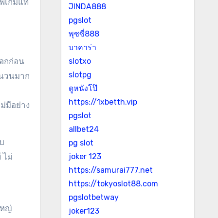
าพเกมแท้
JINDA888
pgslot
พุซซี่888
บาคาร่า
บอกก่อน
slotxo
slotpg
จำนวนมาก
ดูหนังโป๊
https://1xbetth.vip
่มีอย่าง
pgslot
allbet24
งบ
pg slot
 ไม่
joker 123
https://samurai777.net
https://tokyoslot88.com
pgslotbetway
หญ่
joker123