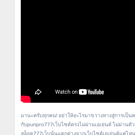
มานะครับทุกคน! อย่าให้อะไรมาขวางทางสู่การเป็นค
กับpunpro777เว็บไซต์ตรงไม่ผ่านเอเย่นต์ ไม่ผ่านตัว
สล็อต777เว็บนั่นแตกต่างจากเว็บไซต์เอเย่นต์แค่ไห