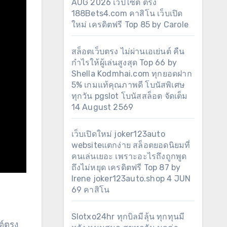
AUG 2026 เวปไซต์ ตรง
188Bets4.com คาสิโน เว็บเปิด
ใหม่ เครดิตฟรี Top 85 by Carole
สล็อตเว็บตรง ไม่ผ่านเอเย่นต์ คืน
กำไรให้ผู้เล่นสูงสุด Top 66 by
Shella Kodmhai.com ทุกยอดฝาก
5% เกมแท้คุณภาพดี โบนัสพิเศษ
ทุกวัน pgslot โบนัสสล็อต จัดเต็ม
14 August 2569
เว็บเปิดใหม่ joker123auto
websiteแตกง่าย สล็อตยอดนิยมที่
คนเล่นเยอะ เพราะอะไรถึงถูกพูด
ถึงไม่หยุด เครดิตฟรี Top 87 by
Irene joker123auto.shop 4 JUN
69 คาสิโน
Slotxo24hr ทุกบิลมีลุ้น ทุกทุนมี
ต์ตรง