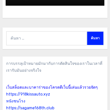
ค้นหา
สำหรับ:
การบรรลุเป้าหมายมักมากับการตัดสินใจของเราในเวลาที่
เรารับมันอย่างจริงใจ
เว็บสล็อตและบาคาร่าของโครตดีเว็บนี้เล่นแล้วรวยจัดๆ
https://918kissauto.xyz
หนังชนโรง
https://sagame168th.club