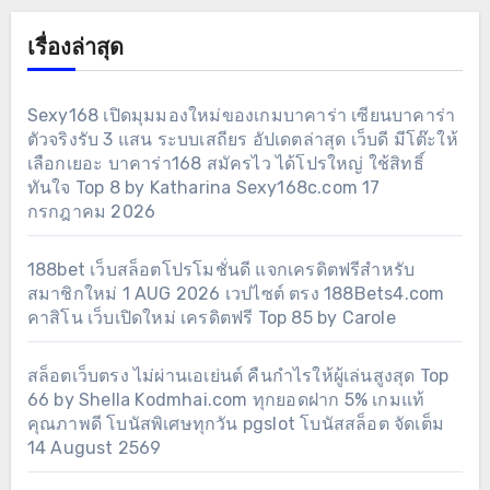
เรื่องล่าสุด
Sexy168 เปิดมุมมองใหม่ของเกมบาคาร่า เซียนบาคาร่า
ตัวจริงรับ 3 แสน ระบบเสถียร อัปเดตล่าสุด เว็บดี มีโต๊ะให้
เลือกเยอะ บาคาร่า168 สมัครไว ได้โปรใหญ่ ใช้สิทธิ์
ทันใจ Top 8 by Katharina Sexy168c.com 17
กรกฎาคม 2026
188bet เว็บสล็อตโปรโมชั่นดี แจกเครดิตฟรีสำหรับ
สมาชิกใหม่ 1 AUG 2026 เวปไซต์ ตรง 188Bets4.com
คาสิโน เว็บเปิดใหม่ เครดิตฟรี Top 85 by Carole
สล็อตเว็บตรง ไม่ผ่านเอเย่นต์ คืนกำไรให้ผู้เล่นสูงสุด Top
66 by Shella Kodmhai.com ทุกยอดฝาก 5% เกมแท้
คุณภาพดี โบนัสพิเศษทุกวัน pgslot โบนัสสล็อต จัดเต็ม
14 August 2569