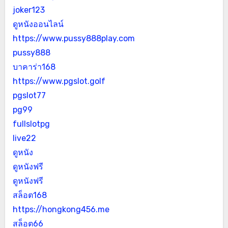
joker123
ดูหนังออนไลน์
https://www.pussy888play.com
pussy888
บาคาร่า168
https://www.pgslot.golf
pgslot77
pg99
fullslotpg
live22
ดูหนัง
ดูหนังฟรี
ดูหนังฟรี
สล็อต168
https://hongkong456.me
สล็อต66