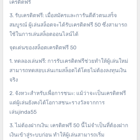
เครดิตฟรี
3. รับเครดิตฟรี: เมื่อสมัครและการันตีตัวตนเสร็จ
สมบูรณ์ ผู้เล่นสล็อตจะได้รับเครดิตฟรี 50 ซึ่งสามารถ
ใช้ในการเล่นสล็อตออนไลน์ได้
จุดเด่นของสล็อตเครดิตฟรี 50
1. ทดลองเล่นฟรี: การรับเครดิตฟรีช่วยทำให้ผู้เล่นใหม่
สามารถทดสอบเล่นเกมสล็อตได้โดยไม่ต้องลงทุนเงิน
จริง
2. จังหวะสำหรับเพื่อการชนะ: แม้ว่าจะเป็นเครดิตฟรี
แต่ผู้เล่นยังคงได้โอกาสชนะรางวัลจากการ
เล่นjinda55
3. ไม่ต้องฝากเงิน: เครดิตฟรี 50 นี้ไม่จำเป็นที่ต้องฝาก
เงินเข้าสู่ระบบก่อน ทำให้ผู้เล่นสามารถเริ่ม