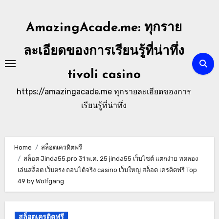
Skip
to
AmazingAcade.me: ทุกราย
content
ละเอียดของการเรียนรู้ที่น่าทึ่ง
tivoli casino
https://amazingacade.me ทุกรายละเอียดของการ
เรียนรู้ที่น่าทึ่ง
Home
สล็อตเครดิตฟรี
สล็อต Jinda55.pro 31 พ.ค. 25 jinda55 เว็บไซต์ แตกง่าย ทดลอง
เล่นสล็อต เว็บตรง ถอนได้จริง casino เว็บใหญ่ สล็อต เครดิตฟรี Top
49 by Wolfgang
สล็อตเครดิตฟรี