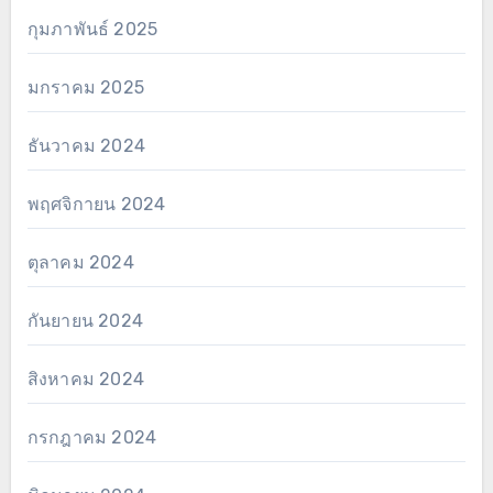
กุมภาพันธ์ 2025
มกราคม 2025
ธันวาคม 2024
พฤศจิกายน 2024
ตุลาคม 2024
กันยายน 2024
สิงหาคม 2024
กรกฎาคม 2024