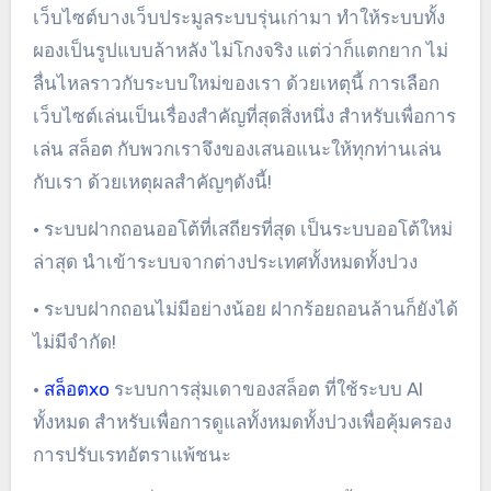
เว็บไซต์บางเว็บประมูลระบบรุ่นเก่ามา ทำให้ระบบทั้ง
ผองเป็นรูปแบบล้าหลัง ไม่โกงจริง แต่ว่าก็แตกยาก ไม่
ลื่นไหลราวกับระบบใหม่ของเรา ด้วยเหตุนี้ การเลือก
เว็บไซต์เล่นเป็นเรื่องสำคัญที่สุดสิ่งหนึ่ง สำหรับเพื่อการ
เล่น สล็อต กับพวกเราจึงของเสนอแนะให้ทุกท่านเล่น
กับเรา ด้วยเหตุผลสำคัญๆดังนี้!
• ระบบฝากถอนออโต้ที่เสถียรที่สุด เป็นระบบออโต้ใหม่
ล่าสุด นำเข้าระบบจากต่างประเทศทั้งหมดทั้งปวง
• ระบบฝากถอนไม่มีอย่างน้อย ฝากร้อยถอนล้านก็ยังได้
ไม่มีจำกัด!
•
สล็อตxo
ระบบการสุ่มเดาของสล็อต ที่ใช้ระบบ AI
ทั้งหมด สำหรับเพื่อการดูแลทั้งหมดทั้งปวงเพื่อคุ้มครอง
การปรับเรทอัตราแพ้ชนะ