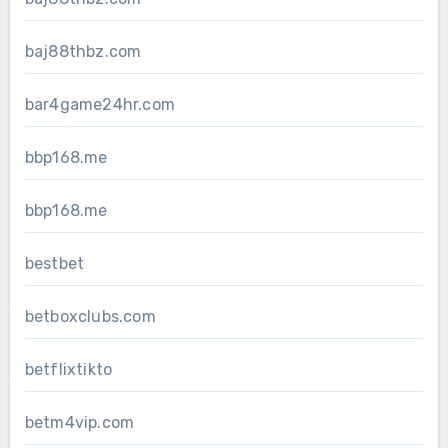
baj88thbz.com
bar4game24hr.com
bbp168.me
bbp168.me
bestbet
betboxclubs.com
betflixtikto
betm4vip.com