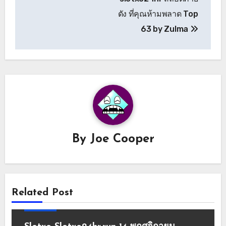
ดัง ที่คุณห้ามพลาด Top
63 by Zulma
By
Joe Cooper
Related Post
Slotxo
918Kiss
ABA
ABAGroup2
Baccarat