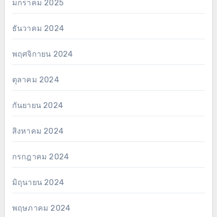
มกราคม 2025
ธันวาคม 2024
พฤศจิกายน 2024
ตุลาคม 2024
กันยายน 2024
สิงหาคม 2024
กรกฎาคม 2024
มิถุนายน 2024
พฤษภาคม 2024