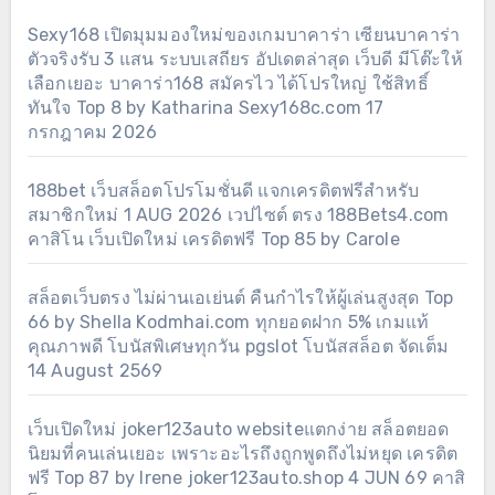
Sexy168 เปิดมุมมองใหม่ของเกมบาคาร่า เซียนบาคาร่า
ตัวจริงรับ 3 แสน ระบบเสถียร อัปเดตล่าสุด เว็บดี มีโต๊ะให้
เลือกเยอะ บาคาร่า168 สมัครไว ได้โปรใหญ่ ใช้สิทธิ์
ทันใจ Top 8 by Katharina Sexy168c.com 17
กรกฎาคม 2026
188bet เว็บสล็อตโปรโมชั่นดี แจกเครดิตฟรีสำหรับ
สมาชิกใหม่ 1 AUG 2026 เวปไซต์ ตรง 188Bets4.com
คาสิโน เว็บเปิดใหม่ เครดิตฟรี Top 85 by Carole
สล็อตเว็บตรง ไม่ผ่านเอเย่นต์ คืนกำไรให้ผู้เล่นสูงสุด Top
66 by Shella Kodmhai.com ทุกยอดฝาก 5% เกมแท้
คุณภาพดี โบนัสพิเศษทุกวัน pgslot โบนัสสล็อต จัดเต็ม
14 August 2569
เว็บเปิดใหม่ joker123auto websiteแตกง่าย สล็อตยอด
นิยมที่คนเล่นเยอะ เพราะอะไรถึงถูกพูดถึงไม่หยุด เครดิต
ฟรี Top 87 by Irene joker123auto.shop 4 JUN 69 คาสิ