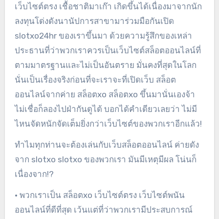
เว็บไซต์ตรง เชื้อชาติมาเก๊า เกิดขึ้นได้เนื่องมาจากนัก
ลงทุนโด่งดังนานัปการสาขามาร่วมมือกันเปิด
slotxo24hr ของเราขึ้นมา ด้วยความรู้สึกของเหล่า
ประธานที่ว่าพวกเราควรเป็นเว็บไซต์สล็อตออนไลน์ที่
ตามมาตรฐานและไม่เป็นอันตราย มั่นคงที่สุดในโลก
นั่นเป็นเรื่องจริงก่อนที่จะเราจะที่เปิดเว็บ สล็อต
ออนไลน์จากค่าย สล็อตxo สล็อตxo ขึ้นมานั่นเองจ้า
ไม่เชื่อก็ลองไปฝ่ากันดูได้ บอกได้คำเดียวเลยว่า ไม่มี
ไหนจัดหนักจัดเต็มยิ่งกว่าเว็บไซต์ของพวกเราอีกแล้ว!
ทำไมทุกท่านจะต้องเล่นกับเว็บสล็อตออนไลน์ ค่ายดัง
จาก slotxo slotxo ของพวกเรา มันมีเหตุมีผล โน่นก็
เนื่องจาก!?
• พวกเราเป็น สล็อตxo เว็บไซต์ตรง เว็บไซต์พนัน
ออนไลน์ที่ดีที่สุด เว้นแต่ที่ว่าพวกเรามีประสบการณ์