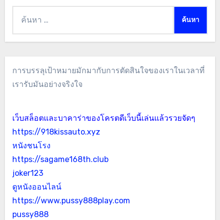
ค้นหา
สำหรับ:
การบรรลุเป้าหมายมักมากับการตัดสินใจของเราในเวลาที่
เรารับมันอย่างจริงใจ
เว็บสล็อตและบาคาร่าของโครตดีเว็บนี้เล่นแล้วรวยจัดๆ
https://918kissauto.xyz
หนังชนโรง
https://sagame168th.club
joker123
ดูหนังออนไลน์
https://www.pussy888play.com
pussy888