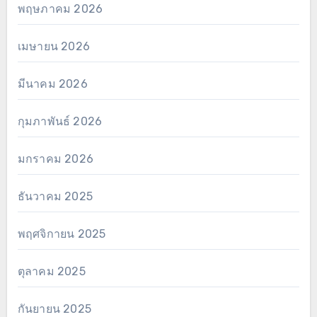
พฤษภาคม 2026
เมษายน 2026
มีนาคม 2026
กุมภาพันธ์ 2026
มกราคม 2026
ธันวาคม 2025
พฤศจิกายน 2025
ตุลาคม 2025
กันยายน 2025