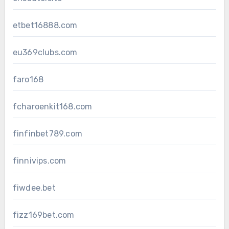
etbet16888.com
eu369clubs.com
faro168
fcharoenkit168.com
finfinbet789.com
finnivips.com
fiwdee.bet
fizz169bet.com