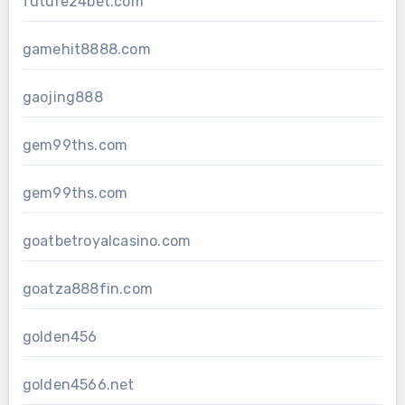
future24bet.com
gamehit8888.com
gaojing888
gem99ths.com
gem99ths.com
goatbetroyalcasino.com
goatza888fin.com
golden456
golden4566.net