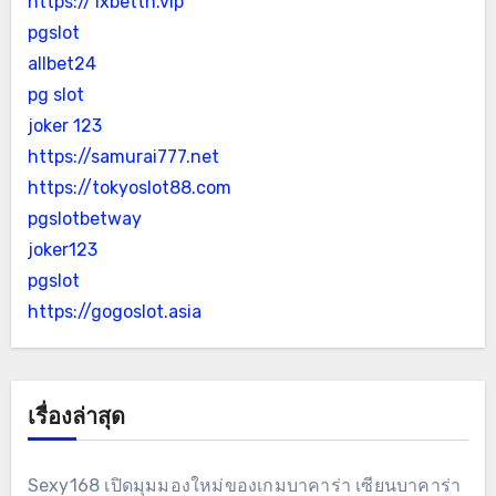
https://1xbetth.vip
pgslot
allbet24
pg slot
joker 123
https://samurai777.net
https://tokyoslot88.com
pgslotbetway
joker123
pgslot
https://gogoslot.asia
เรื่องล่าสุด
Sexy168 เปิดมุมมองใหม่ของเกมบาคาร่า เซียนบาคาร่า