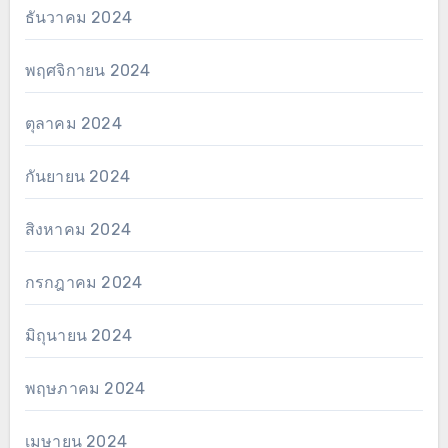
ธันวาคม 2024
พฤศจิกายน 2024
ตุลาคม 2024
กันยายน 2024
สิงหาคม 2024
กรกฎาคม 2024
มิถุนายน 2024
พฤษภาคม 2024
เมษายน 2024