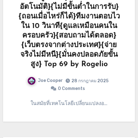
อัตโนมัติ}{ไม่มีขั้นต่ำในการรับ}
{ถอนเมื่อไหร่ก็ได้}ทีมงานตอบไว
ใน 10 วินาที{ดูแลเหมือนคนใน
ครอบครัว}{สอบถามได้ตลอด}
{เว็บตรงจากต่างประเทศ}{จ่าย
จริงไม่มีหนี}{มั่นคงปลอดภัยขั้น
สูง} Top 69 by Rogelio
Joe Cooper
28 กรกฎาคม 2025
0 Comments
ในสมัยที่เทคโนโลยีเปลี่ยนแปลงอ…