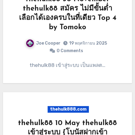
thehulk88 สมัคร ไม่มีขั้นต่ำ
เลือกได้เองครบในที่เดียว Top 4
by Tomoko
Joe Cooper
19 พฤศจิกายน 2025
0 Comments
thehulk88 เข้าสู่ระบบ เป็นแพลต…
thehulk888.com
thehulk88 10 May thehulk88
เข้าสู่ระบบ {โบนัสฝากเข้า