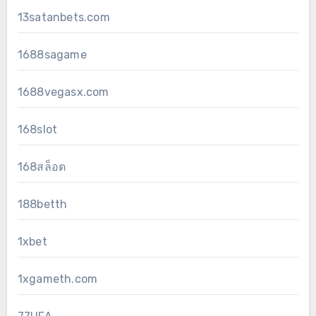
13satanbets.com
1688sagame
1688vegasx.com
168slot
168สล็อต
188betth
1xbet
1xgameth.com