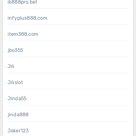
ib888pro.bet
infyplus888.com
item388.com
jbo355
Jili
Jilislot
Jinda55
jinda888
Joker123