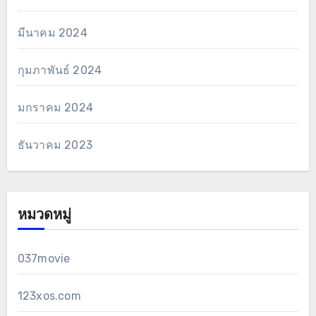
มีนาคม 2024
กุมภาพันธ์ 2024
มกราคม 2024
ธันวาคม 2023
หมวดหมู่
037movie
123xos.com