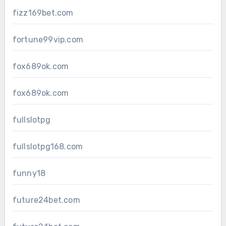
fizz169bet.com
fortune99vip.com
fox689ok.com
fox689ok.com
fullslotpg
fullslotpg168.com
funny18
future24bet.com