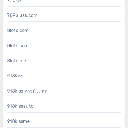
77UFA
789pluss.com
8lots.com
8lots.com
8lots.me
918Kiss
918kiss ดาวน์โหลด
918kissauto
918kissme