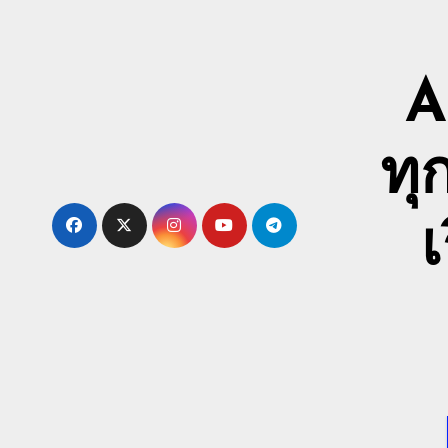
Skip
to
content
A
ทุ
เ