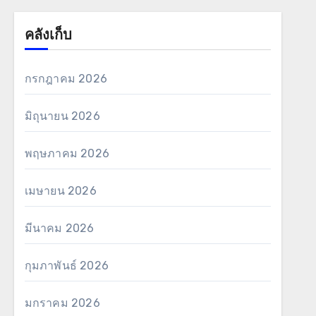
คลังเก็บ
กรกฎาคม 2026
มิถุนายน 2026
พฤษภาคม 2026
เมษายน 2026
มีนาคม 2026
กุมภาพันธ์ 2026
มกราคม 2026