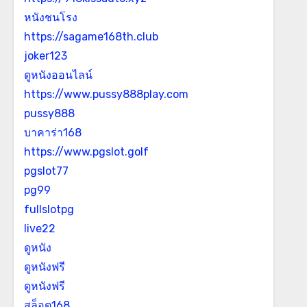
หนังชนโรง
https://sagame168th.club
joker123
ดูหนังออนไลน์
https://www.pussy888play.com
pussy888
บาคาร่า168
https://www.pgslot.golf
pgslot77
pg99
fullslotpg
live22
ดูหนัง
ดูหนังฟรี
ดูหนังฟรี
สล็อต168