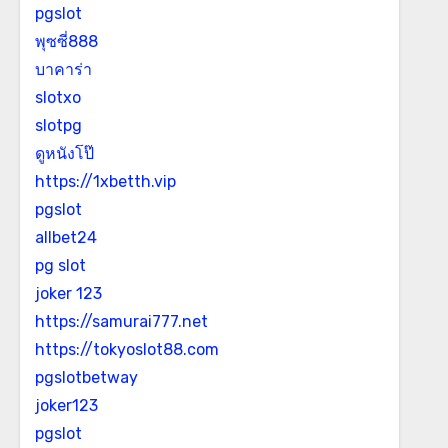
pgslot
พุซซี่888
บาคาร่า
slotxo
slotpg
ดูหนังโป๊
https://1xbetth.vip
pgslot
allbet24
pg slot
joker 123
https://samurai777.net
https://tokyoslot88.com
pgslotbetway
joker123
pgslot