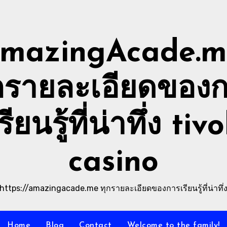
mazingAcade.m
กรายละเอียดของ
รียนรู้ที่น่าทึ่ง tivo
casino
https://amazingacade.me ทุกรายละเอียดของการเรียนรู้ที่น่าทึ่
Home
Blog
Contact
Welcome to the family!