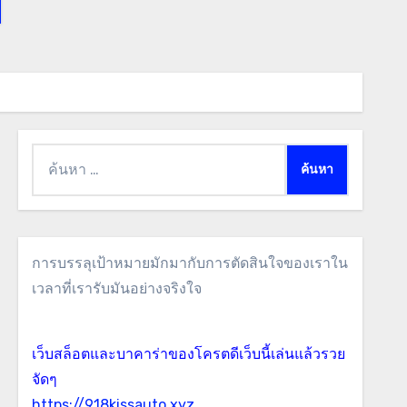
ค้นหา
สำหรับ:
การบรรลุเป้าหมายมักมากับการตัดสินใจของเราใน
เวลาที่เรารับมันอย่างจริงใจ
เว็บสล็อตและบาคาร่าของโครตดีเว็บนี้เล่นแล้วรวย
จัดๆ
https://918kissauto.xyz