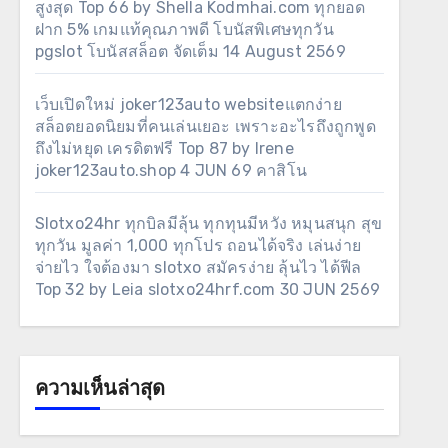
สูงสุด Top 66 by Shella Kodmhai.com ทุกยอด
ฝาก 5% เกมแท้คุณภาพดี โบนัสพิเศษทุกวัน
pgslot โบนัสสล็อต จัดเต็ม 14 August 2569
เว็บเปิดใหม่ joker123auto websiteแตกง่าย
สล็อตยอดนิยมที่คนเล่นเยอะ เพราะอะไรถึงถูกพูด
ถึงไม่หยุด เครดิตฟรี Top 87 by Irene
joker123auto.shop 4 JUN 69 คาสิโน
Slotxo24hr ทุกบิลมีลุ้น ทุกทุนมีหวัง หมุนสนุก สุข
ทุกวัน มูลค่า 1,000 ทุกโปร ถอนได้จริง เล่นง่าย
จ่ายไว ใจต้องมา slotxo สมัครง่าย ลุ้นไว ได้ฟีล
Top 32 by Leia slotxo24hrf.com 30 JUN 2569
ความเห็นล่าสุด