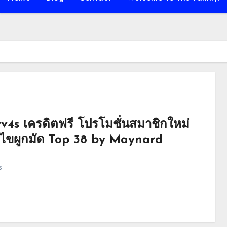
v4s เครดิตฟรี โปรโมชั่นสมาชิกใหม่
ื่อนไขผูกมัด Top 38 by Maynard
s