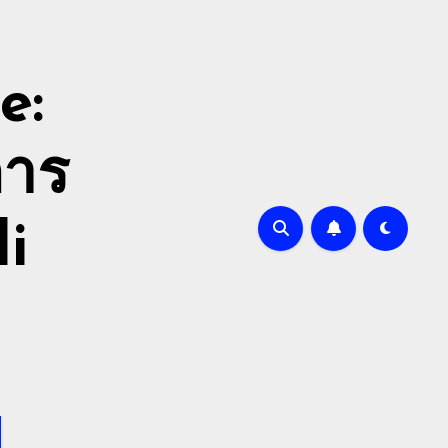
e:
การ
li
ง