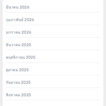
มีนาคม 2026
กุมภาพันธ์ 2026
มกราคม 2026
ธันวาคม 2025
พฤศจิกายน 2025
ตุลาคม 2025
กันยายน 2025
สิงหาคม 2025