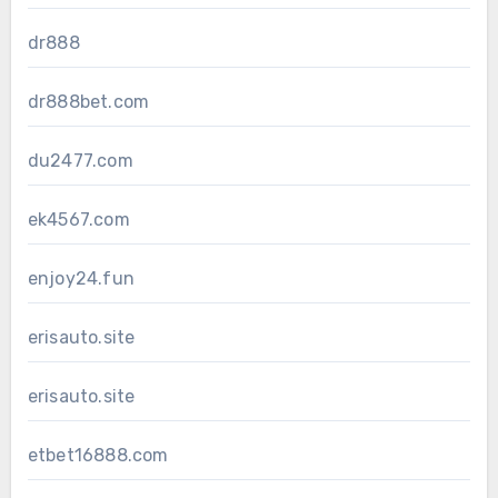
dr888
dr888bet.com
du2477.com
ek4567.com
enjoy24.fun
erisauto.site
erisauto.site
etbet16888.com