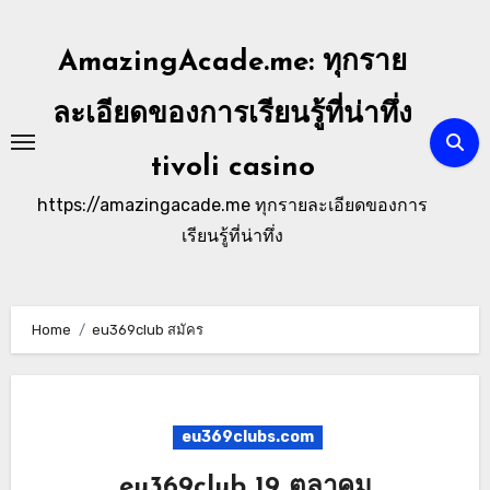
Skip
to
AmazingAcade.me: ทุกราย
content
ละเอียดของการเรียนรู้ที่น่าทึ่ง
tivoli casino
https://amazingacade.me ทุกรายละเอียดของการ
เรียนรู้ที่น่าทึ่ง
Home
eu369club สมัคร
eu369clubs.com
eu369club 19 ตุลาคม