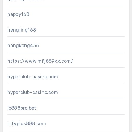
happy168
hengjing168
hongkong456
https://www.mfj889xx.com/
hyperclub-casino.com
hyperclub-casino.com
ib888pro.bet
infyplus888.com