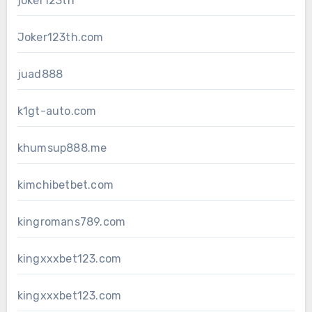
joker123th
Joker123th.com
juad888
k1gt-auto.com
khumsup888.me
kimchibetbet.com
kingromans789.com
kingxxxbet123.com
kingxxxbet123.com