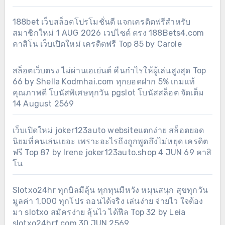
188bet เว็บสล็อตโปรโมชั่นดี แจกเครดิตฟรีสำหรับ
สมาชิกใหม่ 1 AUG 2026 เวปไซต์ ตรง 188Bets4.com
คาสิโน เว็บเปิดใหม่ เครดิตฟรี Top 85 by Carole
สล็อตเว็บตรง ไม่ผ่านเอเย่นต์ คืนกำไรให้ผู้เล่นสูงสุด Top
66 by Shella Kodmhai.com ทุกยอดฝาก 5% เกมแท้
คุณภาพดี โบนัสพิเศษทุกวัน pgslot โบนัสสล็อต จัดเต็ม
14 August 2569
เว็บเปิดใหม่ joker123auto websiteแตกง่าย สล็อตยอด
นิยมที่คนเล่นเยอะ เพราะอะไรถึงถูกพูดถึงไม่หยุด เครดิต
ฟรี Top 87 by Irene joker123auto.shop 4 JUN 69 คาสิ
โน
Slotxo24hr ทุกบิลมีลุ้น ทุกทุนมีหวัง หมุนสนุก สุขทุกวัน
มูลค่า 1,000 ทุกโปร ถอนได้จริง เล่นง่าย จ่ายไว ใจต้อง
มา slotxo สมัครง่าย ลุ้นไว ได้ฟีล Top 32 by Leia
slotxo24hrf.com 30 JUN 2569