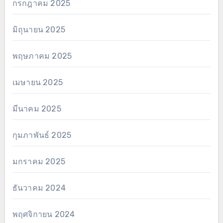
กรกฎาคม 2025
มิถุนายน 2025
พฤษภาคม 2025
เมษายน 2025
มีนาคม 2025
กุมภาพันธ์ 2025
มกราคม 2025
ธันวาคม 2024
พฤศจิกายน 2024