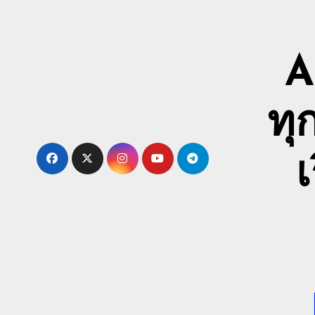
Skip
to
content
A
ทุ
เ