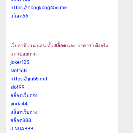
https://hongkong456.me
สล็อต66
เว็บคาสิโนน่าเล่น ทั้ง
สล็อต
และ
บาคาร่า
ตึงจริง
แตกบ่อยมาก
joker123
slot168
https://jin55.net
slot99
สล็อตเว็บตรง
jinda44
สล็อตเว็บตรง
สล็อต888
JINDA888