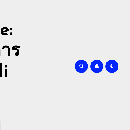
e:
การ
li
ง