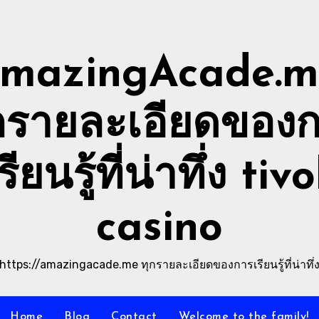
mazingAcade.m
กรายละเอียดของ
รียนรู้ที่น่าทึ่ง tivo
casino
https://amazingacade.me ทุกรายละเอียดของการเรียนรู้ที่น่าทึ่
Home
Blog
Contact
Welcome to the family!