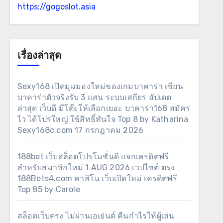
https://gogoslot.asia
เรื่องล่าสุด
Sexy168 เปิดมุมมองใหม่ของเกมบาคาร่า เซียน
บาคาร่าตัวจริงรับ 3 แสน ระบบเสถียร อัปเดต
ล่าสุด เว็บดี มีโต๊ะให้เลือกเยอะ บาคาร่า168 สมัคร
ไว ได้โปรใหญ่ ใช้สิทธิ์ทันใจ Top 8 by Katharina
Sexy168c.com 17 กรกฎาคม 2026
188bet เว็บสล็อตโปรโมชั่นดี แจกเครดิตฟรี
สำหรับสมาชิกใหม่ 1 AUG 2026 เวปไซต์ ตรง
188Bets4.com คาสิโน เว็บเปิดใหม่ เครดิตฟรี
Top 85 by Carole
สล็อตเว็บตรง ไม่ผ่านเอเย่นต์ คืนกำไรให้ผู้เล่น