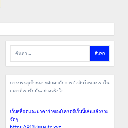
ค้นหา
สำหรับ:
การบรรลุเป้าหมายมักมากับการตัดสินใจของเราใน
เวลาที่เรารับมันอย่างจริงใจ
เว็บสล็อตและบาคาร่าของโครตดีเว็บนี้เล่นแล้วรวย
จัดๆ
https://918kissauto.xyz