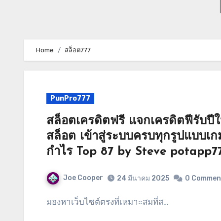
Home
สล็อต777
PunPro777
สล็อตเครดิตฟรี แจกเครดิตฟีรับปีใ
สล็อต เข้าสู่ระบบครบทุกรูปแบบเ
กำไร Top 87 by Steve potapp7
Joe Cooper
24 มีนาคม 2025
0 Commen
มองหาเว็บไซต์ตรงที่เหมาะสมที่ส…