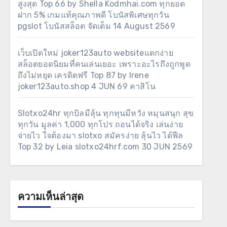
สูงสุด Top 66 by Shella Kodmhai.com ทุกยอด
ฝาก 5% เกมแท้คุณภาพดี โบนัสพิเศษทุกวัน
pgslot โบนัสสล็อต จัดเต็ม 14 August 2569
เว็บเปิดใหม่ joker123auto websiteแตกง่าย
สล็อตยอดนิยมที่คนเล่นเยอะ เพราะอะไรถึงถูกพูด
ถึงไม่หยุด เครดิตฟรี Top 87 by Irene
joker123auto.shop 4 JUN 69 คาสิโน
Slotxo24hr ทุกบิลมีลุ้น ทุกทุนมีหวัง หมุนสนุก สุข
ทุกวัน มูลค่า 1,000 ทุกโปร ถอนได้จริง เล่นง่าย
จ่ายไว ใจต้องมา slotxo สมัครง่าย ลุ้นไว ได้ฟีล
Top 32 by Leia slotxo24hrf.com 30 JUN 2569
ความเห็นล่าสุด