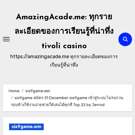
Skip
to
AmazingAcade.me: ทุกราย
content
ละเอียดของการเรียนรู้ที่น่าทึ่ง
tivoli casino
https://amazingacade.me ทุกรายละเอียดของการ
เรียนรู้ที่น่าทึ่ง
Home
six9game.win
six9game สมัคร 31 December six9game เข้าสู่ระบบ ไม่รบกวน
รอบข้างใช้งานง่ายช่วยให้เล่นได้ทุกที่ Top 22 by Jerrod
six9game.win