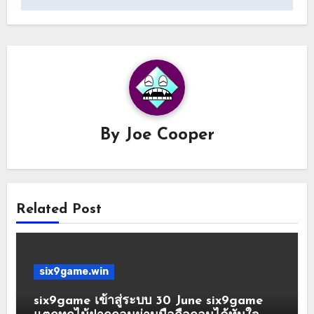
By
Joe Cooper
Related Post
six9game.win
six9game เข้าสู่ระบบ 30 June six9game