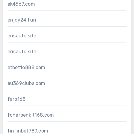
ek4567.com
enjoy24.fun
erisauto.site
erisauto.site
etbet16888.com
eu369clubs.com
faro168
fcharoenkit168.com
finfinbet789.com