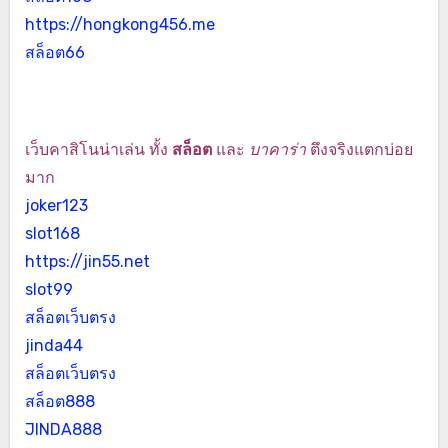
https://hongkong456.me
สล็อต66
เว็บคาสิโนน่าเล่น ทั้ง
สล็อต
และ
บาคาร่า
ตึงจริงแตกบ่อย
มาก
joker123
slot168
https://jin55.net
slot99
สล็อตเว็บตรง
jinda44
สล็อตเว็บตรง
สล็อต888
JINDA888