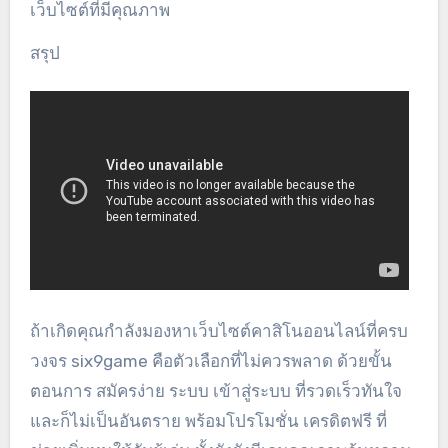
เว็บไซต์ที่มีคุณภาพ
สรุป
ถ้าเกิดคุณกำลังมองหาเว็บไซต์คาสิโนออนไลน์ที่ครบ
วงจร six9game คือตัวเลือกที่ไม่ควรพลาด ด้วยขั้น
ตอนการ สมัครง่าย ระบบ เข้าสู่ระบบ ที่รวดเร็วทันใจ
และก็ไม่เป็นอันตราย พร้อมโปรโมชั่น เครดิตฟรี ที่