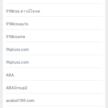
918kiss ดาวน์โหลด
918kissauto
918kissme
9kpluss.com
9kpluss.com
ABA
ABAGroup2
acebet789.com