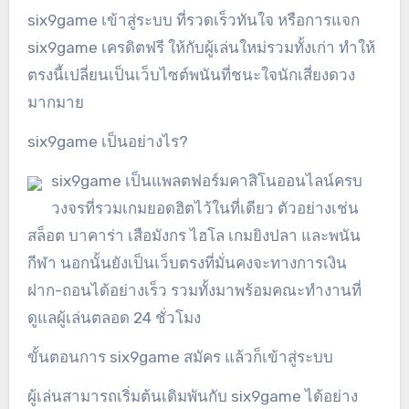
six9game เข้าสู่ระบบ ที่รวดเร็วทันใจ หรือการแจก
six9game เครดิตฟรี ให้กับผู้เล่นใหม่รวมทั้งเก่า ทำให้
ตรงนี้เปลี่ยนเป็นเว็บไซต์พนันที่ชนะใจนักเสี่ยงดวง
มากมาย
six9game เป็นอย่างไร?
six9game เป็นแพลตฟอร์มคาสิโนออนไลน์ครบ
วงจรที่รวมเกมยอดฮิตไว้ในที่เดียว ตัวอย่างเช่น
สล็อต บาคาร่า เสือมังกร ไฮโล เกมยิงปลา และพนัน
กีฬา นอกนั้นยังเป็นเว็บตรงที่มั่นคงจะทางการเงิน
ฝาก-ถอนได้อย่างเร็ว รวมทั้งมาพร้อมคณะทำงานที่
ดูแลผู้เล่นตลอด 24 ชั่วโมง
ขั้นตอนการ six9game สมัคร แล้วก็เข้าสู่ระบบ
ผู้เล่นสามารถเริ่มต้นเดิมพันกับ six9game ได้อย่าง