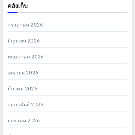
คลังเก็บ
กรกฎาคม 2026
มิถุนายน 2026
พฤษภาคม 2026
เมษายน 2026
มีนาคม 2026
กุมภาพันธ์ 2026
มกราคม 2026