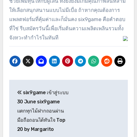
ช่วยเพิ่มทุนให้กับผู้เล่น ทั้งยังยังมีเกมคุณภาพล้นหลาม
ให้เลือกสนุกสนานแบบไม่มีเบื่อ ถ้าหากคุณต้องการ
แพลตฟอร์มที่คุ้มค่าและก็มั่นคง six9game คือคำตอบ
ที่ใช่ รีบสมัครวันนี้เพื่อเริ่มต้นความเพลิดเพลินรวมทั้ง
จังหวะทำกำไรในทันที
แนะแนว
six9game เข้าสู่ระบบ
เรื่อง
30 June six9game
แตกทุกไม้ฝากถอนผ่าน
มือถือถอนได้ทันใจ Top
20 by Margarito