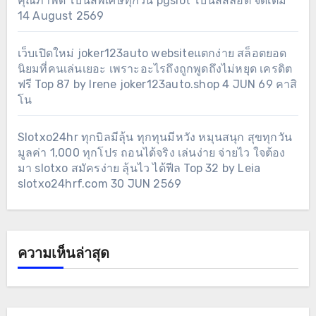
คุณภาพดี โบนัสพิเศษทุกวัน pgslot โบนัสสล็อต จัดเต็ม
14 August 2569
เว็บเปิดใหม่ joker123auto websiteแตกง่าย สล็อตยอด
นิยมที่คนเล่นเยอะ เพราะอะไรถึงถูกพูดถึงไม่หยุด เครดิต
ฟรี Top 87 by Irene joker123auto.shop 4 JUN 69 คาสิ
โน
Slotxo24hr ทุกบิลมีลุ้น ทุกทุนมีหวัง หมุนสนุก สุขทุกวัน
มูลค่า 1,000 ทุกโปร ถอนได้จริง เล่นง่าย จ่ายไว ใจต้อง
มา slotxo สมัครง่าย ลุ้นไว ได้ฟีล Top 32 by Leia
slotxo24hrf.com 30 JUN 2569
ความเห็นล่าสุด