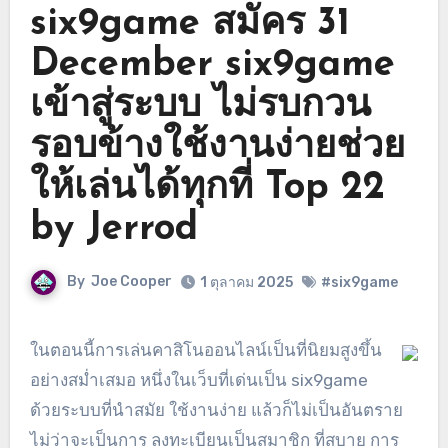
six9game สมัคร 31
December six9game
เข้าสู่ระบบ ไม่รบกวน
รอบข้างใช้งานง่ายช่วย
ให้เล่นได้ทุกที่ Top 22
by Jerrod
By
Joe Cooper
1 ตุลาคม 2025
#six9game
ในตอนนี้การเล่นคาสิโนออนไลน์เป็นที่นิยมสูงขึ้น
อย่างสม่ำเสมอ หนึ่งในเว็บที่เด่นเป็น six9game
ด้วยระบบที่นำสมัย ใช้งานง่าย แล้วก็ไม่เป็นอันตราย
ไม่ว่าจะเป็นการ ลงทะเบียนเป็นสมาชิก ที่สบาย การ