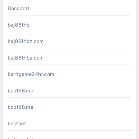
Baccarat
baj88thb
baj88thbz.com
baj88thbz.com
bar4game24hr.com
bbp168.me
bbp168.me
bestbet