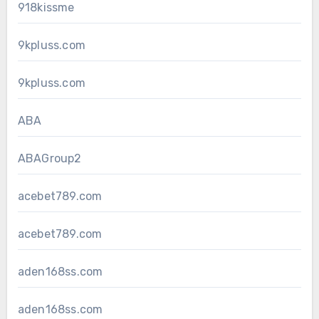
918kissme
9kpluss.com
9kpluss.com
ABA
ABAGroup2
acebet789.com
acebet789.com
aden168ss.com
aden168ss.com