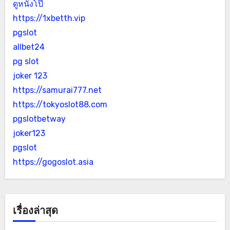
ดูหนังโป๊
https://1xbetth.vip
pgslot
allbet24
pg slot
joker 123
https://samurai777.net
https://tokyoslot88.com
pgslotbetway
joker123
pgslot
https://gogoslot.asia
เรื่องล่าสุด