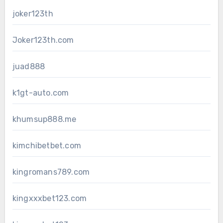
joker123th
Joker123th.com
juad888
k1gt-auto.com
khumsup888.me
kimchibetbet.com
kingromans789.com
kingxxxbet123.com