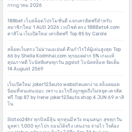
กรกฎาคม 2026
188bet เว็บสล็อตโปรโมชั่นดี แจกเครดิตฟรีสำหรับ
สมาชิกใหม่ 1 AUG 2026 เวปไซต์ ตรง 188Bets4.com
คาสิโน เว็บเปิดใหม่ เครดิตฟรี Top 85 by Carole
สล็อตเว็บตรง ไม่ผ่านเอเย่นต์ คืนกำไรให้ผู้เล่นสูงสุด Top
66 by Shella Kodmhai.com ทุกยอดฝาก 5% เกมแท้
คุณภาพดี โบนัสพิเศษทุกวัน pgslot โบนัสสล็อต จัดเต็ม
14 August 2569
เว็บเปิดใหม่ joker123auto websiteแตกง่าย สล็อตยอด
นิยมที่คนเล่นเยอะ เพราะอะไรถึงถูกพูดถึงไม่หยุด เครดิต
ฟรี Top 87 by Irene joker123auto.shop 4 JUN 69 คาสิ
โน
Slotxo24hr ทุกบิลมีลุ้น ทุกทุนมีหวัง หมุนสนุก สุขทุกวัน
มูลค่า 1,000 ทุกโปร ถอนได้จริง เล่นง่าย จ่ายไว ใจต้อง