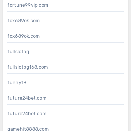
fortune99vip.com
fox689ok.com
fox689ok.com
fullslotpg
fullslotpg168.com
funny18
future24bet.com
future24bet.com
gamehit8888.com