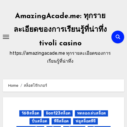
Skip
to
AmazingAcade.me: ทุกราย
content
ละเอียดของการเรียนรู้ที่น่าทึ่ง
tivoli casino
https://amazingacade.me ทุกรายละเอียดของการ
เรียนรู้ที่น่าทึ่ง
Home
สล็อตโจ๊กเกอร์
168สล็อต
lion123สล็อต
ทดลองเล่นสล็อต
ปั่นสล็อต
พีจีสล็อต
ฟลูสล็อตพีจี