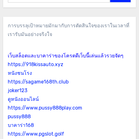
การบรรลุเป้าหมายมักมากับการตัดสินใจของเราในเวลาที่
เรารับมันอย่างจริงใจ
เว็บสล็อตและบาคาร่าของโครตดีเว็บนี้เล่นแล้วรวยจัดๆ
https://918kissauto.xyz
หนังชนโรง
https://sagame168th.club
joker123
ดูหนังออนไลน์
https://www.pussy888play.com
pussy888
บาคาร่า168
https://www.pgslot.golf