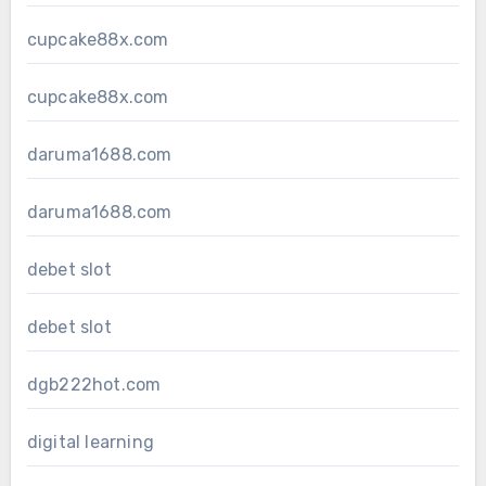
cupcake88x.com
cupcake88x.com
daruma1688.com
daruma1688.com
debet slot
debet slot
dgb222hot.com
digital learning