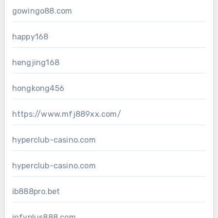
gowingo88.com
happy168
hengjing168
hongkong456
https://www.mfj889xx.com/
hyperclub-casino.com
hyperclub-casino.com
ib888pro.bet
infyplus888.com