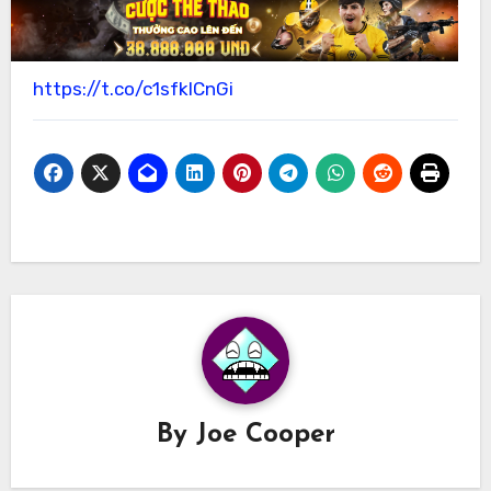
https://t.co/c1sfkICnGi
By
Joe Cooper