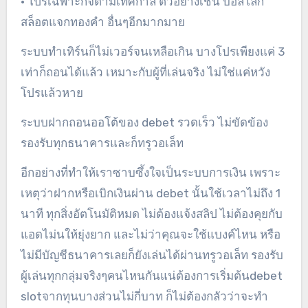
• โปรเฉพาะกิจตามเทศกาล ตัวอย่างเช่น บอลโลก
สล็อตแจกทองคำ อื่นๆอีกมากมาย
ระบบทำเทิร์นก็ไม่เวอร์จนเหลือเกิน บางโปรเพียงแค่ 3
เท่าก็ถอนได้แล้ว เหมาะกับผู้ที่เล่นจริง ไม่ใช่แค่หวัง
โปรแล้วหาย
ระบบฝากถอนออโต้ของ debet รวดเร็ว ไม่ขัดข้อง
รองรับทุกธนาคารและก็ทรูวอเล็ท
อีกอย่างที่ทำให้เราซาบซึ้งใจเป็นระบบการเงิน เพราะ
เหตุว่าฝากหรือเบิกเงินผ่าน debet นั้นใช้เวลาไม่ถึง 1
นาที ทุกสิ่งอัตโนมัติหมด ไม่ต้องแจ้งสลิป ไม่ต้องคุยกับ
แอดไม่นให้ยุ่งยาก และไม่ว่าคุณจะใช้แบงค์ไหน หรือ
ไม่มีบัญชีธนาคารเลยก็ยังเล่นได้ผ่านทรูวอเล็ท รองรับ
ผู้เล่นทุกกลุ่มจริงๆคนไหนกันแน่ต้องการเริ่มต้นdebet
slotจากทุนบางส่วนไม่กี่บาท ก็ไม่ต้องกลัวว่าจะทำ