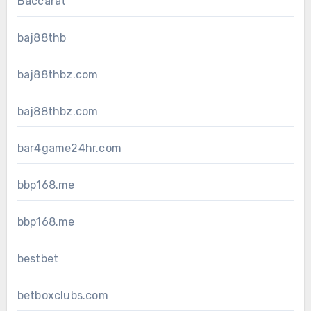
Baccarat
baj88thb
baj88thbz.com
baj88thbz.com
bar4game24hr.com
bbp168.me
bbp168.me
bestbet
betboxclubs.com