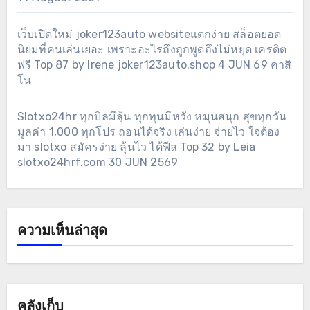
เว็บเปิดใหม่ joker123auto websiteแตกง่าย สล็อตยอด
นิยมที่คนเล่นเยอะ เพราะอะไรถึงถูกพูดถึงไม่หยุด เครดิต
ฟรี Top 87 by Irene joker123auto.shop 4 JUN 69 คาสิ
โน
Slotxo24hr ทุกบิลมีลุ้น ทุกทุนมีหวัง หมุนสนุก สุขทุกวัน
มูลค่า 1,000 ทุกโปร ถอนได้จริง เล่นง่าย จ่ายไว ใจต้อง
มา slotxo สมัครง่าย ลุ้นไว ได้ฟีล Top 32 by Leia
slotxo24hrf.com 30 JUN 2569
ความเห็นล่าสุด
คลังเก็บ