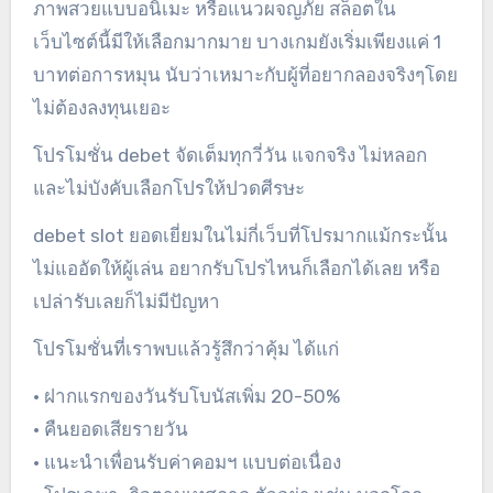
ภาพสวยแบบอนิเมะ หรือแนวผจญภัย สล็อตใน
เว็บไซต์นี้มีให้เลือกมากมาย บางเกมยังเริ่มเพียงแค่ 1
บาทต่อการหมุน นับว่าเหมาะกับผู้ที่อยากลองจริงๆโดย
ไม่ต้องลงทุนเยอะ
โปรโมชั่น debet จัดเต็มทุกวี่วัน แจกจริง ไม่หลอก
และไม่บังคับเลือกโปรให้ปวดศีรษะ
debet slot ยอดเยี่ยมในไม่กี่เว็บที่โปรมากแม้กระนั้น
ไม่แออัดให้ผู้เล่น อยากรับโปรไหนก็เลือกได้เลย หรือ
เปล่ารับเลยก็ไม่มีปัญหา
โปรโมชั่นที่เราพบแล้วรู้สึกว่าคุ้ม ได้แก่
• ฝากแรกของวันรับโบนัสเพิ่ม 20-50%
• คืนยอดเสียรายวัน
• แนะนำเพื่อนรับค่าคอมฯ แบบต่อเนื่อง