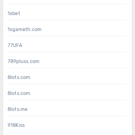
1xbet
1xgameth.com
77UFA
789pluss.com
8lots.com
8lots.com
8lots.me
918Kiss