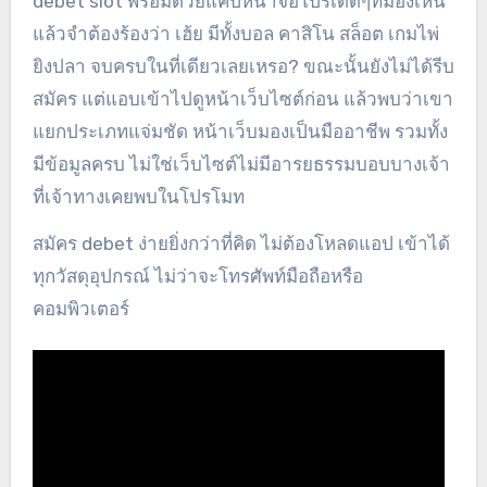
debet slot พร้อมด้วยแคปหน้าจอโปรเด็ดๆที่มองเห็น
แล้วจำต้องร้องว่า เฮ้ย มีทั้งบอล คาสิโน สล็อต เกมไพ่
ยิงปลา จบครบในที่เดียวเลยเหรอ? ขณะนั้นยังไม่ได้รีบ
สมัคร แต่แอบเข้าไปดูหน้าเว็บไซต์ก่อน แล้วพบว่าเขา
แยกประเภทแจ่มชัด หน้าเว็บมองเป็นมืออาชีพ รวมทั้ง
มีข้อมูลครบ ไม่ใช่เว็บไซต์ไม่มีอารยธรรมบอบบางเจ้า
ที่เจ้าทางเคยพบในโปรโมท
สมัคร debet ง่ายยิ่งกว่าที่คิด ไม่ต้องโหลดแอป เข้าได้
ทุกวัสดุอุปกรณ์ ไม่ว่าจะโทรศัพท์มือถือหรือ
คอมพิวเตอร์