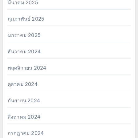
มีนาคม 2025
กุมภาพันธ์ 2025
มกราคม 2025
ธันวาคม 2024
พฤศจิกายน 2024
ตุลาคม 2024
กันยายน 2024
สิงหาคม 2024
กรกฎาคม 2024