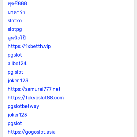
พุซซี่888
บาคาร่า
slotxo
slotpg
ดูหนังโป๊
https://1xbetth.vip
pgslot
allbet24
pg slot
joker 123
https://samurai777.net
https://tokyoslot88.com
pgslotbetway
joker123
pgslot
https://gogoslot.asia