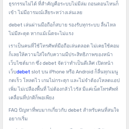
ธุรกรรมไม่ได้ ที่สำคัญคือระบบไม่มีล่ม ถอนตอนไหนก็
เข้า ไม่มีอารมณ์เสียระหว่างเล่นเลย
debet เล่นผ่านมือถือก็สบาย รองรับทุกระบบ ลื่นไหล
ไม่มีสะดุด หากแม้เน็ตจะไม่แรง
เราเป็นคนที่ใช้โทรศัพท์มือถือเล่นตลอด ไม่เคยใช้คอม
ก็เลยให้ความใส่ใจกับความมีประสิทธิภาพของหน้า
เว็บไซต์มาก ซึ่ง debet จัดว่าทำเป็นดีเลิศ เปิดหน้า
เว็บ
debet
slot บน iPhone หรือ Android ก็ลื่นทุกเมนู
กดเร็ว โหลดไว เกมไม่กระตุก และไม่จำต้องโหลดแอป
เพิ่ม ไม่เปลืองพื้นที่ ไม่ต้องกลัวไวรัส มีแค่เน็ตโทรศัพท์
เคลื่อนที่ปกติก็พอเพียง
FAQ ปัญหาที่พบมากเกี่ยวกับ debet สำหรับคนที่สนใจ
อยากเริ่ม