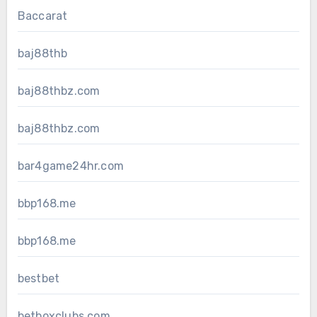
Baccarat
baj88thb
baj88thbz.com
baj88thbz.com
bar4game24hr.com
bbp168.me
bbp168.me
bestbet
betboxclubs.com