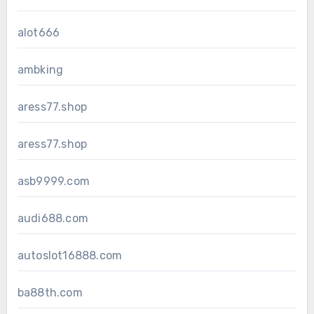
alot666
ambking
aress77.shop
aress77.shop
asb9999.com
audi688.com
autoslot16888.com
ba88th.com