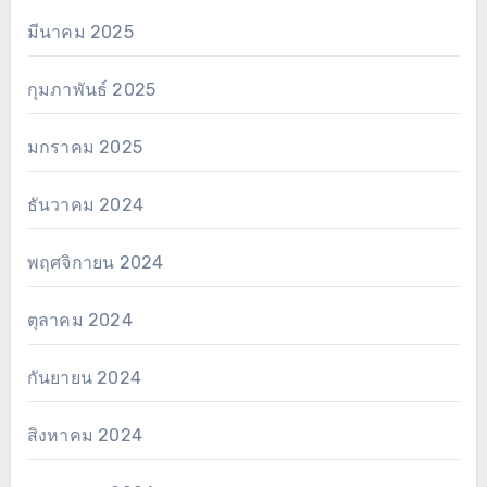
มีนาคม 2025
กุมภาพันธ์ 2025
มกราคม 2025
ธันวาคม 2024
พฤศจิกายน 2024
ตุลาคม 2024
กันยายน 2024
สิงหาคม 2024