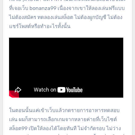
ที่เจอเว็บ bonanza99 เนื่องจากเขาให้ลองเล่นฟรีแบบ
ไม่ต้องสมัคร ทดลองเล่นสล็อต ไม่ต้องผูกบัญชี ไม่ต้อง
แชร์โพสต์หรือทำอะไรทั้งนั้น
ในตอนนั้นแค่เข้าเว็บแล้วกดรายการอาหารทดสอบ
เล่น ผมก็สามารถเลือกเกมจากหลายค่ายที่เว็บไซต์
สล็อต99 เปิดให้ลองได้โดยทันที ไม่จำกัดรอบ ไม่ว่าง