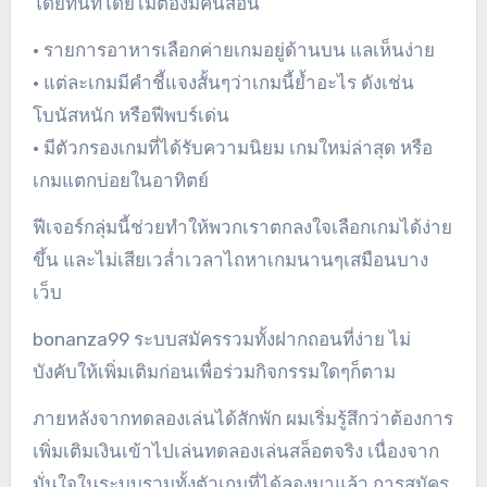
โดยทันทีโดยไม่ต้องมีคนสอน
• รายการอาหารเลือกค่ายเกมอยู่ด้านบน แลเห็นง่าย
• แต่ละเกมมีคำชี้แจงสั้นๆว่าเกมนี้ย้ำอะไร ดังเช่น
โบนัสหนัก หรือฟีพบร์เด่น
• มีตัวกรองเกมที่ได้รับความนิยม เกมใหม่ล่าสุด หรือ
เกมแตกบ่อยในอาทิตย์
ฟีเจอร์กลุ่มนี้ช่วยทำให้พวกเราตกลงใจเลือกเกมได้ง่าย
ขึ้น และไม่เสียเวล่ำเวลาไถหาเกมนานๆเสมือนบาง
เว็บ
bonanza99 ระบบสมัครรวมทั้งฝากถอนที่ง่าย ไม่
บังคับให้เพิ่มเติมก่อนเพื่อร่วมกิจกรรมใดๆก็ตาม
ภายหลังจากทดลองเล่นได้สักพัก ผมเริ่มรู้สึกว่าต้องการ
เพิ่มเติมเงินเข้าไปเล่นทดลองเล่นสล็อตจริง เนื่องจาก
มั่นใจในระบบรวมทั้งตัวเกมที่ได้ลองมาแล้ว การสมัคร