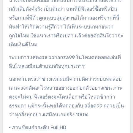
กลัวเสียตังค์จริง เป็นต้นว่า เกมที่มีฟีเจอร์ซื้อฟรีสปิน
หรือเกมที่มีตัวคูณแบบสุ่มสูงๆพอได้มาลองฟรีจากที่นี่
มันทำให้เกิดความรู้สึกว่า ได้เห็นระบบเกมก่อนว่า
ถูกใจไหม ใช่แนวเราหรือเปล่า แล้วค่อยตัดสินใจว่าจะ
เติมเงินดีไหม
ระบบการแสดงผล bonanza99 ในโหมดทดลองเล่นที่
ลื่นไหลเสมือนตัวเกมจริงทุกประการ
บอกตามตรงว่าช่วงแรกผมมีความคิดว่าระบบทดสอบ
เล่นคงจะตัดอะไรหลายอย่างออก ยกตัวอย่างเช่น ภาพ
คงจะไม่คม ฟีเจอร์คงจะโดนล็อก หรือโหลดช้ากว่า
ธรรมดา แม้กระนั้นพอได้ทดลองกับ สล็อต99 กลายเป็น
ว่าทุกสิ่งทุกอย่างเสมือนเกมจริง 100%
• ภาพชัดแจ๋วระดับ Full HD