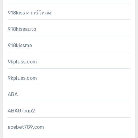
918kiss ดาวน์โหลด
918kissauto
918kissme
9kpluss.com
9kpluss.com
ABA
ABAGroup2
acebet789.com