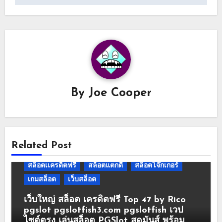
168สล็อต
lion123สล็อต
ทดลองเล่นสล็อต
ปั่นสล็อต
พีจีสล็อต
ฟลูสล็อตพีจี
รวมเกมสล็อต
By
Joe Cooper
สล็อต
สล็อต168
สล็อต456
สล็อต55
สล็อต66
สล็อต777
สล็อต888
สล็อต918
สล็อต918kiss
สล็อตpg
สล็อตxo
สล็อตพุซซี่
สล็อตยูฟ่า
สล็อตออนไลน์
สล็อตเครดิตฟรี
Related Post
สล็อตเว็บตรง
สล็อตเว็บตรง 168
สล็อตเเครดิตฟรี
สล็อตแตกดี
สล็อตโจ๊กเกอร์
เกมสล็อต
เว็บสล็อต
เว็บใหญ่ สล็อต เครดิตฟรี Top 47 by Rico
pgslot pgslotfish3.com pgslotfish เวป
ไซต์ตรง เล่นสล็อต PGSlot สุดมันส์ พร้อม