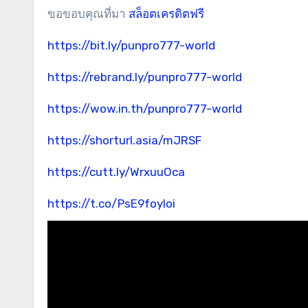
ขอขอบคุณที่มา
สล็อตเครดิตฟรี
https://bit.ly/punpro777-world
https://rebrand.ly/punpro777-world
https://wow.in.th/punpro777-world
https://shorturl.asia/mJRSF
https://cutt.ly/WrxuuOca
https://t.co/PsE9foyIoi