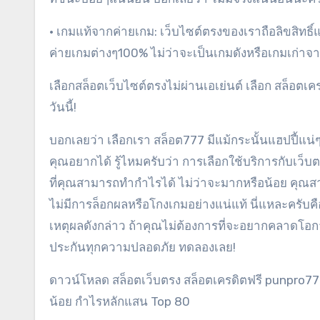
• เกมแท้จากค่ายเกม: เว็บไซต์ตรงของเราถือลิขสิทธิ์แ
ค่ายเกมต่างๆ100% ไม่ว่าจะเป็นเกมดังหรือเกมเก่
เลือกสล็อตเว็บไซต์ตรงไม่ผ่านเอเย่นต์ เลือก สล็อตเค
วันนี้!
บอกเลยว่า เลือกเรา สล็อต777 มีแม้กระนั้นแฮปปี้แ
คุณอยากได้ รู้ไหมครับว่า การเลือกใช้บริการกับเว็บต
ที่คุณสามารถทำกำไรได้ ไม่ว่าจะมากหรือน้อย คุ
ไม่มีการล็อกผลหรือโกงเกมอย่างแน่แท้ นี่แหละครับ
เหตุผลดังกล่าว ถ้าคุณไม่ต้องการที่จะอยากคลาดโอกา
ประกันทุกความปลอดภัย ทดลองเลย!
ดาวน์โหลด สล็อตเว็บตรง สล็อตเครดิตฟรี punpro777
น้อย กำไรหลักแสน Top 80