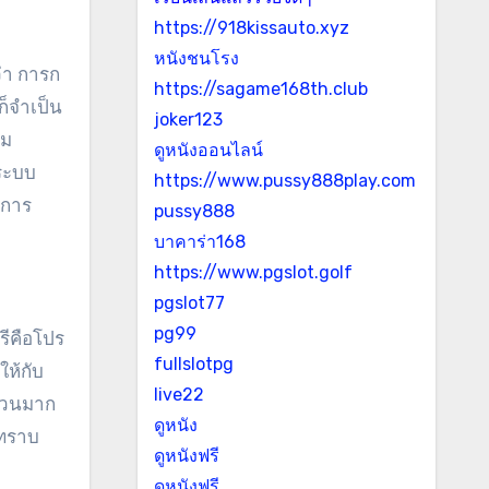
https://918kissauto.xyz
หนังชนโรง
ว่า การก
https://sagame168th.club
ก็จำเป็น
joker123
าม
ดูหนังออนไลน์
ระบบ
https://www.pussy888play.com
งการ
pussy888
บาคาร่า168
https://www.pgslot.golf
pgslot77
pg99
รีคือโปร
fullslotpg
ให้กับ
live22
ำนวนมาก
ดูหนัง
งทราบ
ดูหนังฟรี
ดูหนังฟรี