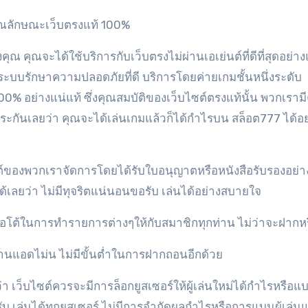
ด คุณลักษณะเว็บตรงแท้ 100%
ณ คุณจะได้ใช้บริการกับเว็บตรงไม่ผ่านเอเย่นต์ที่ดีที่สุดอย่าง
ระบบรักษาความปลอดภัยที่ดี บริการโดยค่ายเกมชั้นหนึ่งระดับ
0% อย่างแน่แท้ ซึ่งคุณสมบัติของเว็บไซต์ตรงแท้นั้น พวกเราม
ระกันเลยว่า คุณจะได้เล่นเกมแล้วก็ได้กำไรบน สล็อต777 ได้อย
่นต์ของพวกเราจัดการโดยได้รับใบอนุญาตหรือหนังสือรับรองอย่าง
้เลยว่า ไม่มีทุจริตแน่นอนขอรับ เล่นได้อย่างสบายใจ
โต้ในการทำรายการต่างๆให้กับสมาชิกทุกท่าน ไม่ว่าจะฝากห
่านแอดไม่น ไม่มีขั้นต่ำในการฝากถอนอีกด้วย
า เว็บไซต์ควรจะมีการล็อกยูสเซอร์ให้ผู้เล่นใหม่ได้กำไรหรือแบน
บ เล่นได้ทุกยูสเซอร์ ไม่มีการจำกัดผลกำไรหรือการแบนผู้เล่น