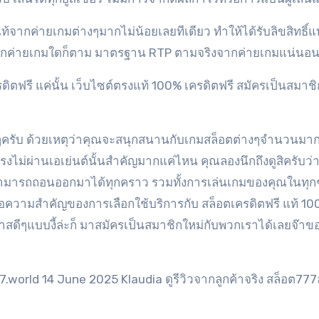
ท้จากค่ายเกมต่างๆมากไม่น้อยเลยทีเดียว ทำให้ได้รับลิขสิทธิ์แ
าจากค่ายเกมใดก็ตาม มาตรฐาน RTP ตามจริงจากค่ายเกมแน่นอ
รดิตฟรี แค่นั้น เว็บไซต์ตรงแท้ 100% เครดิตฟรี สมัครเป็นสมาชิ
น่ๆครับ ด้วยเหตุว่าคุณจะสนุกสนานกับเกมสล็อตต่างๆจำนวนมาก
รงไม่ผ่านเอเย่นต์นั้นสำคัญมากแค่ไหน คุณลองนึกถึงดูสิครับว่า 
ณสามารถถอนออกมาได้ทุกคราว รวมทั้งการเล่นเกมของคุณในทุ
คือความสำคัญของการเลือกใช้บริการกับ สล็อตเครดิตฟรี แท้ 10
สดีๆแบบงี้ล่ะก็ มาสมัครเป็นสมาชิกใหม่กับพวกเราได้เลยจ๊าขอ
.world 14 June 2025 Klaudia ดูรีวิวจากลูกค้าจริง สล็อต77