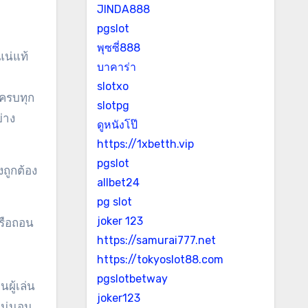
JINDA888
pgslot
พุซซี่888
แน่แท้
บาคาร่า
slotxo
ีครบทุก
slotpg
่าง
ดูหนังโป๊
https://1xbetth.vip
pgslot
ถูกต้อง
allbet24
pg slot
joker 123
รือถอน
https://samurai777.net
https://tokyoslot88.com
pgslotbetway
ผู้เล่น
joker123
แน่นอน