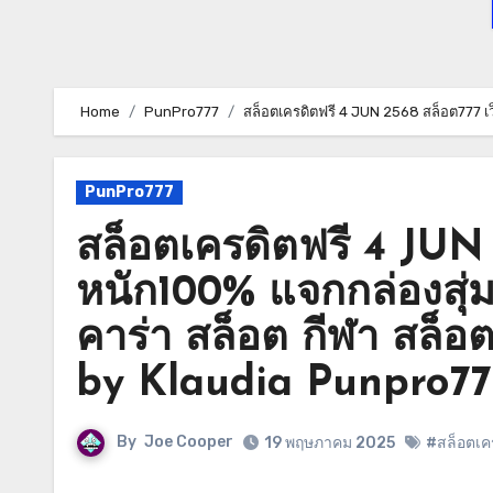
Home
PunPro777
สล็อตเครดิตฟรี 4 JUN 2568 สล็อต777 เว
PunPro777
สล็อตเครดิตฟรี 4 JUN
หนัก100% แจกกล่องสุ่ม
คาร่า สล็อต กีฬา สล็อ
by Klaudia Punpro77
By
Joe Cooper
19 พฤษภาคม 2025
#สล็อตเค